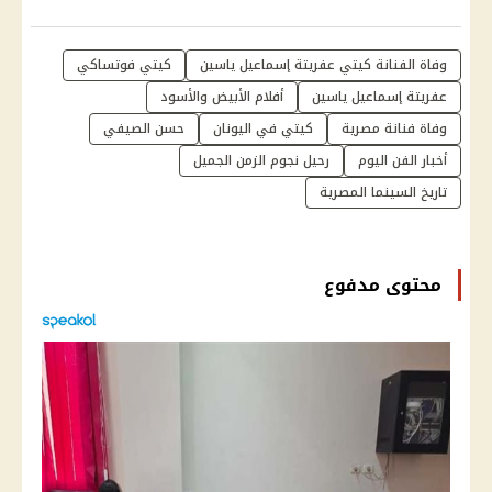
وفاة الفنانة كيتي عفريتة إسماعيل ياسين
كيتي فوتساكي
عفريتة إسماعيل ياسين
أفلام الأبيض والأسود
وفاة فنانة مصرية
كيتي في اليونان
حسن الصيفي
أخبار الفن اليوم
رحيل نجوم الزمن الجميل
تاريخ السينما المصرية
محتوى مدفوع