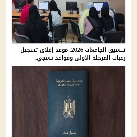
تنسيق الجامعات 2026. موعد إغلاق تسجيل
رغبات المرحلة الأولى وقواعد تسجي...