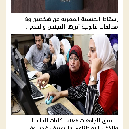
إسقاط الجنسية المصرية عن شخصين و8
مخالفات قانونية أبرزها التجنس والخدم...
تنسيق الجامعات 2026.. كليات الحاسبات
والذكاء الاصطناعي والتمريض ضمن مؤ...