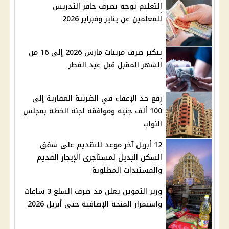
التعليم توجه بصرف حافز التدريس
للمعلمين عن يناير وفبراير 2026
تبكير صرف مرتبات مارس 2026 إلى 16 من
الشهر المقبل قبل عيد الفطر
رفع حد الإعفاء في الضريبة العقارية إلى
100 ألف جنيه وموافقة لجنة الخطة بمجلس
النواب
12 أبريل آخر موعد للتقديم على شقق
السكن البديل لمستأجري الإيجار القديم
والمستندات المطلوبة
وزير التموين يعلن مد صرف السلع 3 ساعات
واستمرار المنحة الإضافية حتى أبريل 2026