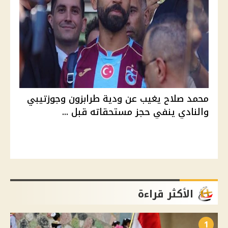
محمد صلاح يغيب عن ودية طرابزون وجوزتيبي
والنادي ينفي حجز مستحقاته قبل ...
الأكثر قراءة
1