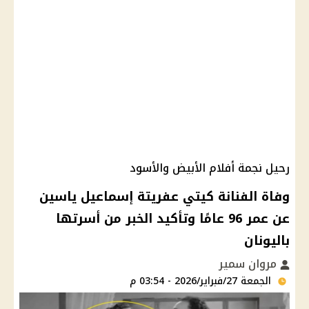
رحيل نجمة أفلام الأبيض والأسود
وفاة الفنانة كيتي عفريتة إسماعيل ياسين
عن عمر 96 عامًا وتأكيد الخبر من أسرتها
باليونان
مروان سمير
الجمعة 27/فبراير/2026 - 03:54 م