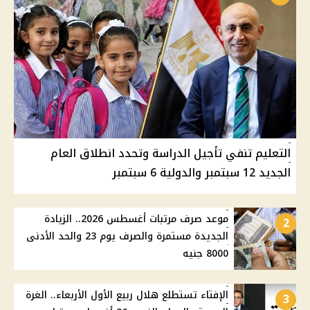
التعليم تنفي تأجيل الدراسة وتحدد انطلاق العام
الجديد 12 سبتمبر والدولية 6 سبتمبر
موعد صرف مرتبات أغسطس 2026.. الزيادة
2
الجديدة مستمرة والصرف يوم 23 والحد الأدنى
8000 جنيه
الإفتاء تستطلع هلال ربيع الأول الأربعاء.. الغرة
3