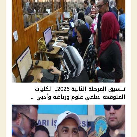
تنسيق المرحلة الثانية 2026.. الكليات
المتوقعة لعلمي علوم ورياضة وأدبي ...