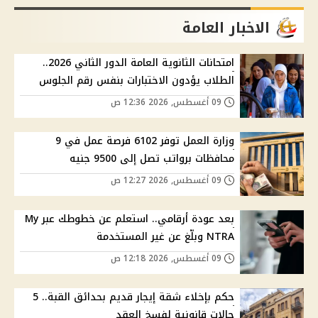
الاخبار العامة
امتحانات الثانوية العامة الدور الثاني 2026..
الطلاب يؤدون الاختبارات بنفس رقم الجلوس
09 أغسطس, 2026 12:36 ص
وزارة العمل توفر 6102 فرصة عمل في 9
محافظات برواتب تصل إلى 9500 جنيه
09 أغسطس, 2026 12:27 ص
بعد عودة أرقامي.. استعلم عن خطوطك عبر My
NTRA وبلّغ عن غير المستخدمة
09 أغسطس, 2026 12:18 ص
حكم بإخلاء شقة إيجار قديم بحدائق القبة.. 5
حالات قانونية لفسخ العقد