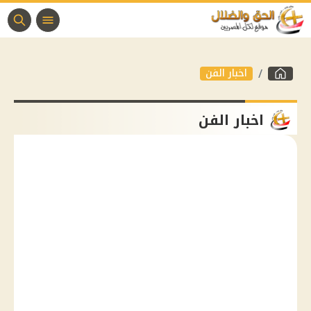
اخبار الفن
اخبار الفن