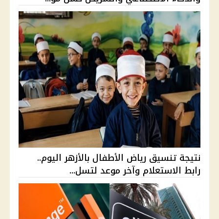
نتيجة تنسيق رياض الأطفال بالأزهر اليوم..
رابط الاستعلام وآخر موعد لتسل...