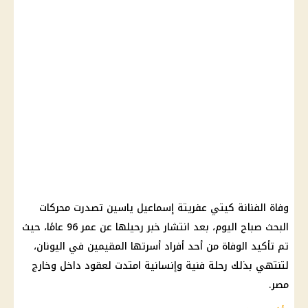
وفاة الفنانة كيتي عفريتة إسماعيل ياسين تصدرت محركات
البحث صباح اليوم، بعد انتشار خبر رحيلها عن عمر 96 عامًا، حيث
تم تأكيد الوفاة من أحد أفراد أسرتها المقيمين في اليونان،
لتنتهي بذلك رحلة فنية وإنسانية امتدت لعقود داخل وخارج
مصر.