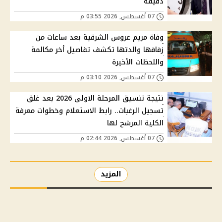
دقيقة
07 أغسطس, 2026 03:55 م
وفاة مريم عروس الشرقية بعد ساعات من
زفافها والدتها تكشف تفاصيل أخر مكالمة
واللحظات الأخيرة
07 أغسطس, 2026 03:10 م
نتيجة تنسيق المرحلة الاولى 2026 بعد غلق
تسجيل الرغبات.. رابط الاستعلام وخطوات معرفة
الكلية المرشح لها
07 أغسطس, 2026 02:44 م
المزيد