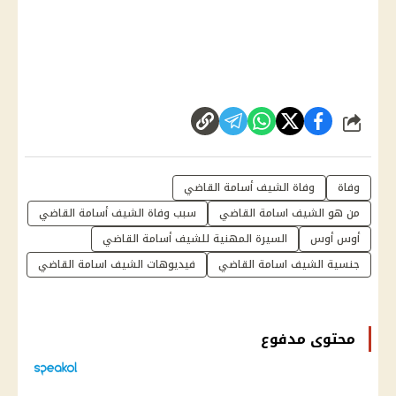
شارك
وفاة
وفاة الشيف أسامة القاضي
من هو الشيف اسامة القاضي
سبب وفاة الشيف أسامة القاضي
أوس أوس
السيرة المهنية للشيف أسامة القاضي
جنسية الشيف اسامة القاضي
فيديوهات الشيف اسامة القاضي
محتوى مدفوع