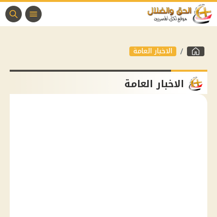
الاخبار العامة
الاخبار العامة