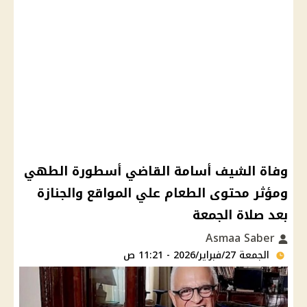
وفاة الشيف أسامة القاضي أسطورة الطهي
ومؤثر محتوى الطعام علي المواقع والجنازة
بعد صلاة الجمعة
Asmaa Saber
الجمعة 27/فبراير/2026 - 11:21 ص