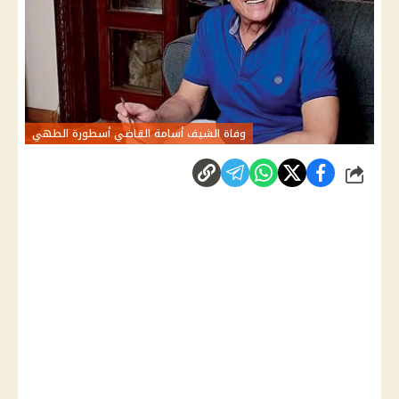
وفاة الشيف أسامة القاضي أسطورة الطهي
شارك