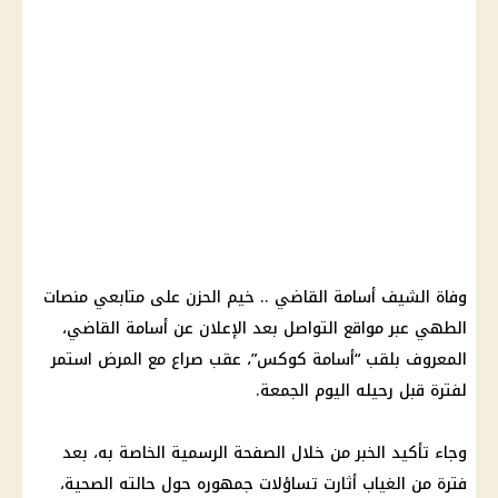
وفاة الشيف أسامة القاضي .. خيم الحزن على متابعي منصات
الطهي عبر مواقع التواصل بعد الإعلان عن أسامة القاضي،
المعروف بلقب “أسامة كوكس”، عقب صراع مع المرض استمر
لفترة قبل رحيله اليوم الجمعة.
وجاء تأكيد الخبر من خلال الصفحة الرسمية الخاصة به، بعد
فترة من الغياب أثارت تساؤلات جمهوره حول حالته الصحية،