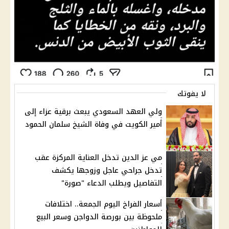
لا يفوتك
ولي العهد السعودي يبعث برقية عزاء إلى
أمير الكويت في وفاة الشيخ سلمان الحمود
مي عز الدين تدخل العناية المركزة عقب
تدخل جراحي عاجل وزوجها يكشف
التفاصيل ويطلب الدعاء "صورة"
أسعار الفراخ اليوم الجمعة.. اختلافات
ملحوظة بين بورصة الدواجن وسعر البيع