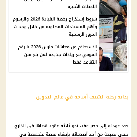
اللحظات الأخيرة
شروط إستخراج رخصة القيادة 2026 والرسوم
وأهم المستندات المطلوبة من خلال وحدات
المرور الرسمية
الاستعلام عن معاشات مارس 2026 بالرقم
القومي مع زيادات جديدة لمن بلغ سن
التقاعد فقط
بداية رحلة الشيف أسامة في عالم التدوين
بعد عودته إلى مصر عقب نحو ثلاثة عقود قضاها في الخارج،
تلقى نصيحة من أحد أصدقائه بإنشاء منصة متخصصة في