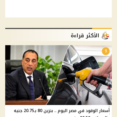
الأكثر قراءة
1
أسعار الوقود في مصر اليوم .. بنزين 80 بـ20.75 جنيه