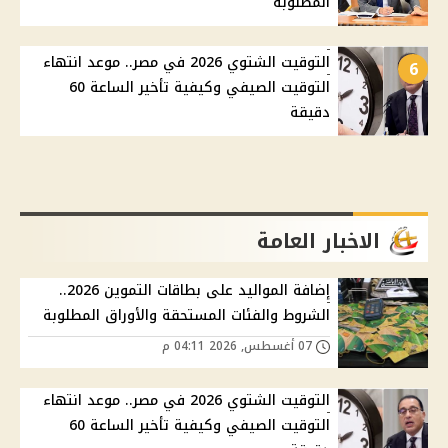
المطلوبة
التوقيت الشتوي 2026 في مصر.. موعد انتهاء
6
التوقيت الصيفي وكيفية تأخير الساعة 60
دقيقة
الاخبار العامة
إضافة المواليد على بطاقات التموين 2026..
الشروط والفئات المستحقة والأوراق المطلوبة
07 أغسطس, 2026 04:11 م
التوقيت الشتوي 2026 في مصر.. موعد انتهاء
التوقيت الصيفي وكيفية تأخير الساعة 60