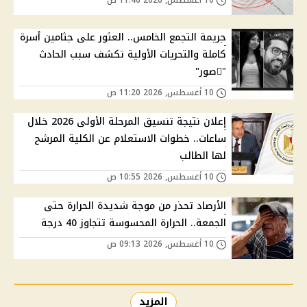
جريمة التجمع الخامس.. العثور على جثامين أسرة
كاملة والتحريات الأولية تكشف سبب الحادث
"ًصور"
10 أغسطس, 2026 11:20 ص
إعلان نتيجة تنسيق المرحلة الأولى 2026 خلال
ساعات.. خطوات الاستعلام عن الكلية المرشح
لها الطالب
10 أغسطس, 2026 10:55 ص
الأرصاد تحذر من موجة شديدة الحرارة حتى
الجمعة.. الحرارة المحسوسة تتجاوز 40 درجة
10 أغسطس, 2026 09:13 ص
المزيد