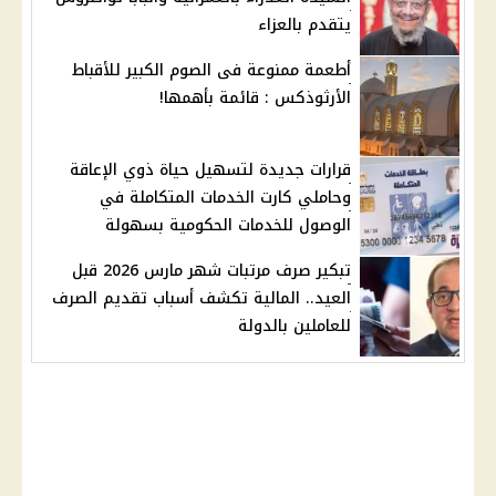
يتقدم بالعزاء
أطعمة ممنوعة فى الصوم الكبير للأقباط
الأرثوذكس : قائمة بأهمها!
قرارات جديدة لتسهيل حياة ذوي الإعاقة
وحاملي كارت الخدمات المتكاملة في
الوصول للخدمات الحكومية بسهولة
تبكير صرف مرتبات شهر مارس 2026 قبل
العيد.. المالية تكشف أسباب تقديم الصرف
للعاملين بالدولة