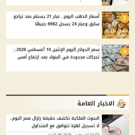
أسعار الذهب اليوم.. عيار 21 يستقر بعد تراجع
5
سابق وعيار 24 يسجل 6982 جنيهًا
سعر الدولار اليوم الإثنين 10 أغسطس 2026..
6
تحركات محدودة في البنوك بعد ارتفاع أمس
الاخبار العامة
البحوث الفلكية تكشف حقيقة زلزال مصر اليوم..
لا تسجيل لهزة تتوافق مع المتداول
10 أغسطس, 2026 11:46 ص