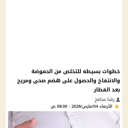
خطوات بسيطه للتخلص من الحموضة
والانتفاخ والحصول على هضم صحى ومريح
بعد الفطار
رشا سامح
الأربعاء 04/مارس/2026 - 08:00 ص