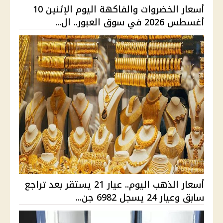
أسعار الخضروات والفاكهة اليوم الإثنين 10
أغسطس 2026 في سوق العبور.. ال...
أسعار الذهب اليوم.. عيار 21 يستقر بعد تراجع
سابق وعيار 24 يسجل 6982 جن...