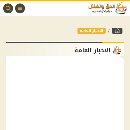
الاخبار العامة
الاخبار العامة