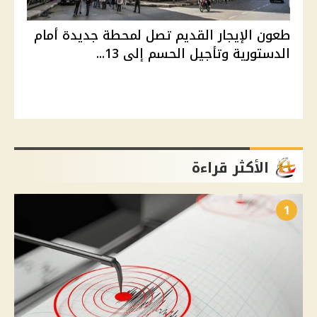
طعون الإيجار القديم تصل لمحطة جديدة أمام
الدستورية وتأجيل الحسم إلى 13...
الأكثر قراءة
1