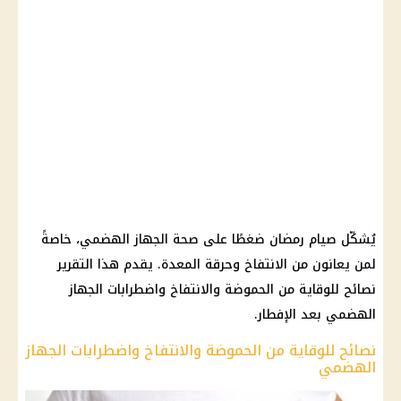
يُشكّل صيام رمضان ضغطًا على صحة الجهاز الهضمي، خاصةً
لمن يعانون من الانتفاخ وحرقة المعدة. يقدم هذا التقرير
نصائح للوقاية من الحموضة والانتفاخ واضطرابات الجهاز
الهضمي بعد الإفطار.
نصائح للوقاية من الحموضة والانتفاخ واضطرابات الجهاز
الهضمي