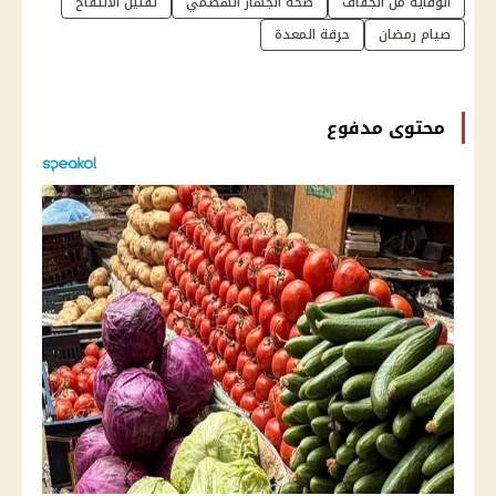
الوقاية من الجفاف
صحة الجهاز الهضمي
تقليل الانتفاخ
صيام رمضان
حرقة المعدة
محتوى مدفوع