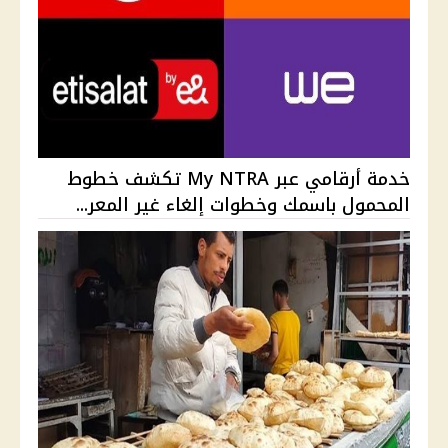
خدمة أرقامي عبر My NTRA تكشف خطوط
المحمول باسمك وخطوات إلغاء غير المعر...