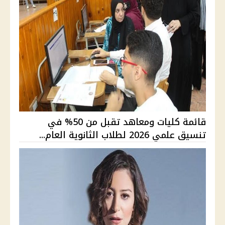
قائمة كليات ومعاهد تقبل من 50% في
تنسيق علمي 2026 لطلاب الثانوية العام...