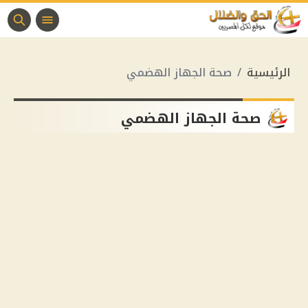
الرئيسية
صحة الجهاز الهضمي
صحة الجهاز الهضمي