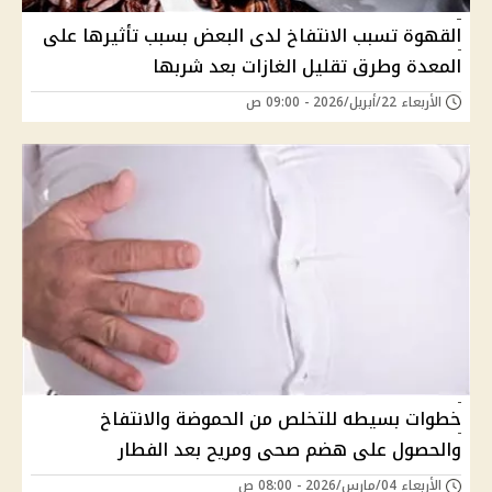
القهوة تسبب الانتفاخ لدى البعض بسبب تأثيرها على
المعدة وطرق تقليل الغازات بعد شربها
الأربعاء 22/أبريل/2026 - 09:00 ص
خطوات بسيطه للتخلص من الحموضة والانتفاخ
والحصول على هضم صحى ومريح بعد الفطار
الأربعاء 04/مارس/2026 - 08:00 ص