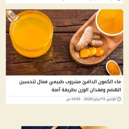
ماء الكمون الدافئ مشروب طبيعي فعال لتحسين
الهضم وفقدان الوزن بطريقة آمنة
الإثنين 19/يناير/2026 - 04:00 ص