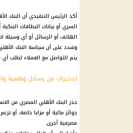
أكد الرئيس التنفيذي أن البنك ال
الهاتف أو الرسائل أو أي وسيلة ات
وشدد على أن سياسة البنك الأهلي
يتم التواصل مع العملاء لطلب أي 
تحذيرات من رسائل وهمية وا
حذر البنك الأهلي المصري من الانس
جوائز مالية أو مزايا خاصة، أو تزع
مصرفية أخرى.