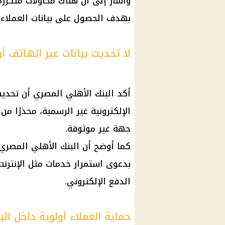
وأشار إلى أن هناك محاولات متكرر
بهدف الحصول على بيانات العملاء أ
لا تحديث بيانات عبر الهاتف أ
أكد البنك الأهلي المصري أن تحديث 
الإلكترونية غير الرسمية، محذرًا
جهة غير موثوقة.
كما أوضح أن البنك الأهلي المصري 
بدعوى استمرار خدمات مثل الإنترنت
الدفع الإلكتروني.
حماية العملاء أولوية داخل ال