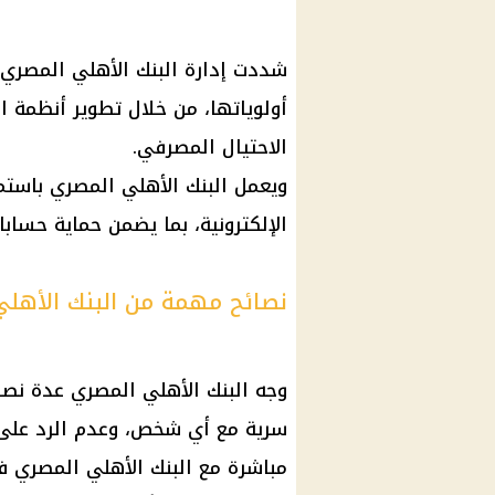
شددت إدارة البنك الأهلي المصري 
أولوياتها، من خلال تطوير أنظمة ا
الاحتيال المصرفي.
ويعمل البنك الأهلي المصري باستم
الإلكترونية، بما يضمن حماية حسابا
نصائح مهمة من البنك الأهلي
وجه البنك الأهلي المصري عدة نصائ
سرية مع أي شخص، وعدم الرد على 
مباشرة مع البنك الأهلي المصري 