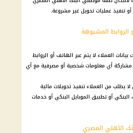
ة لانتحال صفة موظفي البنك الأهلي المصري
و تنفيذ عمليات تحويل غير مشروعة.
و الروابط المشبوهة
بيانات العملاء لا يتم عبر الهاتف أو الروابط
 من مشاركة أي معلومات شخصية أو مصرفية مع أي
لا يطلب من العملاء تنفيذ تحويلات مالية
 البنكي أو تطبيق الموبايل البنكي أو خدمات
بنك الأهلي المصري