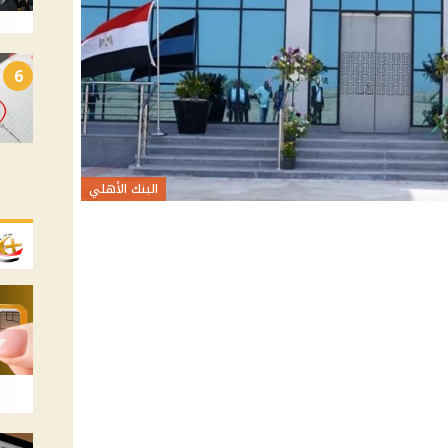
6
البنك الأهلي