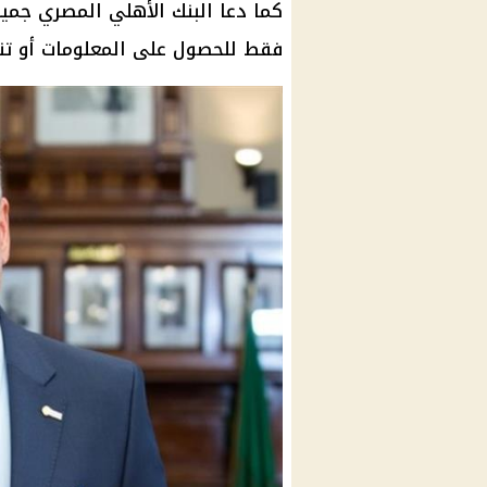
كما دعا البنك الأهلي المصري جميع
فقط للحصول على المعلومات أو تن