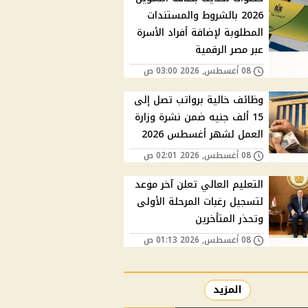
2026 بالشروط والمستندات
المطلوبة لإضافة أفراد الأسرة
عبر مصر الرقمية
08 أغسطس, 2026 03:00 ص
وظائف خالية برواتب تصل إلى
15 ألف جنيه ضمن نشرة وزارة
العمل لشهر أغسطس 2026
08 أغسطس, 2026 02:01 ص
التعليم العالي تعلن آخر موعد
لتسجيل رغبات المرحلة الأولى
وتحذر المتأخرين
08 أغسطس, 2026 01:13 ص
المزيد