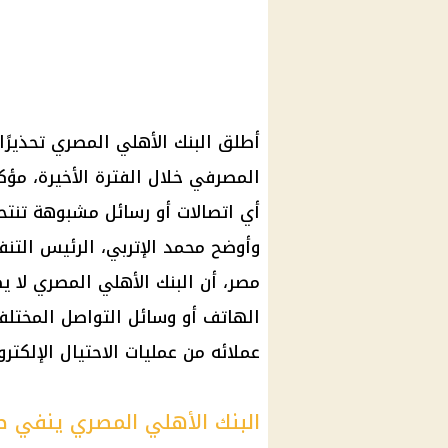
أطلق البنك الأهلي المصري تحذيرًا 
المصرفي خلال الفترة الأخيرة، مؤك
أي اتصالات أو رسائل مشبوهة تنتح
وأوضح محمد الإتربي، الرئيس التنف
مصر، أن البنك الأهلي المصري لا يط
الهاتف أو وسائل التواصل المختلف
عملائه من عمليات الاحتيال الإلكترو
البنك الأهلي المصري ينفي طل