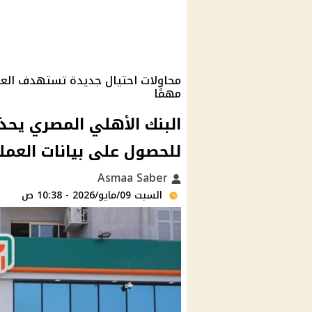
محاولات احتيال جديدة تستهدف العملاء
مهمًا
البنك الأهلي المصري يحذ
للحصول على بيانات العملا
Asmaa Saber
السبت 09/مايو/2026 - 10:38 ص