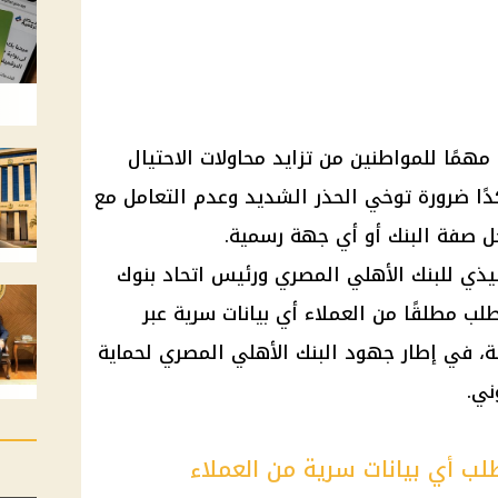
مهمًا للمواطنين من تزايد محاولات الاحتيال
دًا ضرورة توخي الحذر الشديد وعدم التعامل مع
ل صفة البنك أو أي جهة رسمية.
يذي للبنك الأهلي المصري ورئيس اتحاد بنوك
لب مطلقًا من العملاء أي بيانات سرية عبر
ة، في إطار جهود البنك الأهلي المصري لحماية
ني.
ب أي بيانات سرية من العملاء