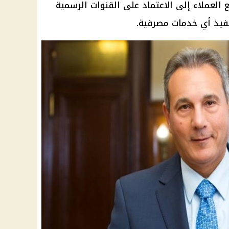
 العملاء إلى الاعتماد على القنوات الرسمية
فيذ أي خدمات مصرفية.