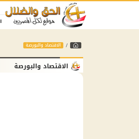
ا
الاقتصاد والبورصة
الاقتصاد والبورصة