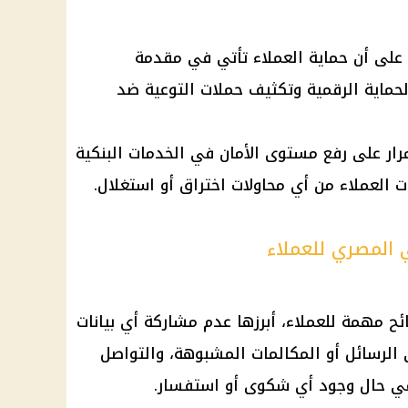
على أن حماية العملاء تأتي في مقدمة
لحماية الرقمية وتكثيف حملات التوعية ضد
رار على رفع مستوى الأمان في الخدمات البنكية
ت العملاء من أي محاولات اختراق أو استغلال.
 المصري للعملاء
ح مهمة للعملاء، أبرزها عدم مشاركة أي بيانات
الرسائل أو المكالمات المشبوهة، والتواصل
في حال وجود أي شكوى أو استفسار.