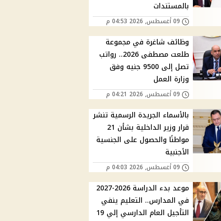
بالمستندات
09 أغسطس, 2026 04:53 م
وظائف شاغرة في مجموعة
طلعت مصطفى 2026.. رواتب
تصل إلى 9500 جنيه وفق
وزارة العمل
09 أغسطس, 2026 04:21 م
بالأسماء الجريدة الرسمية تنشر
قرار وزير الداخلية بشأن 21
مواطنًا والحصول على الجنسية
الأجنبية
09 أغسطس, 2026 04:03 م
موعد بدء الدراسة 2026-2027
في المدارس.. التعليم ينفي
التأجيل العام الدارسي إلي 19