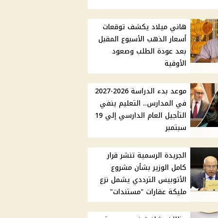
هاني ميلاد يكشف توقعات
أسعار الذهب الأسبوع المقبل
بعد عودة الطلب وصعود
الأوقية
موعد بدء الدراسة 2026-2027
في المدارس.. التعليم ينفي
التأجيل العام الدارسي إلي 19
سبتمبر
الجريدة الرسمية تنشر قرار
كامل الوزير بشأن مشروع
الأتوبيس الترددي يشمل نزع
مليكة عقارات "مستندات"