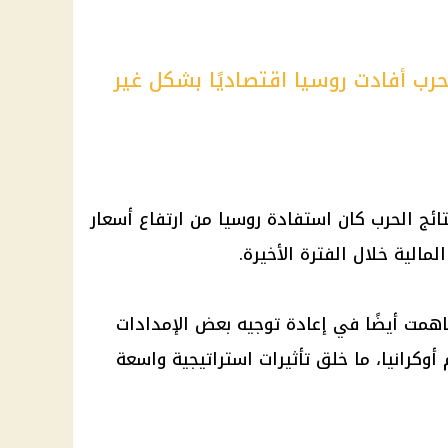
حرب أفادت روسيا اقتصاديًا بشكل غير
تائج الحرب كان استفادة روسيا من ارتفاع أسعار
لمالية خلال الفترة الأخيرة.
همت أيضًا في إعادة توجيه بعض الإمدادات
كرانيا، ما خلق تأثيرات استراتيجية واسعة