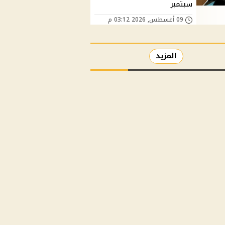
سبتمبر
09 أغسطس, 2026 03:12 م
المزيد