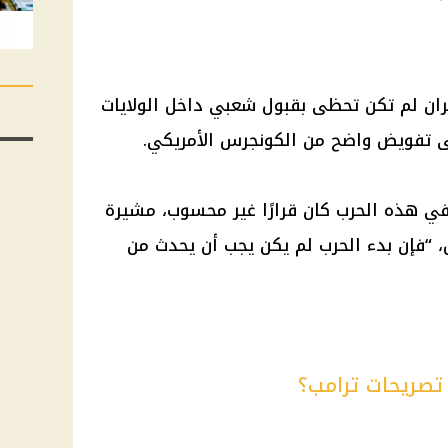
يران لم تكن تحظى بقبول شعبي داخل الولايات
ى تفويض واضح من الكونجرس الأمريكي.
ي هذه الحرب كان قرارًا غير محسوب، مشيرة
 “فإن بدء الحرب لم يكن يجب أن يحدث من
تصريحات ترامب؟