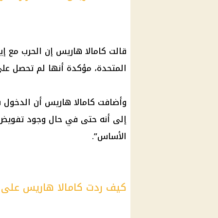
قالت كامالا هاريس إن الحرب مع إ
المتحدة، مؤكدة أنها لم تحصل عل
وأضافت كامالا هاريس أن الدخول ف
إلى أنه حتى في حال وجود تفويض،
الأساس”.
كيف ردت كامالا هاريس على 