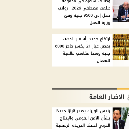
وظائف شاغرة في مجموعة
طلعت مصطفى 2026.. رواتب
تصل إلى 9500 جنيه وفق
وزارة العمل
ارتفاع جديد بأسعار الذهب
بمصر. عيار 21 يكسر حاجز 6000
جنيه وسط مكاسب عالمية
للمعدن
الاخبار العامة
رئيس الوزراء يصدر قرارًا جديدًا
بشأن الأمن القومي والإنتاج
الحربي أعلنته الجريدة الرسمية