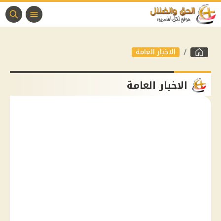
الاخبار العامة
الاخبار العامة