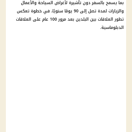
بما يسمح بالسفر دون تأشيرة لأغراض السياحة والأعمال
والزيارات لمدة تصل إلى 90 يومًا سنويًا، في خطوة تعكس
تطور العلاقات بين البلدين بعد مرور 100 عام على العلاقات
الدبلوماسية.