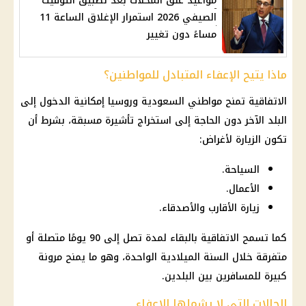
مواعيد غلق المحلات بعد تطبيق التوقيت
الصيفي 2026 استمرار الإغلاق الساعة 11
مساءً دون تغيير
ماذا يتيح الإعفاء المتبادل للمواطنين؟
الاتفاقية تمنح مواطني السعودية وروسيا إمكانية الدخول إلى
البلد الآخر دون الحاجة إلى استخراج تأشيرة مسبقة، بشرط أن
تكون الزيارة لأغراض:
السياحة.
الأعمال.
زيارة الأقارب والأصدقاء.
كما تسمح الاتفاقية بالبقاء لمدة تصل إلى 90 يومًا متصلة أو
متفرقة خلال السنة الميلادية الواحدة، وهو ما يمنح مرونة
كبيرة للمسافرين بين البلدين.
الحالات التي لا يشملها الإعفاء