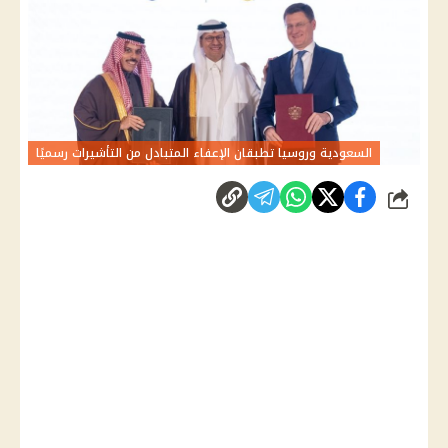
السعودية وروسيا تطبقان الإعفاء المتبادل من التأشيرات رسميًا
شارك