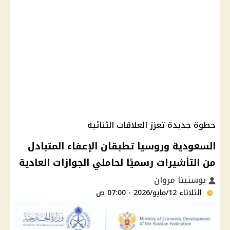
خطوة جديدة تعزز العلاقات الثنائية
السعودية وروسيا تطبقان الإعفاء المتبادل
من التأشيرات رسميًا لحاملي الجوازات العادية
يوستينا مروان
الثلاثاء 12/مايو/2026 - 07:00 ص