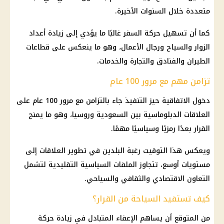
متعددة خلال السنوات الأخيرة.
كما أن تسهيل حركة السفر غالبًا ما يؤدي إلى زيادة أعداد
الزوار والسياح ورجال الأعمال، وهو ما ينعكس على قطاعات
الطيران والفنادق والتجارة والخدمات.
تزامن مهم مع مرور 100 عام
دخول الاتفاقية حيز التنفيذ جاء بالتزامن مع مرور 100 عام على
العلاقات الدبلوماسية بين السعودية وروسيا، وهو ما يمنح
القرار بعدًا رمزيًا وسياسيًا مهمًا.
ويعكس هذا التوقيت رغبة البلدين في تطوير العلاقات إلى
مستويات أوسع، تتجاوز الملفات السياسية التقليدية لتشمل
التعاون الاقتصادي والثقافي والسياحي.
كيف تستفيد السياحة من القرار؟
من المتوقع أن يساهم الإعفاء المتبادل في زيادة حركة