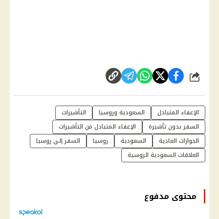
شارك
الإعفاء المتبادل
السعودية وروسيا
التأشيرات
السفر بدون تأشيرة
الإعفاء المتبادل من التأشيرات
الجوازات العادية
السعودية
روسيا
السفر إلى روسيا
العلاقات السعودية الروسية
محتوى مدفوع