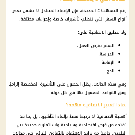
رغم التسهيلات الجديدة، فإن الإعفاء المتبادل لا يشمل بعض
أنواع السفر التي تتطلب تأشيرات خاصة وإجراءات مختلفة.
ولا تنطبق الاتفاقية على:
السفر بغرض العمل.
الدراسة.
الإقامة.
الحج.
وفي هذه الحالات، يظل الحصول على التأشيرة المخصصة إلزاميًا
وفق القواعد المعمول بها في كل دولة.
لماذا تعتبر الاتفاقية مهمة؟
أهمية الاتفاقية لا ترتبط فقط بإلغاء التأشيرة، بل بما قد
تفتحه من فرص اقتصادية وسياحية واستثمارية جديدة بين
البلدين، خاصة مع تزايد الاهتمام بالتعاون الثنائي في مجالات