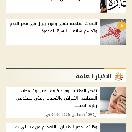
البحوث الفلكية تنفي وقوع زلزال في مصر اليوم
6
وتحسم شائعات الهزة المدمرة
الاخبار العامة
نقص المغنيسيوم ورفرفة العين وتشنجات
العضلات.. الأعراض والأسباب ومتى تستدعي
زيارة الطبيب
09 أغسطس, 2026 04:00 ص
وظائف مصر للطيران.. التقديم من 12 إلى 22