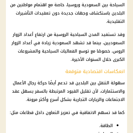
السياحة بين السعودية وروسيا، خاصة مع اهتمام مواطنين من
البلدين باستكشاف وجهات جديدة دون تعقيدات التأشيرات
التقليدية.
وقد تستفيد المدن السياحية الروسية من ارتفاع أعداد الزوار
السعوديين، بينما قد تشهد السعودية زيادة في أعداد الزوار
الروس، خصوصًا مع توسع الفعاليات السياحية والمشروعات
الكبرى خلال السنوات الأخيرة.
انعكاسات اقتصادية متوقعة
سهولة التنقل بين البلدين قد تدعم أيضًا حركة رجال الأعمال
والاستثمارات، لأن تقليل القيود المرتبطة بالسفر يسهل عقد
الاجتماعات والزيارات التجارية بشكل أسرع وأكثر مرونة.
كما قد تسهم الاتفاقية في تعزيز التعاون داخل قطاعات مثل:
الطاقة.