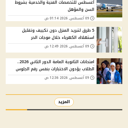
أغسطس للتخصصات الفنية والخدمية بشروط
السن والمؤهل
09 أغسطس, 2026 01:14 ص
5 طرق لتبريد المنزل دون تكييف وتقليل
استهلاك الكهرباء خلال موجات الحر
09 أغسطس, 2026 12:49 ص
امتحانات الثانوية العامة الدور الثاني 2026..
الطلاب يؤدون الاختبارات بنفس رقم الجلوس
09 أغسطس, 2026 12:36 ص
المزيد