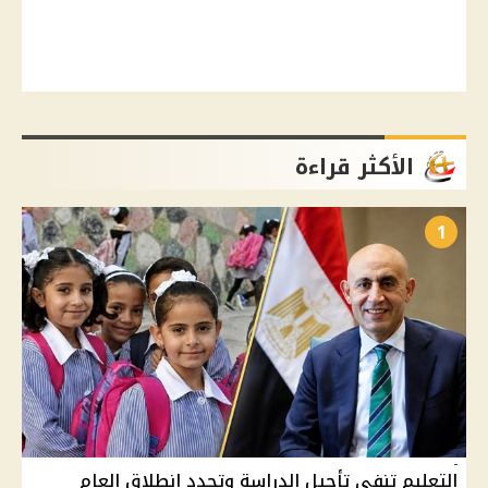
الأكثر قراءة
1
التعليم تنفي تأجيل الدراسة وتحدد انطلاق العام