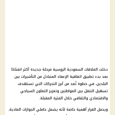
دخلت العلاقات السعودية الروسية مرحلة جديدة أكثر انفتاحًا
بعد بدء تطبيق اتفاقية الإعفاء المتبادل من التأشيرات بين
البلدين، في خطوة تُعد من أبرز التحركات التي تستهدف
تسهيل التنقل بين المواطنين وتعزيز التعاون السياحي
والاقتصادي والثقافي خلال الفترة المقبلة.
ويحمل القرار أهمية خاصة لأنه يشمل حاملي الجوازات العادية،