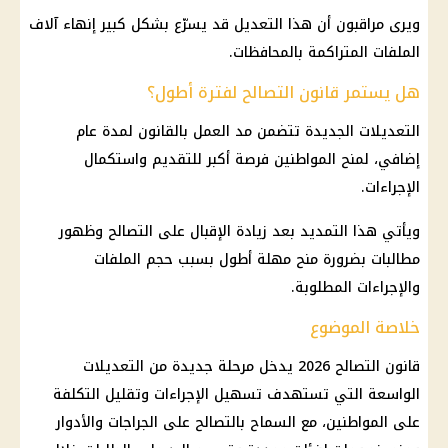
ويرى مراقبون أن هذا التعديل قد يسرّع بشكل كبير إنهاء آلاف
الملفات المتراكمة بالمحافظات.
هل يستمر قانون التصالح لفترة أطول؟
التعديلات الجديدة تتضمن مد العمل بالقانون لمدة عام
إضافي، لمنح المواطنين فرصة أكبر للتقديم واستكمال
الإجراءات.
ويأتي هذا التمديد بعد زيادة الإقبال على التصالح وظهور
مطالبات بضرورة منح مهلة أطول بسبب حجم الملفات
والإجراءات المطلوبة.
خلاصة الموضوع
قانون التصالح 2026 يدخل مرحلة جديدة من التعديلات
الواسعة التي تستهدف تسهيل الإجراءات وتقليل التكلفة
على المواطنين، مع السماح بالتصالح على الجراجات والأدوار