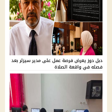
دبل دوز يعرض فرصة عمل على مدير سيزلر بعد
فصله في واقعة الصلاة