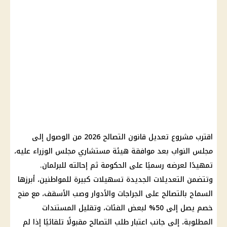
اقترب مشروع تعديل قانون التصالح 2026 من الوصول إلى
مجلس النواب بعد موافقة هيئة مستشاري مجلس الوزراء عليه،
تمهيدًا لعرضه رسميًا على الحكومة ثم إحالته للبرلمان.
وتتضمن التعديلات الجديدة تسهيلات كبيرة للمواطنين، أبرزها
السماح بالتصالح على الجراجات والأدوار وصب الأسقف، مع منح
خصم يصل إلى 50% لبعض الفئات، وتقليل المستندات
المطلوبة، إلى جانب اعتبار طلب التصالح مقبولًا تلقائيًا إذا لم