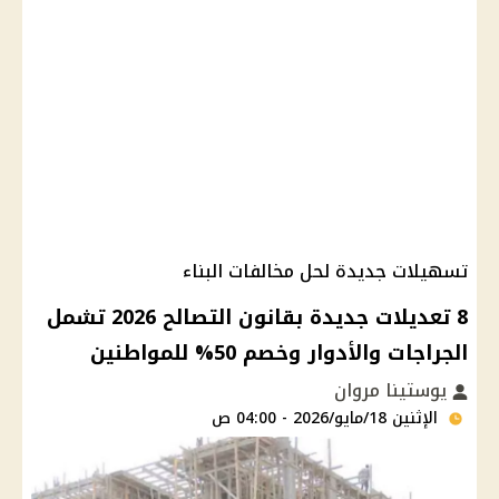
تسهيلات جديدة لحل مخالفات البناء
8 تعديلات جديدة بقانون التصالح 2026 تشمل
الجراجات والأدوار وخصم 50% للمواطنين
يوستينا مروان
الإثنين 18/مايو/2026 - 04:00 ص