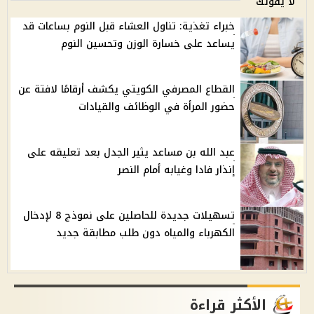
لا يفوتك
خبراء تغذية: تناول العشاء قبل النوم بساعات قد
يساعد على خسارة الوزن وتحسين النوم
القطاع المصرفي الكويتي يكشف أرقامًا لافتة عن
حضور المرأة في الوظائف والقيادات
عبد الله بن مساعد يثير الجدل بعد تعليقه على
إنذار فادا وغيابه أمام النصر
تسهيلات جديدة للحاصلين على نموذج 8 لإدخال
الكهرباء والمياه دون طلب مطابقة جديد
الأكثر قراءة