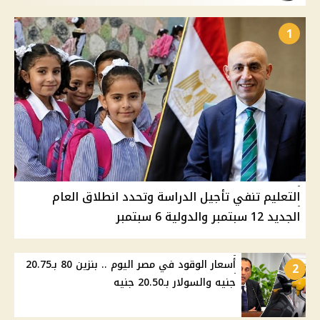
1
التعليم تنفي تأجيل الدراسة وتحدد انطلاق العام
الجديد 12 سبتمبر والدولية 6 سبتمبر
أسعار الوقود في مصر اليوم .. بنزين 80 بـ20.75
2
جنيه والسولار بـ20.50 جنيه