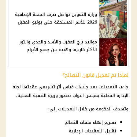
وزارة التموين تواصل صرف المنحة الإضافية
2026 للأسر المستحقة حتى يوليو المقبل
مواليد برج العقرب والأسد والجدي والثور
الأكثر كاريزما وهيبة بين جميع الأبراج
لماذا تم تعديل قانون التصالح؟
جاءت التعديلات بعد جلسات قياس أثر تشريعي عقدتها لجنة
الإدارة المحلية بمجلس النواب بحضور وزيرة التنمية المحلية.
وتهدف الحكومة من خلال التعديلات إلى:
تسريع إنهاء ملفات التصالح
تقليل التعقيدات الإدارية