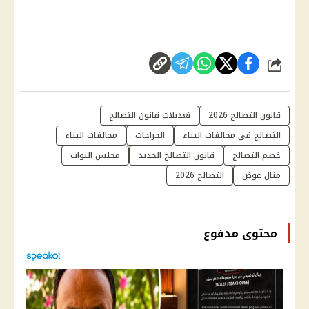
شارك
قانون التصالح 2026
تعديلات قانون التصالح
التصالح فى مخالفات البناء
الجراجات
مخالفات البناء
خصم التصالح
قانون التصالح الجديد
مجلس النواب
منال عوض
التصالح 2026
محتوى مدفوع