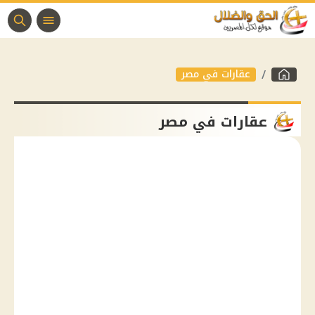
عقارات في مصر
عقارات في مصر