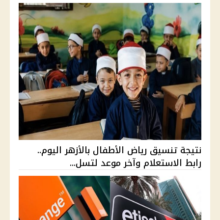
نتيجة تنسيق رياض الأطفال بالأزهر اليوم..
رابط الاستعلام وآخر موعد لتسل...