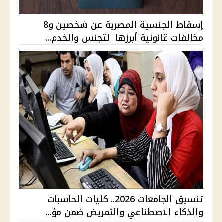
إسقاط الجنسية المصرية عن شخصين و8
مخالفات قانونية أبرزها التجنس والخدم...
تنسيق الجامعات 2026.. كليات الحاسبات
والذكاء الاصطناعي والتمريض ضمن مؤ...