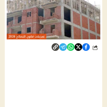
تعديلات قانون التصالح 2026
شارك