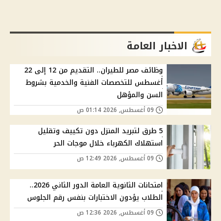
الاخبار العامة
وظائف مصر للطيران.. التقديم من 12 إلى 22
أغسطس للتخصصات الفنية والخدمية بشروط
السن والمؤهل
09 أغسطس, 2026 01:14 ص
5 طرق لتبريد المنزل دون تكييف وتقليل
استهلاك الكهرباء خلال موجات الحر
09 أغسطس, 2026 12:49 ص
امتحانات الثانوية العامة الدور الثاني 2026..
الطلاب يؤدون الاختبارات بنفس رقم الجلوس
09 أغسطس, 2026 12:36 ص