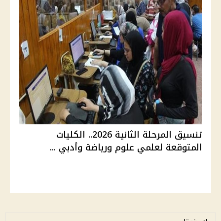
تنسيق المرحلة الثانية 2026.. الكليات
المتوقعة لعلمي علوم ورياضة وأدبي ...