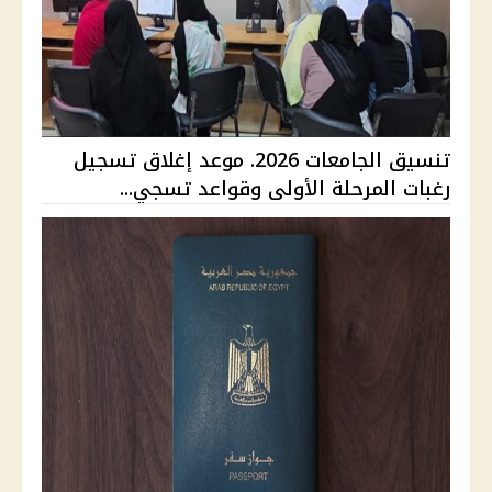
تنسيق الجامعات 2026. موعد إغلاق تسجيل
رغبات المرحلة الأولى وقواعد تسجي...