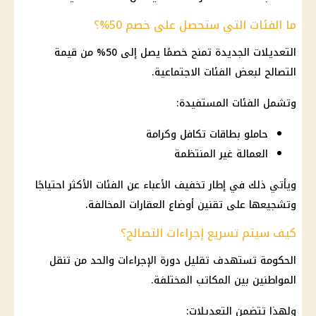
ما الفئات التي ستحصل على خصم 50%؟
التعديلات الجديدة تمنح خصمًا يصل إلى 50% من قيمة
التصالح لبعض الفئات الاجتماعية.
وتشمل الفئات المستفيدة:
حاملو بطاقات تكافل وكرامة
العمالة غير المنتظمة
ويأتي ذلك في إطار تخفيف الأعباء عن الفئات الأكثر احتياجًا
وتشجيعها على تقنين أوضاع العقارات المخالفة.
كيف سيتم تسريع إجراءات التصالح؟
الحكومة تستهدف تقليل دورة الإجراءات والحد من تنقل
المواطنين بين المكاتب المختلفة.
ولهذا تتضمن التعديلات: