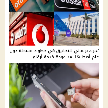
تحرك برلماني للتحقيق في خطوط مسجلة دون
علم أصحابها بعد عودة خدمة أرقام...