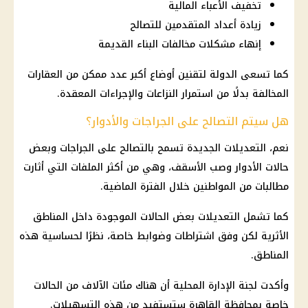
تخفيف الأعباء المالية
زيادة أعداد المتقدمين للتصالح
إنهاء مشكلات مخالفات البناء القديمة
كما تسعى الدولة لتقنين أوضاع أكبر عدد ممكن من العقارات
المخالفة بدلًا من استمرار النزاعات والإجراءات المعقدة.
هل سيتم التصالح على الجراجات والأدوار؟
نعم، التعديلات الجديدة تسمح بالتصالح على الجراجات وبعض
حالات الأدوار وصب الأسقف، وهي من أكثر الملفات التي أثارت
مطالبات من المواطنين خلال الفترة الماضية.
كما تشمل التعديلات بعض الحالات الموجودة داخل المناطق
الأثرية لكن وفق اشتراطات وضوابط خاصة، نظرًا لحساسية هذه
المناطق.
وأكدت لجنة الإدارة المحلية أن هناك مئات الآلاف من الحالات
خاصة بمحافظة القاهرة ستستفيد من هذه التسهيلات.