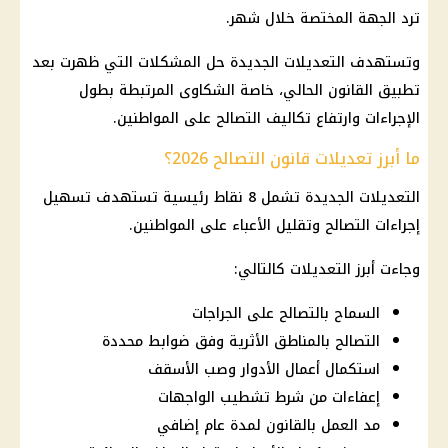
ترد الجهة المختصة خلال شهر.
وتستهدف التعديلات الجديدة حل المشكلات التي ظهرت بعد
تطبيق القانون الحالي، خاصة الشكاوى المرتبطة بطول
الإجراءات وارتفاع تكاليف التصالح على المواطنين.
ما أبرز تعديلات قانون التصالح 2026؟
التعديلات الجديدة تشمل 8 نقاط رئيسية تستهدف تسهيل
إجراءات التصالح وتقليل الأعباء على المواطنين.
وجاءت أبرز التعديلات كالتالي:
السماح بالتصالح على الجراجات
التصالح بالمناطق الأثرية وفق ضوابط محددة
استكمال أعمال الأدوار وصب الأسقف
إعفاءات من شرط تشطيب الواجهات
مد العمل بالقانون لمدة عام إضافي