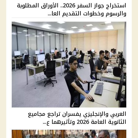
استخراج جواز السفر 2026.. الأوراق المطلوبة
والرسوم وخطوات التقديم العا...
العربي والإنجليزي يفسران تراجع مجاميع
الثانوية العامة 2026 وتأثيرهما ع...