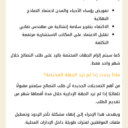
تفويض رؤساء الأحياء والمدن لاعتماد النماذج
النهائية
الاكتفاء بتقرير سلامة إنشائية من مهندس نقابي
تقليل الاعتماد على المكاتب الاستشارية مرتفعة
التكلفة
كما سيتم إلزام الجهات المختصة بالرد على طلب التصالح خلال
شهر واحد فقط.
ماذا يحدث إذا لم ترد الجهة المختصة؟
من أهم التعديلات الجديدة أن طلب التصالح سيُعتبر مقبولًا
تلقائيًا إذا لم ترد الجهة الإدارية خلال مدة أقصاها شهر من
تقديم الطلب.
ويهدف هذا الإجراء إلى إنهاء مشكلة تأخر الردود وتعطيل
ملفات المواطنين لفترات طويلة داخل الإدارات المحلية.