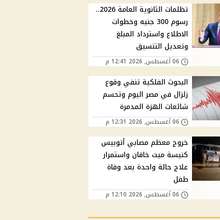
تظلمات الثانوية العامة 2026..
رسوم 300 جنيه وخطوات
الاطلاع واسترداد المبلغ
وتعديل التنسيق
06 أغسطس, 2026 12:41 م
البحوث الفلكية تنفي وقوع
زلزال في مصر اليوم وتحسم
شائعات الهزة المدمرة
06 أغسطس, 2026 12:31 م
خروج معظم مصابي أتوبيس
كنيسة ميت خاقان واستمرار
علاج حالة واحدة بعد وفاة
طفل
06 أغسطس, 2026 12:10 م