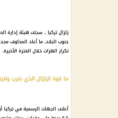
زلزال تركيا .. سجلت هيئة إدارة ال
جنوب البلاد، ما أعاد المخاوف مجد
تكرار الهزات خلال الفترة الأخيرة.
ما قوة الزلزال الذي ضرب ولاي
أعلنت الجهات الرسمية في تركيا أن