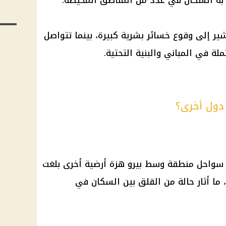
شير إلى وقوع خسائر بشرية كبيرة، بينما تتواصل
لة في المباني والبنية التحتية.
 دول أخرى؟
 سواحل منطقة وسط بيرو هزة أرضية أخرى بلغت
يختر، ما أثار حالة من القلق بين السكان في