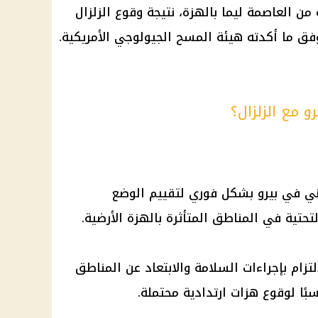
ن العاصمة ليما بالهزة، نتيجة وقوع الزلزال
ق ما أكدته هيئة المسح الجيولوجي الأمريكية.
 مع الزلزال؟
ني في بيرو بشكل فوري لتقييم الوضع
تحتية في المناطق المتأثرة بالهزة الأرضية.
زام بإجراءات السلامة والابتعاد عن المناطق
سبًا لوقوع هزات ارتدادية محتملة.