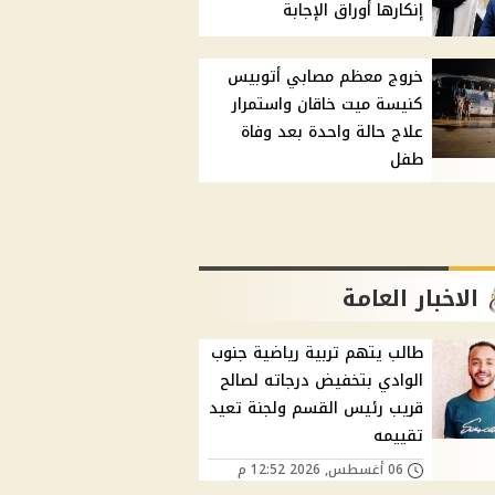
إنكارها أوراق الإجابة
خروج معظم مصابي أتوبيس
كنيسة ميت خاقان واستمرار
علاج حالة واحدة بعد وفاة
طفل
الاخبار العامة
طالب يتهم تربية رياضية جنوب
الوادي بتخفيض درجاته لصالح
قريب رئيس القسم ولجنة تعيد
تقييمه
06 أغسطس, 2026 12:52 م