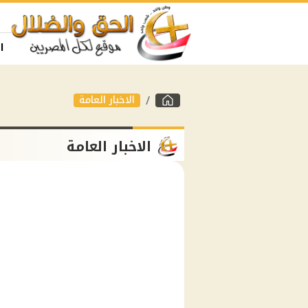
ا
الاخبار العامة
الاخبار العامة