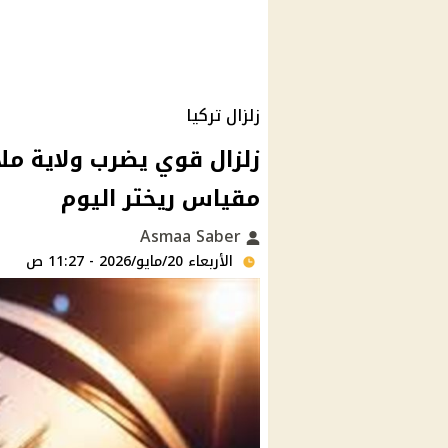
زلزال تركيا
مقياس ريختر اليوم
Asmaa Saber
الأربعاء 20/مايو/2026 - 11:27 ص