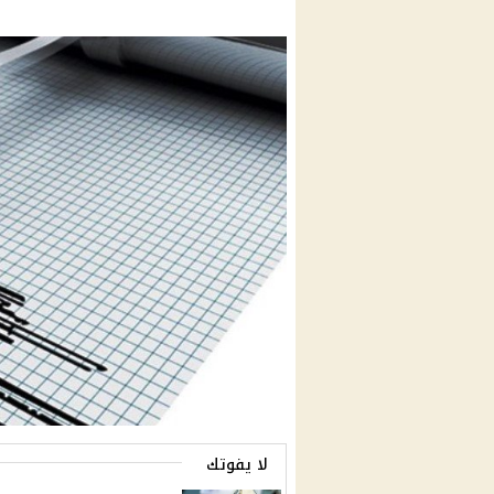
لا يفوتك