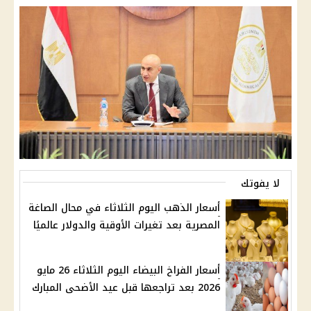
لا يفوتك
أسعار الذهب اليوم الثلاثاء في محال الصاغة
المصرية بعد تغيرات الأوقية والدولار عالميًا
أسعار الفراخ البيضاء اليوم الثلاثاء 26 مايو
2026 بعد تراجعها قبل عيد الأضحى المبارك