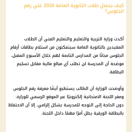
كيف يحصل طلاب الثانوية العامة 2026 على رقم
الجلوس؟
أكدت وزارة التربية والتعليم والتعليم الفني أن الطلاب
المقيدين بالثانوية العامة سيتمكنون من استلام بطاقات أرقام
الجلوس مجانًا من المدارس التابعة لهم خلال الأسبوع المقبل،
موضحة أن المدرسة لن تطلب أي مبالغ مالية مقابل تسليم
البطاقة.
وأوضحت الوزارة أن الطالب يستطيع أيضًا معرفة رقم الجلوس
ومقر اللجنة الامتحانية إلكترونيًا عبر الموقع الرسمي للوزارة،
دون الحاجة إلى التوجه للمدرسة بشكل إلزامي، إلا أن الاحتفاظ
بالبطاقة الورقية يظل أمرًا مهمًا داخل اللجنة.