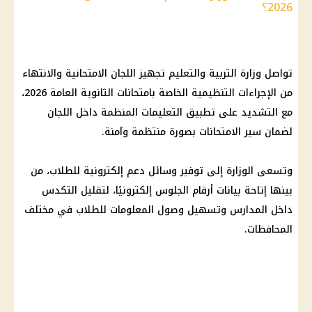
2026؟
تواصل وزارة التربية والتعليم تجهيز اللجان الامتحانية والانتهاء
من الإجراءات التنظيمية الخاصة بامتحانات الثانوية العامة 2026،
مع التشديد على تطبيق التعليمات المنظمة داخل اللجان
لضمان سير الامتحانات بصورة منتظمة وآمنة.
وتسعى الوزارة إلى توفير وسائل دعم إلكترونية للطلاب، من
بينها إتاحة بيانات أرقام الجلوس إلكترونيًا، لتقليل التكدس
داخل المدارس وتسهيل وصول المعلومات للطلاب في مختلف
المحافظات.