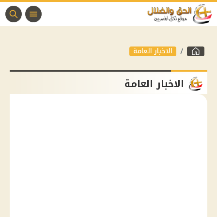
الاخبار العامة
الاخبار العامة