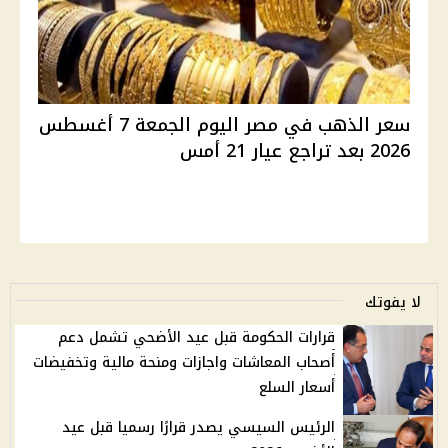
سعر الذهب في مصر اليوم الجمعة 7 أغسطس
2026 بعد تراجع عيار 21 أمس
لا يفوتك
قرارات الحكومة قبل عيد الأضحي تشمل دعم
أصحاب المعاشات واجازات ومنحة مالية وتخفيضات
أسعار السلع
الرئيس السيسي يصدر قرارًا رسميا قبل عيد