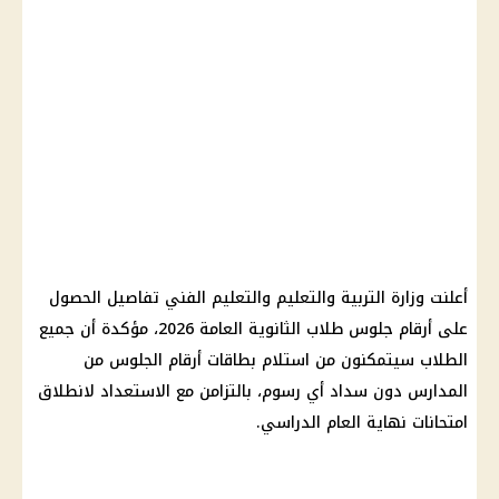
أعلنت وزارة التربية والتعليم والتعليم الفني تفاصيل الحصول
على أرقام جلوس طلاب الثانوية العامة 2026، مؤكدة أن جميع
الطلاب سيتمكنون من استلام بطاقات أرقام الجلوس من
المدارس دون سداد أي رسوم، بالتزامن مع الاستعداد لانطلاق
امتحانات نهاية العام الدراسي.