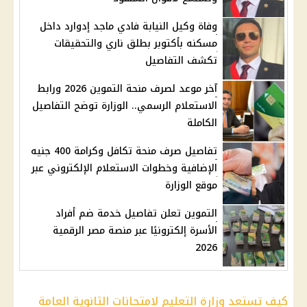
وفاة وكيل النيابة فادي ماجد إدوارد داخل
مسكنه بأكتوبر بطلق ناري والتحقيقات
تكشف التفاصيل
آخر موعد لصرف منحة التموين 2026 ورابط
الاستعلام الرسمي.. الوزارة توضح التفاصيل
الكاملة
تفاصيل صرف منحة تكافل وكرامة 400 جنيه
الإضافية وخطوات الاستعلام الإلكتروني عبر
موقع الوزارة
التموين تعلن تفاصيل خدمة ضم أفراد
الأسرة إلكترونيًا عبر منصة مصر الرقمية
2026
كيف تستعد وزارة التعليم لامتحانات الثانوية العامة