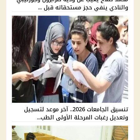
والنادي ينفي حجز مستحقاته قبل ...
تنسيق الجامعات 2026.. آخر موعد لتسجيل
وتعديل رغبات المرحلة الأولى الطب...