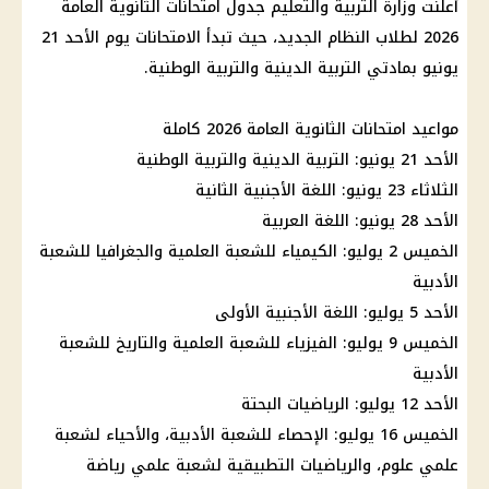
أعلنت وزارة التربية والتعليم جدول امتحانات الثانوية العامة
2026 لطلاب النظام الجديد، حيث تبدأ الامتحانات يوم الأحد 21
يونيو بمادتي التربية الدينية والتربية الوطنية.
مواعيد امتحانات الثانوية العامة 2026 كاملة
الأحد 21 يونيو: التربية الدينية والتربية الوطنية
الثلاثاء 23 يونيو: اللغة الأجنبية الثانية
الأحد 28 يونيو: اللغة العربية
الخميس 2 يوليو: الكيمياء للشعبة العلمية والجغرافيا للشعبة
الأدبية
الأحد 5 يوليو: اللغة الأجنبية الأولى
الخميس 9 يوليو: الفيزياء للشعبة العلمية والتاريخ للشعبة
الأدبية
الأحد 12 يوليو: الرياضيات البحتة
الخميس 16 يوليو: الإحصاء للشعبة الأدبية، والأحياء لشعبة
علمي علوم، والرياضيات التطبيقية لشعبة علمي رياضة