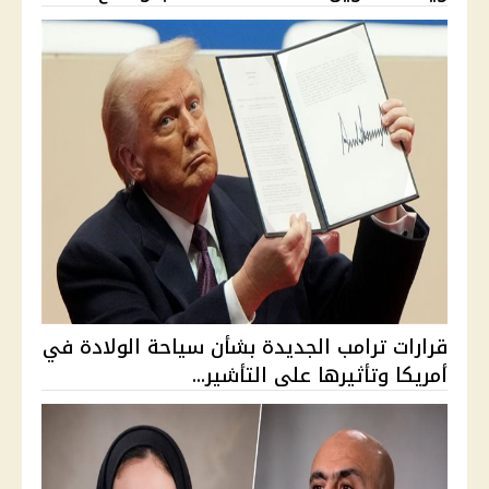
قرارات ترامب الجديدة بشأن سياحة الولادة في
أمريكا وتأثيرها على التأشير...