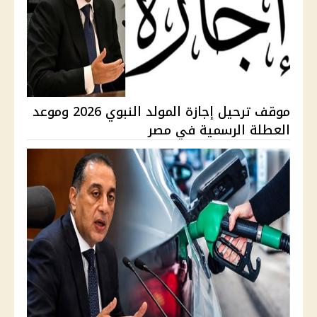
موقف ترحيل إجازة المولد النبوي 2026 وموعد
العطلة الرسمية في مصر