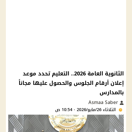
الثانوية العامة 2026.. التعليم تحدد موعد
إعلان أرقام الجلوس والحصول عليها مجاناً
بالمدارس
Asmaa Saber
الثلاثاء 26/مايو/2026 - 10:54 ص