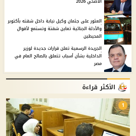
الأضحي 2026
العثور على جثمان وكيل نيابة داخل شقته بأكتوبر
والأدلة الجنائية تعاين شقتة وتستمع لأقوال
المحيطين
الجريدة الرسمية تعلن قرارات جديدة لوزير
الداخلية بشأن أسباب تتعلق بالصالح العام في
مصر
الأكثر قراءة
1