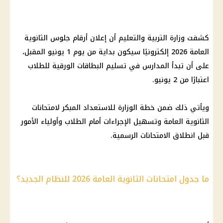
كشفت وزارة التربية والتعليم أن إعلان أرقام جلوس الثانوية
العامة 2026 إلكترونيًا سيكون بداية من يوم 1 يونيو المقبل،
على أن تبدأ المدارس في تسليم البطاقات الورقية للطلاب
اعتبارًا من 2 يونيو.
ويأتي ذلك ضمن خطة الوزارة للاستعداد المبكر لامتحانات
الثانوية العامة وتسهيل الإجراءات أمام الطلاب وأولياء الأمور
قبل انطلاق الامتحانات الرسمية.
ما جدول امتحانات الثانوية العامة 2026 للنظام الجديد؟