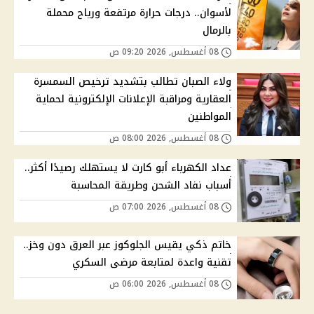
لأسوان.. درجات حرارة مرتفعة ورياح محملة
بالرمال
08 أغسطس, 2026 09:20 ص
ولاء الصبان تطالب بتشديد ترخيص السمسرة
العقارية ومراقبة الإعلانات الإلكترونية لحماية
المواطنين
08 أغسطس, 2026 08:00 ص
عداد الكهرباء أبو كارت لا يستهلك رصيدًا أكثر..
أسباب نفاد الشحن وطريقة المحاسبة
08 أغسطس, 2026 07:00 ص
خاتم ذكي يقيس الجلوكوز عبر العرق دون وخز..
تقنية واعدة لمتابعة مرضى السكري
08 أغسطس, 2026 06:00 ص