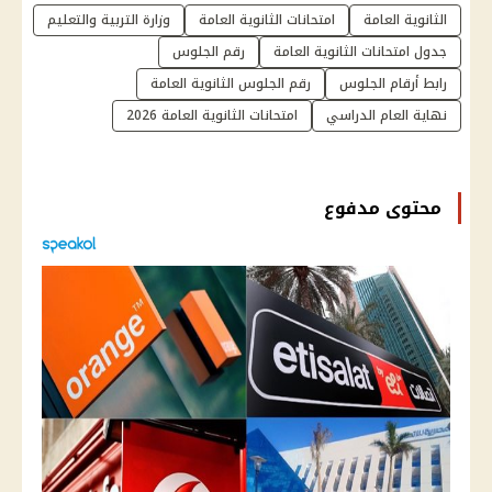
الثانوية العامة
امتحانات الثانوية العامة
وزارة التربية والتعليم
جدول امتحانات الثانوية العامة
رقم الجلوس
رابط أرقام الجلوس
رقم الجلوس الثانوية العامة
نهاية العام الدراسي
امتحانات الثانوية العامة 2026
محتوى مدفوع