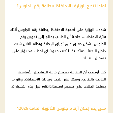
لماذا تنصح الوزارة بالاحتفاظ ببطاقة رقم الجلوس؟
شددت الوزارة على أهمية الاحتفاظ ببطاقة رقم الجلوس أثناء
فترة الامتحانات، خاصة أن الطالب يحتاج إلى تدوين رقم
الجلوس بشكل دقيق على أوراق الإجابة ونظام البابل شيت
داخل اللجنة الامتحانية، لتجنب حدوث أي أخطاء قد تؤثر على
تسجيل البيانات.
كما أوضحت أن البطاقة تتضمن كافة التفاصيل الأساسية
الخاصة بالطالب، ومنها مقر اللجنة وبيانات الامتحانات، وهو ما
يساعد الطلاب على تنظيم استعداداتهم قبل بدء الاختبارات.
متى يتم إعلان أرقام جلوس الثانوية العامة 2026؟