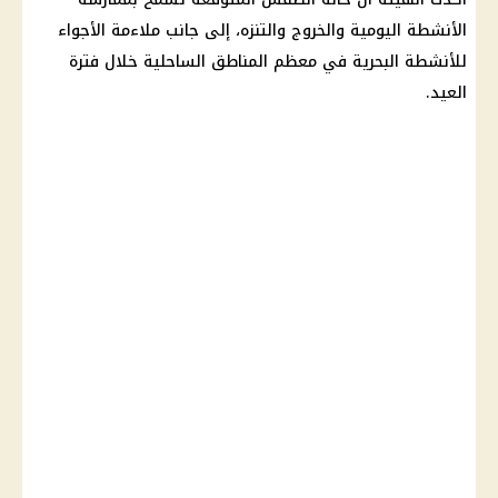
الأنشطة اليومية والخروج والتنزه، إلى جانب ملاءمة الأجواء
للأنشطة البحرية في معظم المناطق الساحلية خلال فترة
العيد.