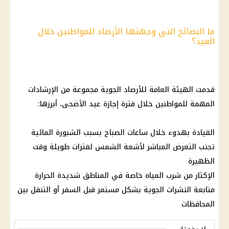
ما النصائح التي وجهتها الأرصاد للمواطنين خلال
العيد؟
قدمت الهيئة العامة للأرصاد الجوية مجموعة من الإرشادات
المهمة للمواطنين خلال فترة
إجازة عيد الأضحى
، أبرزها:
القيادة بهدوء خلال ساعات الصباح بسبب
الشبورة المائية
تجنب التعرض المباشر لأشعة الشمس لفترات طويلة وقت
الظهيرة
الإكثار من شرب المياه خاصة في المناطق شديدة
الحرارة
متابعة النشرات الجوية بشكل مستمر قبل السفر أو التنقل بين
المحافظات