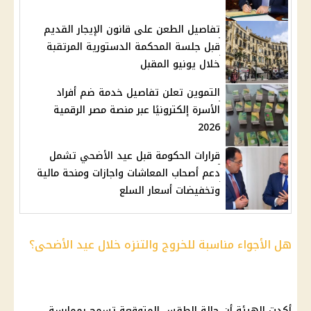
تفاصيل الطعن على قانون الإيجار القديم
قبل جلسة المحكمة الدستورية المرتقبة
خلال يونيو المقبل
التموين تعلن تفاصيل خدمة ضم أفراد
الأسرة إلكترونيًا عبر منصة مصر الرقمية
2026
قرارات الحكومة قبل عيد الأضحي تشمل
دعم أصحاب المعاشات واجازات ومنحة مالية
وتخفيضات أسعار السلع
هل الأجواء مناسبة للخروج والتنزه خلال عيد الأضحى؟
أكدت الهيئة أن
حالة الطقس
المتوقعة تسمح بممارسة