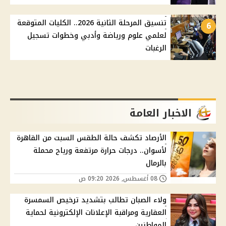
تنسيق المرحلة الثانية 2026.. الكليات المتوقعة
6
لعلمي علوم ورياضة وأدبي وخطوات تسجيل
الرغبات
الاخبار العامة
الأرصاد تكشف حالة الطقس السبت من القاهرة
لأسوان.. درجات حرارة مرتفعة ورياح محملة
بالرمال
08 أغسطس, 2026 09:20 ص
ولاء الصبان تطالب بتشديد ترخيص السمسرة
العقارية ومراقبة الإعلانات الإلكترونية لحماية
المواطنين