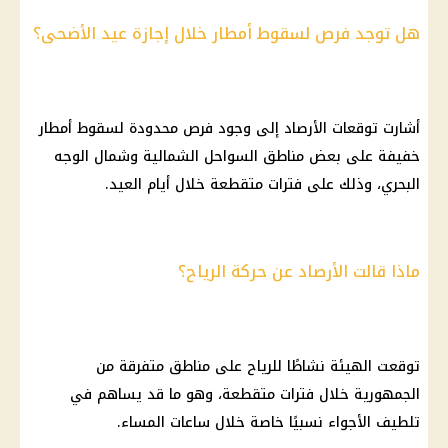
هل توجد فرص لسقوط أمطار خلال إجازة عيد الأضحى؟
أشارت
توقعات
الأرصاد
إلى وجود فرص محدودة لسقوط
أمطار
خفيفة
على بعض مناطق السواحل الشمالية وشمال الوجه
البحري، وذلك على فترات متقطعة خلال أيام العيد.
ماذا قالت الأرصاد عن حركة الرياح؟
توقعت الهيئة نشاطًا للرياح على مناطق متفرقة من
الجمهورية خلال فترات متقطعة، وهو ما قد يساهم في
تلطيف الأجواء نسبيًا خاصة خلال ساعات المساء.