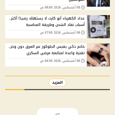
08 أغسطس, 2026 08:00 ص
عداد الكهرباء أبو كارت لا يستهلك رصيدًا أكثر..
أسباب نفاد الشحن وطريقة المحاسبة
08 أغسطس, 2026 07:00 ص
خاتم ذكي يقيس الجلوكوز عبر العرق دون وخز..
تقنية واعدة لمتابعة مرضى السكري
08 أغسطس, 2026 06:00 ص
المزيد