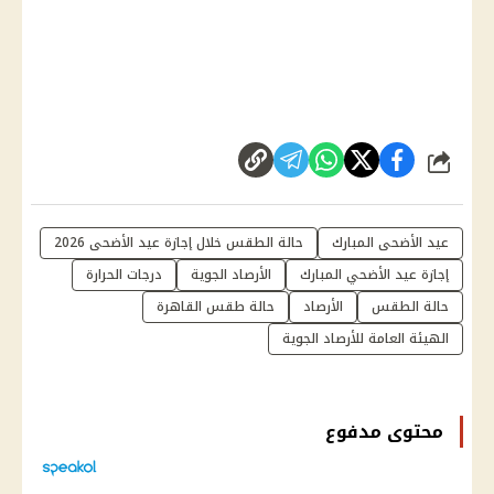
شارك
عيد الأضحى المبارك
حالة الطقس خلال إجازة عيد الأضحى 2026
إجازة عيد الأضحي المبارك
الأرصاد الجوية
درجات الحرارة
حالة الطقس
الأرصاد
حالة طقس القاهرة
الهيئة العامة للأرصاد الجوية
محتوى مدفوع