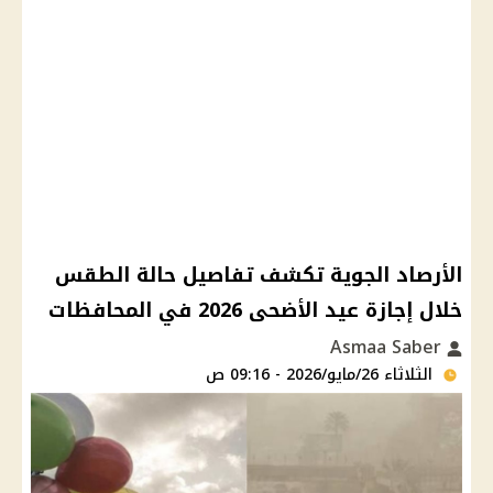
الأرصاد الجوية تكشف تفاصيل حالة الطقس
خلال إجازة عيد الأضحى 2026 في المحافظات
Asmaa Saber
الثلاثاء 26/مايو/2026 - 09:16 ص