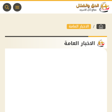
الاخبار العامة
الاخبار العامة