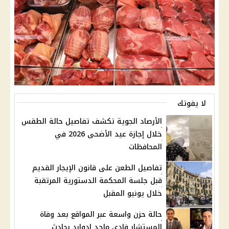
لا يفوتك
الأرصاد الجوية تكشف تفاصيل حالة الطقس
خلال إجازة عيد الأضحى 2026 في
المحافظات
تفاصيل الطعن على قانون الإيجار القديم
قبل جلسة المحكمة الدستورية المرتقبة
خلال يونيو المقبل
حالة حزن واسعة عبر المواقع بعد وفاة
المستشار فادي ماجد إدوارد بحادث