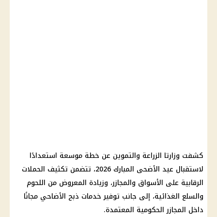
كشفت وزارتا الزراعة والتموين عن خطة موسعة استعدادًا
لاستقبال عيد الأضحى المبارك 2026، تتضمن تكثيف الحملات
الرقابية على الأسواق والمجازر، وزيادة المعروض من اللحوم
والسلع الغذائية، إلى جانب توفير خدمات ذبح الأضاحي مجانًا
داخل المجازر الحكومية المعتمدة.