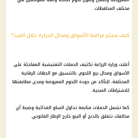
مختلف المحافظات.
كيف ستتم مراقبة الأسواق ومحال الجزارة خلال العيد؟
أعلنت وزارة الزراعة تكثيف الحملات التفتيشية المفاجئة على
الأسواق ومحال بيع اللحوم، بالتنسيق مع الجهات الرقابية
المختلفة، للتأكد من جودة اللحوم المعروضة ومدى مطابقتها
للاشتراطات الصحية.
كما تشمل الحملات متابعة تداول السلع الغذائية وضبط أي
مخالفات تتعلق بالذبح أو البيع خارج الإطار القانوني.