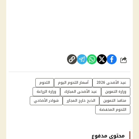
شارك
عيد الأضحى 2026
أسعار اللحوم اليوم
اللحوم
وزارة التموين
عيد الأضحى المبارك
وزارة الزراعة
منافذ التموين
الذبح خارج المجازر
شوادر الأضاحي
اللحوم المخفضة
محتوى مدفوع