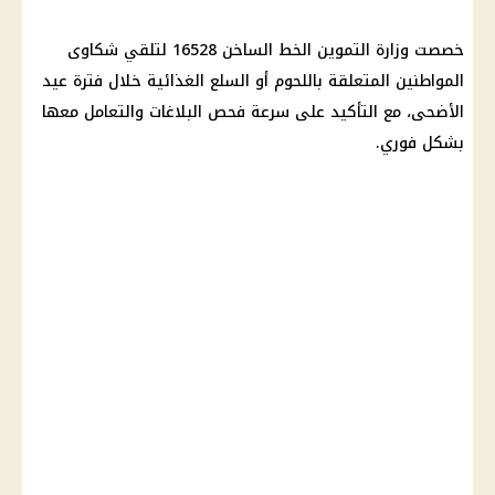
خصصت وزارة التموين الخط الساخن 16528 لتلقي شكاوى
المواطنين المتعلقة باللحوم أو السلع الغذائية خلال فترة عيد
الأضحى، مع التأكيد على سرعة فحص البلاغات والتعامل معها
بشكل فوري.