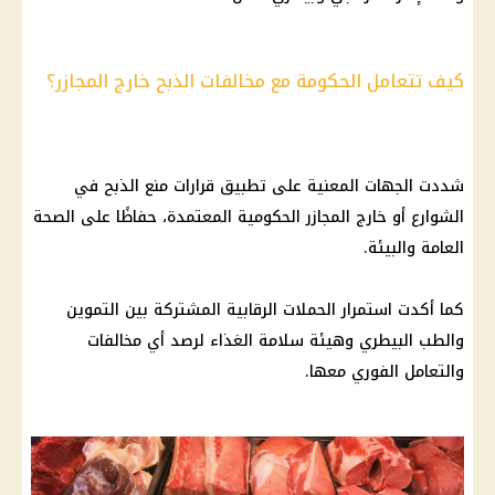
كيف تتعامل الحكومة مع مخالفات الذبح خارج المجازر؟
شددت الجهات المعنية على تطبيق قرارات منع الذبح في
الشوارع أو خارج المجازر الحكومية المعتمدة، حفاظًا على الصحة
العامة والبيئة.
كما أكدت استمرار الحملات الرقابية المشتركة بين التموين
والطب البيطري وهيئة سلامة الغذاء لرصد أي مخالفات
والتعامل الفوري معها.