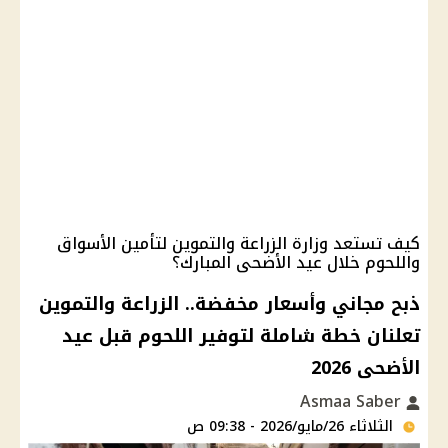
كيف تستعد وزارة الزراعة والتموين لتأمين الأسواق
واللحوم خلال عيد الأضحى المبارك؟
ذبح مجاني وأسعار مخفضة.. الزراعة والتموين
تعلنان خطة شاملة لتوفير اللحوم قبل عيد
الأضحى 2026
Asmaa Saber
الثلاثاء 26/مايو/2026 - 09:38 ص