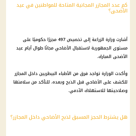
كم عدد المجازر المجانية المتاحة للمواطنين في عيد
الأضحى؟
أشارت وزارة الزراعة إلى تخصيص 497 مجزرًا حكوميًا على
مستوى الجمهورية لاستقبال الأضاحي مجانًا طوال أيام عيد
الأضحى المبارك.
وأكدت الوزارة تواجد فرق من الأطباء البيطريين داخل المجازر
للكشف على الأضاحي قبل الذبح وبعده، للتأكد من سلامتها
وصلاحيتها للاستهلاك الآدمي.
هل يشترط الحجز المسبق لذبح الأضاحي داخل المجازر؟