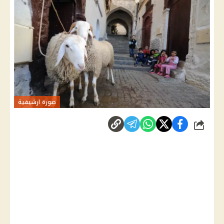
صورة ارشيفية
شارك