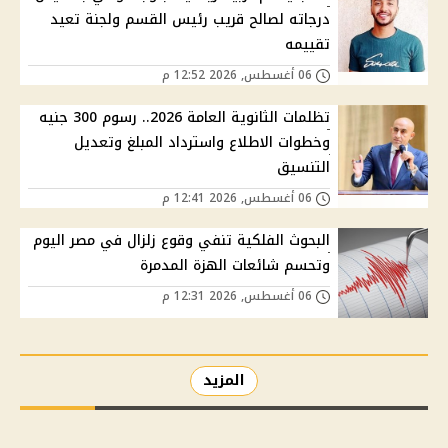
درجاته لصالح قريب رئيس القسم ولجنة تعيد
تقييمه
06 أغسطس, 2026 12:52 م
تظلمات الثانوية العامة 2026.. رسوم 300 جنيه
وخطوات الاطلاع واسترداد المبلغ وتعديل
التنسيق
06 أغسطس, 2026 12:41 م
البحوث الفلكية تنفي وقوع زلزال في مصر اليوم
وتحسم شائعات الهزة المدمرة
06 أغسطس, 2026 12:31 م
المزيد