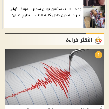
وفاة الطالب ستيفن يونان سمير بالفرقة الأولى
تثير حالة حزن داخل كلية الطب البيطري "بيان"
الأكثر قراءة
1