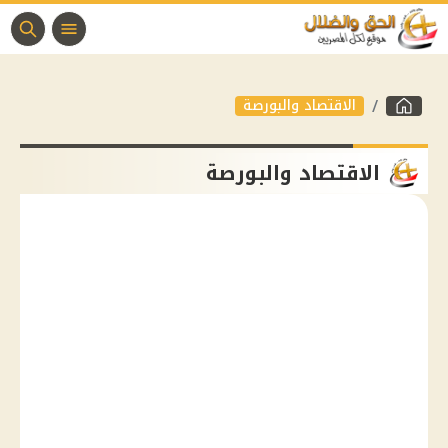
الاقتصاد والبورصة
الاقتصاد والبورصة