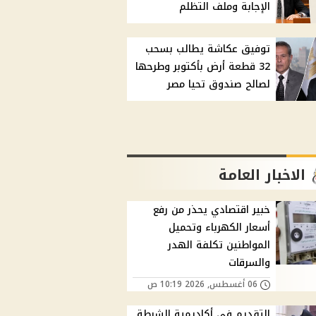
الإجابة وملف التظلم
توفيق عكاشة يطالب بسحب
32 قطعة أرض بأكتوبر وطرحها
لصالح صندوق تحيا مصر
الاخبار العامة
خبير اقتصادي يحذر من رفع
أسعار الكهرباء وتحميل
المواطنين تكلفة الهدر
والسرقات
06 أغسطس, 2026 10:19 ص
التقديم في أكاديمية الشرطة