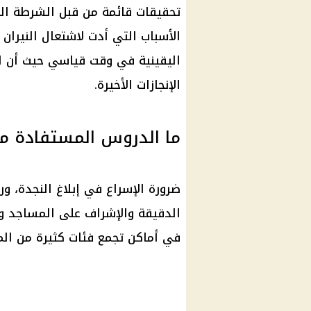
تحقيقات قائمة من قبل الشرطة ال
الأسباب التي أدت لاشتعال النيرا
اليقينية في وقت قياسي حيث أن ا
الإنجازات الأخيرة.
ما الدروس المستفادة م
ضرورة الإسراع في إبلاغ النجدة، ور
الدقيقة والإشراف على المساجد ود
في أماكن تجمع فئات كثيرة من ال