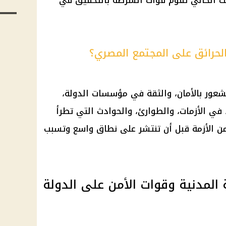
قت الحالي تقوم قوات الشرطة بالتحقيق في
لحرائق على المجتمع المصري؟
شعور بالأمان، والثقة في مؤسسات الدولة،
في الأزمات، والطوارئ، والحوادث التي تطرأ
ن الأزمة قبل أن تنتشر على نطاق واسع وتسبب
 المدنية وقوات الأمن على الدولة