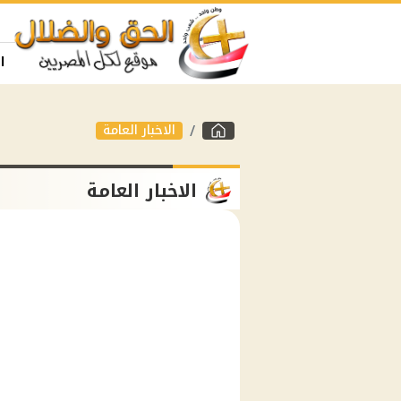
ا
الاخبار العامة
الاخبار العامة