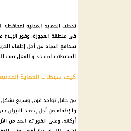
تدخلت الحماية المدنية لمحافظة 
في منطقة العجوزة، وفور الإبلاغ ع
بمدافع المياه من أجل إطفاء الحري
المحيطة بالمسجد وبالفعل تمت الس
كيف سيطرت الحماية المدنية
من خلال تواجد قوي وسريع بشكل ق
والإطفاء من أجل إخماد النيران حت
أركانه، وعلى الفور تم الحد من الأ