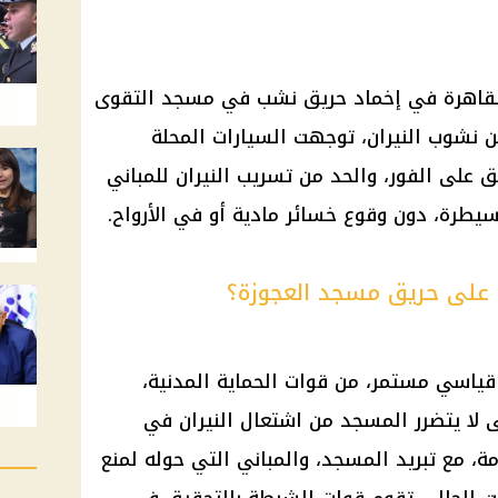
القاهرة في إخماد حريق نشب في مسجد التقوى
ن نشوب النيران، توجهت السيارات المحلة
ق على الفور، والحد من تسريب النيران للمباني
يطرة، دون وقوع خسائر مادية أو في الأرواح.
 على حريق مسجد العجوزة؟
ياسي مستمر، من قوات الحماية المدنية،
ى لا يتضرر المسجد من اشتعال النيران في
زمة، مع تبريد المسجد، والمباني التي حوله لمنع