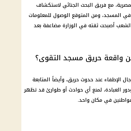
مصرية، مع فريق البحث الجنائي لاستكشاف
ن في المسجد، ومن المتوقع الوصول للمعلومات
لشعب أصبحت ثقته في الوزارة مضاعفة بعد
ن واقعة حريق مسجد التقوى؟
جال الإطفاء عند حدوث حريق، وأيضاً المتابعة
ور العبادة، لمنع أي حوادث أو طوارئ قد تظهر
مواطنين في مكان واحد.