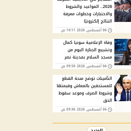
2026.. المواعيد والشروط
والاختبارات وخطوات معرفة
النتائج إلكترونيًا
06 أغسطس, 2026 10:11 ص
وفاة الإعلامية سونيا كمال
وتشييع الجنازة اليوم من
مسجد السلام بمدينة نصر
06 أغسطس, 2026 09:50 ص
التأمينات توضح منحة القطع
للمستحقين بالمعاش وقيمتها
وشروط الصرف وموعد سقوط
الحق
06 أغسطس, 2026 09:36 ص
المزيد