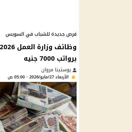
فرص جديدة للشباب في السويس
برواتب 7000 جنيه
يوستينا مروان
الأربعاء 27/مايو/2026 - 05:00 ص