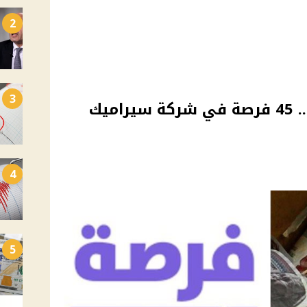
2
3
وظائف وزارة العمل 2026.. 45 فرصة في شركة سيراميك
4
5