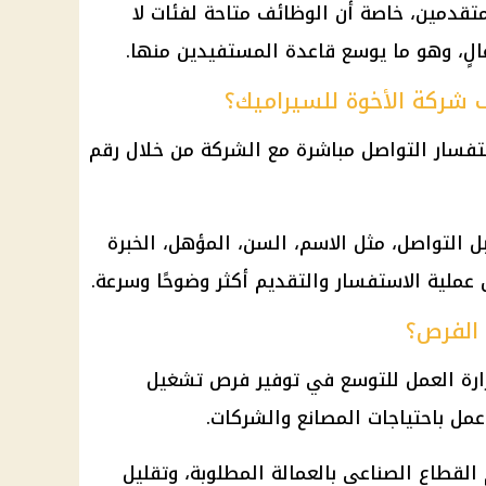
متقدمين، خاصة أن الوظائف متاحة لفئات لا
ٍ، وهو ما يوسع قاعدة المستفيدين منها.
 شركة الأخوة للسيراميك؟
ستفسار التواصل مباشرة مع الشركة من خلال رقم
ل التواصل، مثل الاسم، السن، المؤهل، الخبرة
عملية الاستفسار والتقديم أكثر وضوحًا وسرعة.
 الفرص؟
رة العمل للتوسع في توفير فرص تشغيل
عمل باحتياجات المصانع والشركات.
لقطاع الصناعي بالعمالة المطلوبة، وتقليل