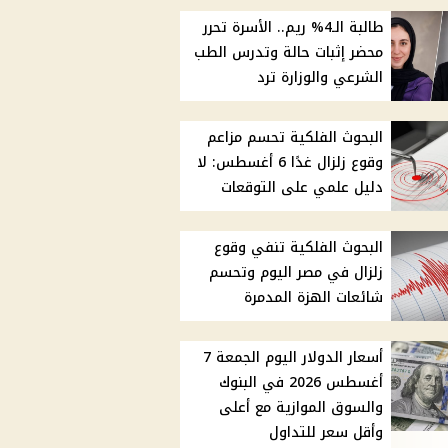
طالبة الـ4% ريم.. الأسرة تحرر
محضر إثبات حالة وتدرس الطب
الشرعي والوزارة ترد
البحوث الفلكية تحسم مزاعم
وقوع زلزال غدًا 6 أغسطس: لا
دليل علمي على التوقعات
البحوث الفلكية تنفي وقوع
زلزال في مصر اليوم وتحسم
شائعات الهزة المدمرة
أسعار الدولار اليوم الجمعة 7
أغسطس 2026 في البنوك
والسوق الموازية مع أعلى
وأقل سعر للتداول