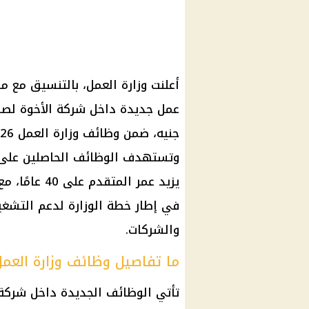
وتستهدف الوظائف الحاصلين على 
يزيد عمر الم
في إطار خطة الوزارة لدعم التشغ
والشركات.
ما تفاصيل وظائف وزارة العمل 2026 الجديد
تأتي الوظائف الجديدة داخل شركة