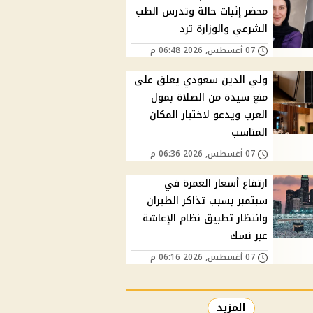
محضر إثبات حالة وتدرس الطب
الشرعي والوزارة ترد
07 أغسطس, 2026 06:48 م
ولي الدين سعودي يعلق على
منع سيدة من الصلاة بمول
العرب ويدعو لاختيار المكان
المناسب
07 أغسطس, 2026 06:36 م
ارتفاع أسعار العمرة في
سبتمبر بسبب تذاكر الطيران
وانتظار تطبيق نظام الإعاشة
عبر نسك
07 أغسطس, 2026 06:16 م
المزيد