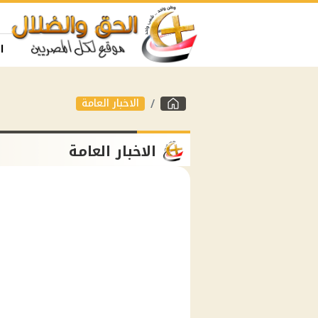
ا
الاخبار العامة
الاخبار العامة