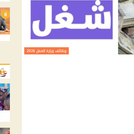
6
وظائف وزارة العمل 2026