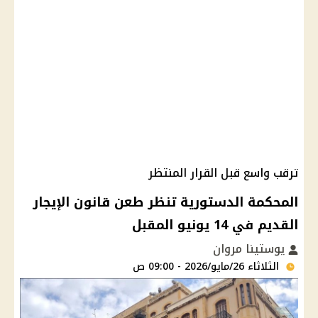
ترقب واسع قبل القرار المنتظر
المحكمة الدستورية تنظر طعن قانون الإيجار
القديم في 14 يونيو المقبل
يوستينا مروان
الثلاثاء 26/مايو/2026 - 09:00 ص