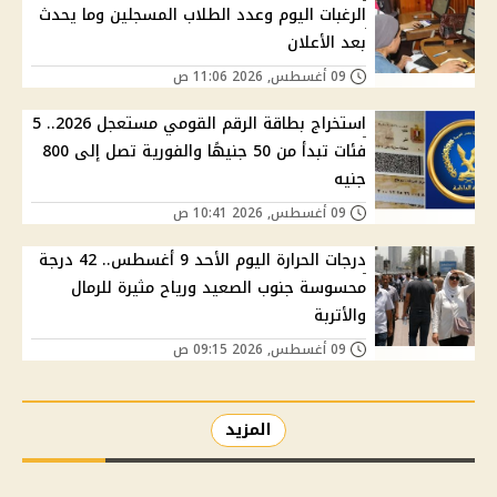
الرغبات اليوم وعدد الطلاب المسجلين وما يحدث
بعد الأعلان
09 أغسطس, 2026 11:06 ص
استخراج بطاقة الرقم القومي مستعجل 2026.. 5
فئات تبدأ من 50 جنيهًا والفورية تصل إلى 800
جنيه
09 أغسطس, 2026 10:41 ص
درجات الحرارة اليوم الأحد 9 أغسطس.. 42 درجة
محسوسة جنوب الصعيد ورياح مثيرة للرمال
والأتربة
09 أغسطس, 2026 09:15 ص
المزيد