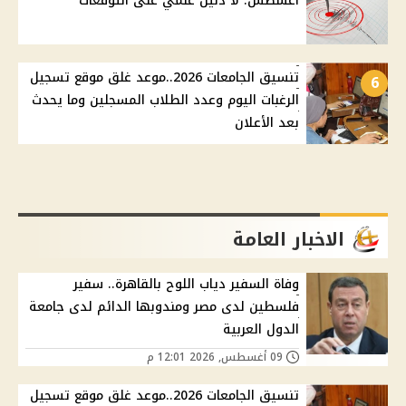
أغسطس: لا دليل علمي على التوقعات
تنسيق الجامعات 2026..موعد غلق موقع تسجيل
6
الرغبات اليوم وعدد الطلاب المسجلين وما يحدث
بعد الأعلان
الاخبار العامة
وفاة السفير دياب اللوح بالقاهرة.. سفير
فلسطين لدى مصر ومندوبها الدائم لدى جامعة
الدول العربية
09 أغسطس, 2026 12:01 م
تنسيق الجامعات 2026..موعد غلق موقع تسجيل