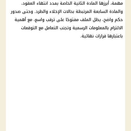
مهمة، أبرزها المادة الثانية الخاصة بمدد انتهاء العقود،
والمادة السابعة المرتبطة بحالات الإخلاء والطرد. وحتى صدور
حكم واضح، يظل الملف مفتوحًا على ترقب واسع، مع أهمية
الالتزام بالمعلومات الرسمية وتجنب التعامل مع
التوقعات
باعتبارها قرارات نهائية.