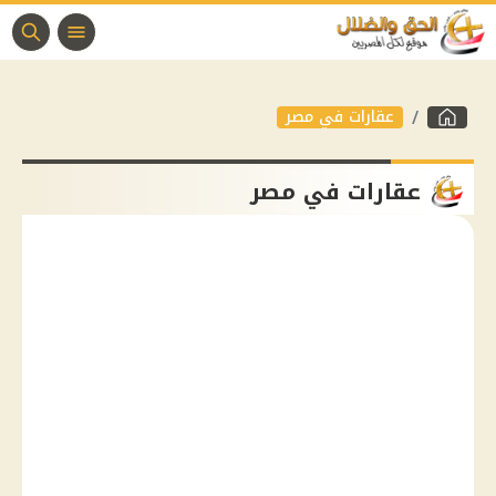
عقارات في مصر
عقارات في مصر