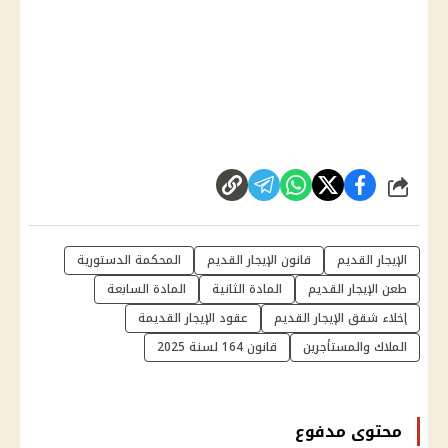
شارك
الإيجار القديم
قانون الإيجار القديم
المحكمة الدستورية
طعن الإيجار القديم
المادة الثانية
المادة السابعة
إخلاء شقق الإيجار القديم
عقود الإيجار القديمة
الملاك والمستأجرين
قانون 164 لسنة 2025
محتوى مدفوع