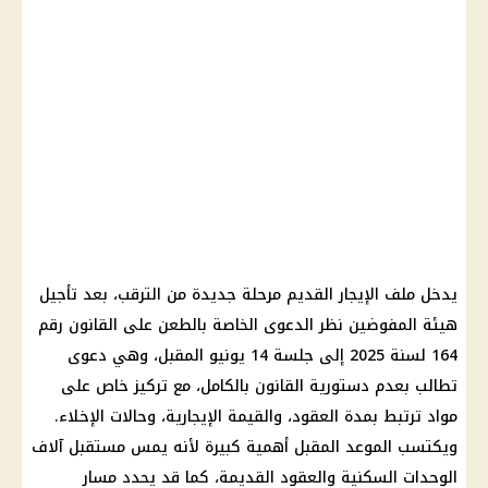
يدخل ملف
الإيجار القديم
مرحلة جديدة من الترقب، بعد تأجيل
هيئة المفوضين نظر الدعوى الخاصة بالطعن على القانون رقم
164 لسنة 2025 إلى
جلسة 14 يونيو
المقبل، وهي دعوى
تطالب بعدم دستورية القانون بالكامل، مع تركيز خاص على
مواد ترتبط بمدة العقود، والقيمة الإيجارية، وحالات الإخلاء.
ويكتسب الموعد المقبل أهمية كبيرة لأنه يمس مستقبل آلاف
الوحدات السكنية والعقود القديمة، كما قد يحدد مسار