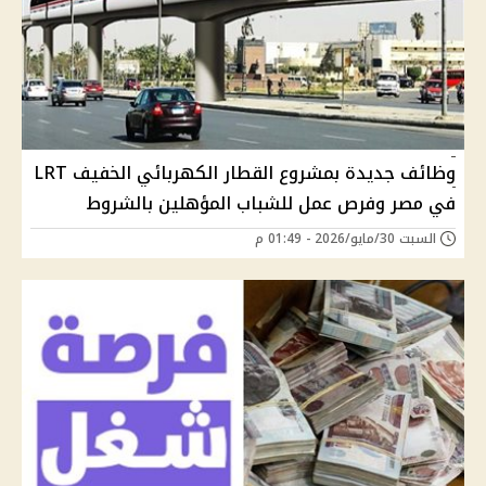
وظائف جديدة بمشروع القطار الكهربائي الخفيف LRT
في مصر وفرص عمل للشباب المؤهلين بالشروط
السبت 30/مايو/2026 - 01:49 م