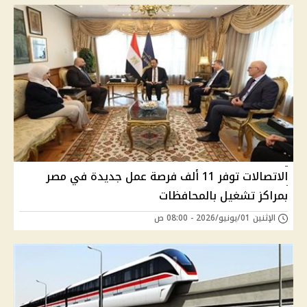
الاتصالات توفر 11 ألف فرصة عمل جديدة في مصر
بمراكز تشغيل بالمحافظات
الإثنين 01/يونيو/2026 - 08:00 ص