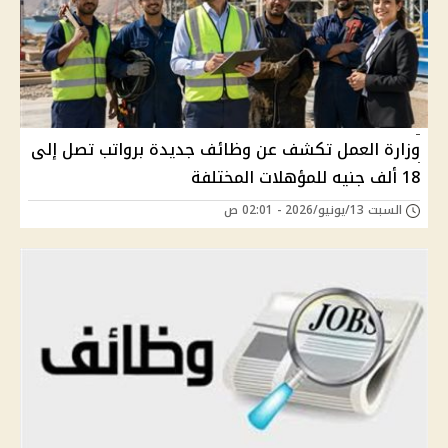
وزارة العمل تكشف عن وظائف جديدة برواتب تصل إلى
18 ألف جنيه للمؤهلات المختلفة
السبت 13/يونيو/2026 - 02:01 ص