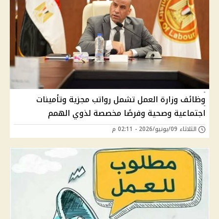
وظائف وزارة العمل تشمل رواتب مجزية وتأمينات
اجتماعية وصحية وفرصًا مخصصة لذوي الهمم
الثلاثاء 09/يونيو/2026 - 02:11 م