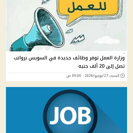
وزارة العمل توفر وظائف جديدة في السويس برواتب
تصل إلى 20 ألف جنيه
السبت 27/يونيو/2026 - 09:00 ص