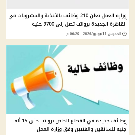
وزارة العمل تعلن 210 وظائف بالأغذية والمشروبات في
القاهرة الجديدة برواتب تصل إلى 9700 جنيه
الخميس 11/يونيو/2026 - 06:20 م
وظائف جديدة في القطاع الخاص برواتب حتى 15 ألف
جنيه للسائقين والفنيين وفق وزارة العمل