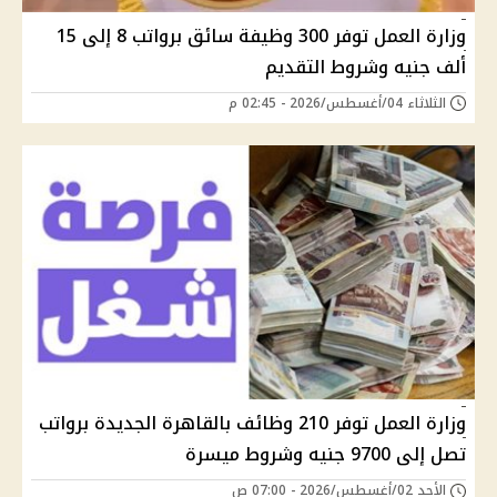
وزارة العمل توفر 300 وظيفة سائق برواتب 8 إلى 15
ألف جنيه وشروط التقديم
الثلاثاء 04/أغسطس/2026 - 02:45 م
وزارة العمل توفر 210 وظائف بالقاهرة الجديدة برواتب
تصل إلى 9700 جنيه وشروط ميسرة
الأحد 02/أغسطس/2026 - 07:00 ص