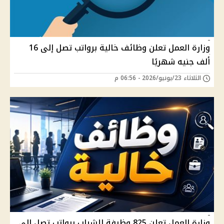
وزارة العمل تعلن وظائف خالية برواتب تصل إلى 16
ألف جنيه شهريًا
الثلاثاء 23/يونيو/2026 - 06:56 م
وزارة العمل تعلن 825 وظيفة للشباب برواتب تصل إلى