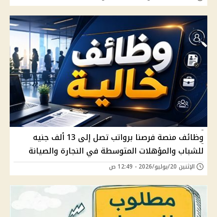
وظائف منصة فرصنا برواتب تصل إلى 13 ألف جنيه
للشباب والمؤهلات المتوسطة في النجارة والصيانة
الإثنين 20/يوليو/2026 - 12:49 ص