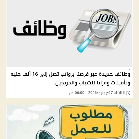
وظائف جديدة عبر فرصنا برواتب تصل إلى 16 ألف جنيه
وتأمينات ومزايا للشباب والخريجين
الثلاثاء 07/يوليو/2026 - 06:00 ص