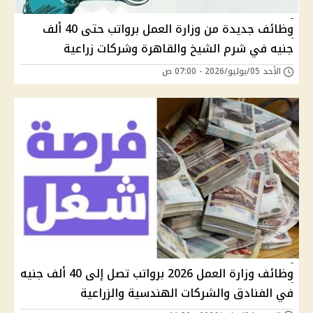
وظائف جديدة من وزارة العمل برواتب حتى 40 ألف
جنيه في شرم الشيخ والقاهرة وشركات زراعية
الأحد 05/يوليو/2026 - 07:00 ص
وظائف وزارة العمل 2026 برواتب تصل إلى 40 ألف جنيه
في الفنادق والشركات الهندسية والزراعية