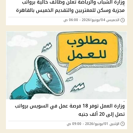
وزارة الشباب والرياضة تعلن وظائف خالية برواتب
مجزية وسكن للمغتربين والتقديم الخميس بالقاهرة
الخميس 04/يونيو/2026 - 06:00 ص
وزارة العمل توفر 18 فرصة عمل في السويس برواتب
تصل إلى 20 ألف جنيه
الإثنين 01/يونيو/2026 - 09:00 ص