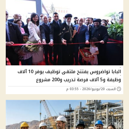
البابا تواضروس يفتتح ملتقى توظيف يوفر 10 آلاف
وظيفة و5 آلاف فرصة تدريب و200 مشروع
السبت 20/يونيو/2026 - 03:55 م