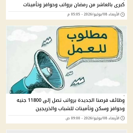
كبرى بالعاشر من رمضان برواتب وحوافز وتأمينات
الأربعاء 08/يوليو/2026 - 05:05 م
وظائف فرصنا الجديدة برواتب تصل إلى 11800 جنيه
وحوافز وسكن وتأمينات للشباب والخريجين
الأربعاء 08/يوليو/2026 - 09:00 ص