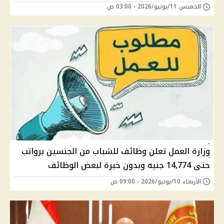
الخميس 11/يونيو/2026 - 03:00 ص
وزارة العمل تعلن وظائف للشباب من الجنسين برواتب
حتى 14,774 جنيه وبدون خبرة لبعض الوظائف
الأربعاء 10/يونيو/2026 - 09:00 ص