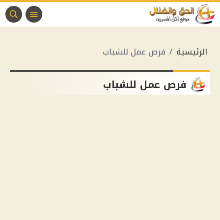
الرئيسية
فرص عمل للشباب
فرص عمل للشباب