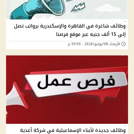
وظائف شاغرة في القاهرة والإسكندرية برواتب تصل
إلى 15 ألف جنيه عبر موقع فرصنا
الأربعاء 08/يوليو/2026 - 09:50 م
وظائف جديدة لأبناء الإسماعيلية في شركة أغذية