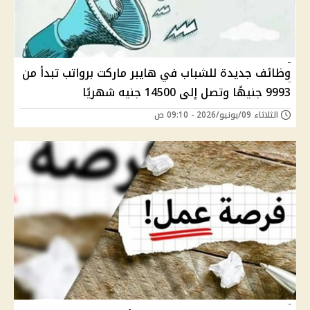
وظائف جديدة للشباب في هايبر ماركت برواتب تبدأ من
9993 جنيهًا وتصل إلى 14500 جنيه شهريًا
الثلاثاء 09/يونيو/2026 - 09:10 ص