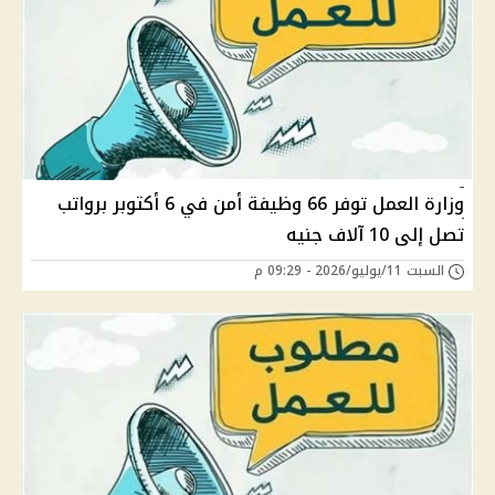
وزارة العمل توفر 66 وظيفة أمن في 6 أكتوبر برواتب
تصل إلى 10 آلاف جنيه
السبت 11/يوليو/2026 - 09:29 م