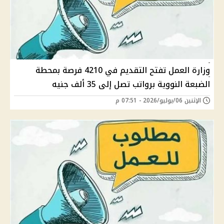
وزارة العمل تفتح التقديم في 4210 فرصة بمحطة
الضبعة النووية برواتب تصل إلى 35 ألف جنيه
الإثنين 06/يوليو/2026 - 07:51 م