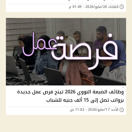
الثلاثاء 26/مايو/2026 - 01:49 م
وظائف الضبعة النووي 2026 تيتح فرص عمل جديدة
برواتب تصل إلى 15 ألف جنيه للشباب
الأحد 17/مايو/2026 - 11:02 ص