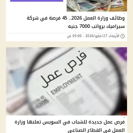
وظائف وزارة العمل 2026.. 45 فرصة في شركة
سيراميك برواتب 7000 جنيه
الأربعاء 27/مايو/2026 - 05:00 ص
فرص عمل جديدة للشباب في السويس تعلنها وزارة
العمل في القطاع الصناعي