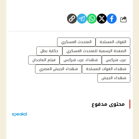
شارك
القوات المسلحة
المتحدث العسكري
الصفحة الرسمية للمتحدث العسكري
حكاية بطل
عرب شركس
شهداء عرب شركس
فيلم الماجدان
شهداء القوات المسلحة
شهداء الجيش المصري
شهداء الجيش
محتوى مدفوع