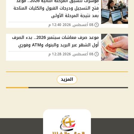
مؤشرات تنسيق المرحلة الثانية 2026.. موعد
فتح التسجيل ودرجات القبول والكليات المتاحة
بعد نتيجة المرحلة الأولى
08 أغسطس, 2026 12:40 م
موعد صرف معاشات سبتمبر 2026.. بدء الصرف
أول الشهر عبر البريد والبنوك وATM وفوري
08 أغسطس, 2026 12:28 م
المزيد