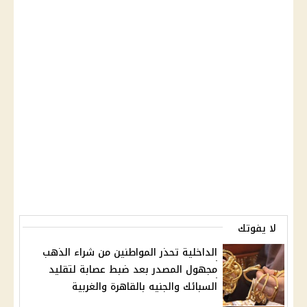
لا يفوتك
الداخلية تحذر المواطنين من شراء الذهب
مجهول المصدر بعد ضبط عصابة لتقليد
السبائك والجنيه بالقاهرة والغربية