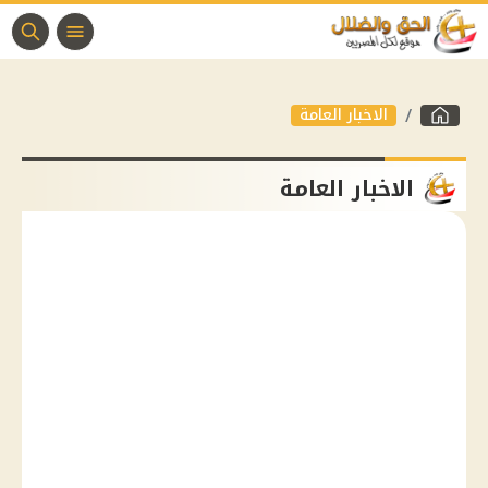
الاخبار العامة
الاخبار العامة