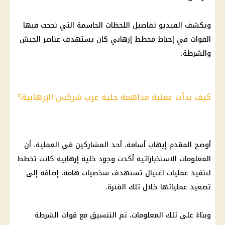
ويكشف الفيديو تفاصيل اللحظات الحاسمة التي نجحت فيها
القوات في إحباط مخطط إرهابي كان يستهدف عناصر الجيش
والشرطة.
كيف بدأت عملية مداهمة خلية عرب شركس الإرهابية؟
أوضح المقدم إيهاب أسامة، أحد المشاركين في العملية، أن
المعلومات الاستخباراتية أكدت وجود خلية إرهابية كانت تخطط
لتنفيذ عمليات اغتيال تستهدف شخصيات هامة، إضافة إلى
تصعيد عملياتها خلال تلك الفترة.
وبناءً على تلك المعلومات، تم التنسيق مع قوات الشرطة