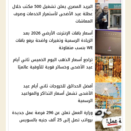
البريد المصري يعلن تشغيل 500 مكتب خلال
عطلة عيد الأضحى لأستمرار الخدمات وصرف
المعاشات
أسعار باقات الإنترنت الأرضي 2026 بعد
الزيادة الرسمية وتغيرات واضحة برفع باقات
WE بنسب متفاوتة
تراجع أسعار الذهب اليوم الخميس ثاني أيام
عيد الأضحى وخسائر قوية للأوقية عالميًا
أفضل الحدائق للخروجات ثاني أيام عيد
الأضحى تشمل أسعار التذاكر والمواعيد
الرسمية
وزارة العمل تعلن عن 296 فرصة عمل جديدة
برواتب تصل إلى 25 ألف جنيه بالسويس