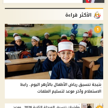
الأكثر قراءة
1
نتيجة تنسيق رياض الأطفال بالأزهر اليوم.. رابط
الاستعلام وآخر موعد لتسليم الملفات
مؤشرات تنسيق المرحلة الثانية 2026.. موعد