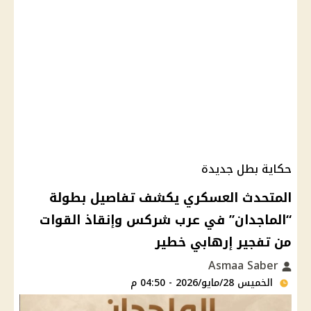
حكاية بطل جديدة
المتحدث العسكري يكشف تفاصيل بطولة
“الماجدان” في عرب شركس وإنقاذ القوات
من تفجير إرهابي خطير
Asmaa Saber
الخميس 28/مايو/2026 - 04:50 م