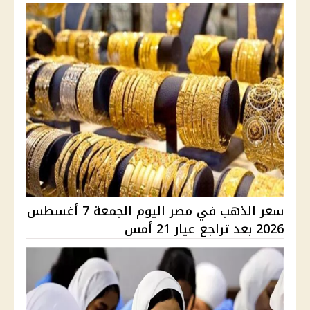
سعر الذهب في مصر اليوم الجمعة 7 أغسطس
2026 بعد تراجع عيار 21 أمس