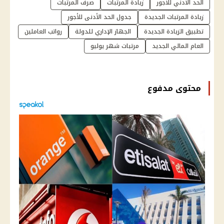
الحد الادني للاجور
زيادة المرتبات
صرف المرتبات
زيادة المرتبات الجديدة
جدول الحد الأدنى للأجور
تطبيق الزيادة الجديدة
الجهاز الإداري للدولة
رواتب العاملين
العام المالي الجديد
مرتبات شهر يوليو
محتوى مدفوع