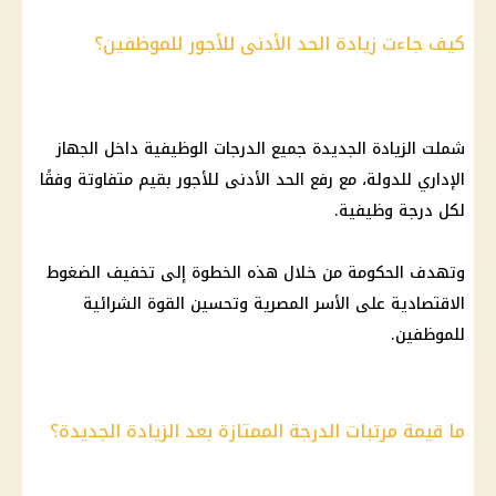
كيف جاءت زيادة الحد الأدنى للأجور للموظفين؟
شملت الزيادة الجديدة جميع الدرجات الوظيفية داخل الجهاز
الإداري للدولة، مع رفع الحد الأدنى للأجور بقيم متفاوتة وفقًا
لكل درجة وظيفية.
وتهدف الحكومة من خلال هذه الخطوة إلى تخفيف الضغوط
الاقتصادية على الأسر المصرية وتحسين القوة الشرائية
للموظفين.
ما قيمة مرتبات الدرجة الممتازة بعد الزيادة الجديدة؟