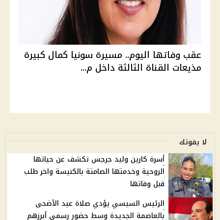
عقب وفاتها اليوم.. مسيرة سونيا كمال كبيرة
مذيعات القناة الثالثة داخل م...
لا يفوتك
أسرة كارين وليد جرجس تكشف عن حياتها
الروحية وخدمتها الصامتة بالكنيسة واخر طلب
قبل وفاتها
الرئيس السيسي يؤدي صلاة عيد الأضحى
بالعاصمة الجديدة وسط حضور رسمي أبرزهم