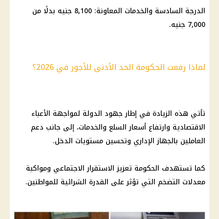
الدرجة السادسة والخدمات المعاونة: 8,100 جنيه بدلًا من
7,000 جنيه.
لماذا رفعت الحكومة الحد الأدنى للأجور في 2026؟
تأتي هذه الزيادة في إطار جهود الدولة لمواجهة الأعباء
الاقتصادية وارتفاع
أسعار السلع
والخدمات، إلى جانب دعم
العاملين بالجهاز الإداري وتحسين مستويات الدخل.
كما تستهدف
الحكومة
تعزيز الاستقرار الاجتماعي ومواكبة
معدلات التضخم التي تؤثر على القدرة الشرائية للمواطنين.