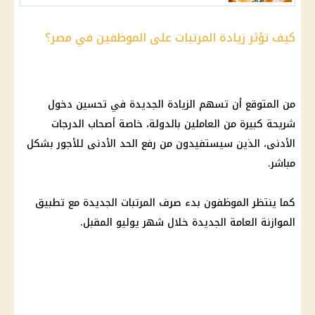
كيف تؤثر زيادة المرتبات على الموظفين في مصر؟
من المتوقع أن تسهم الزيادة الجديدة في تحسين دخول
شريحة كبيرة من العاملين بالدولة، خاصة أصحاب الدرجات
الأدنى، الذين سيستفيدون من رفع
الحد الأدنى للأجور
بشكل
مباشر.
كما ينتظر الموظفون بدء صرف المرتبات الجديدة مع تطبيق
الموازنة العامة الجديدة خلال شهر يوليو المقبل.