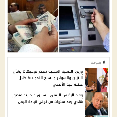
لا يفوتك
وزيرة التنمية المحلية تصدر توجيهات بشأن
البنزين والسولار والسلع التموينية خلال
عطلة عيد الأضحي
وفاة الرئيس اليمني السابق عبد ربه منصور
هادي بعد سنوات من تولي قيادة اليمن