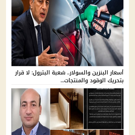
أسعار البنزين والسولار.. شعبة البترول: لا قرار
بتحريك الوقود والمنتجات...