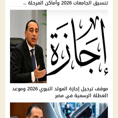
تنسيق الجامعات 2026 وأماكن المرحلة ...
موقف ترحيل إجازة المولد النبوي 2026 وموعد
العطلة الرسمية في مصر