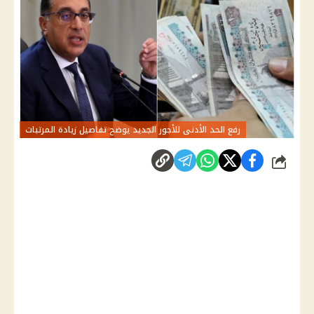
رفع الحد الأدنى للأجور الجديد يوضح تفاصيل زيادة المرتبات
شارك