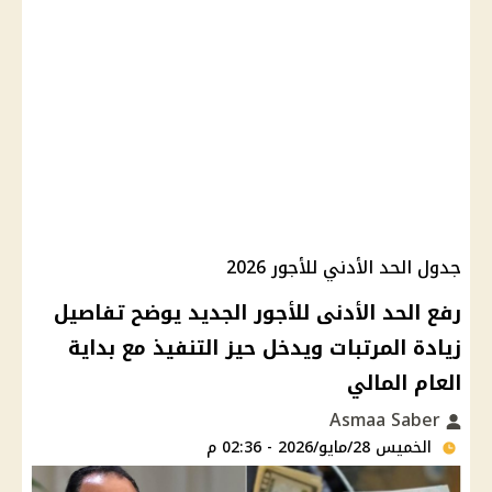
جدول الحد الأدني للأجور 2026
رفع الحد الأدنى للأجور الجديد يوضح تفاصيل
زيادة المرتبات ويدخل حيز التنفيذ مع بداية
العام المالي
Asmaa Saber
الخميس 28/مايو/2026 - 02:36 م