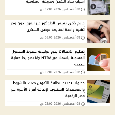
أسباب نفاد الشحن وطريقة المحاسبة
08 أغسطس, 2026 07:00 ص
خاتم ذكي يقيس الجلوكوز عبر العرق دون وخز..
تقنية واعدة لمتابعة مرضى السكري
08 أغسطس, 2026 06:00 ص
تنظيم الاتصالات يتيح مراجعة خطوط المحمول
المسجلة باسمك عبر My NTRA بضوابط حماية
جديدة
08 أغسطس, 2026 05:00 ص
خطوات تحديث بطاقة التموين 2026 بالشروط
والمستندات المطلوبة لإضافة أفراد الأسرة عبر
مصر الرقمية
08 أغسطس, 2026 03:00 ص