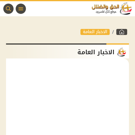
الاخبار العامة
الاخبار العامة