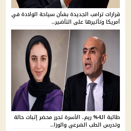
قرارات ترامب الجديدة بشأن سياحة الولادة في
أمريكا وتأثيرها على التأشير...
طالبة الـ4% ريم.. الأسرة تحرر محضر إثبات حالة
وتدرس الطب الشرعي والوزا...