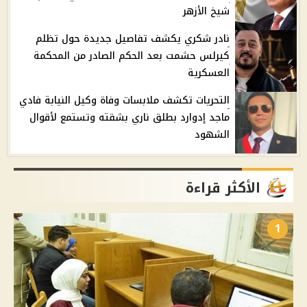
شيخ الأزهر
نادر شكري يكشف تفاصيل جديدة حول تظلم
كيرلس حشمت بعد الحكم الصادر من المحكمة
العسكرية
التحريات تكشف ملابسات وفاة وكيل النيابة فادي
ماجد إدوارد بطلق ناري بشقته وتستمع لأقوال
الشهود
الأكثر قراءة
1