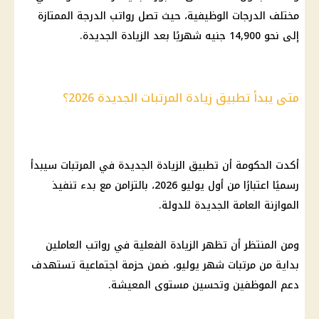
مختلف الدرجات الوظيفية، حيث تصل رواتب الدرجة الممتازة
إلى نحو 14,900 جنيه شهريًا بعد الزيادة الجديدة.
متى يبدأ تطبيق زيادة المرتبات الجديدة 2026؟
أكدت الحكومة أن تطبيق الزيادة الجديدة في المرتبات سيبدأ
رسميًا اعتبارًا من أول يوليو 2026، بالتزامن مع بدء تنفيذ
الموازنة العامة الجديدة للدولة.
ومن المنتظر أن تظهر الزيادة الفعلية في رواتب العاملين
بداية من مرتبات شهر يوليو، ضمن حزمة اجتماعية تستهدف
دعم الموظفين وتحسين مستوى المعيشة.