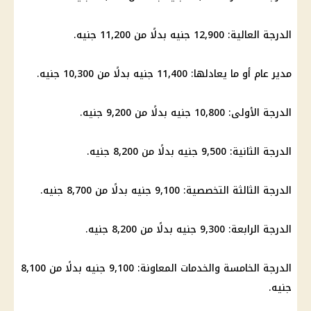
الدرجة العالية: 12,900 جنيه بدلًا من 11,200 جنيه.
مدير عام أو ما يعادلها: 11,400 جنيه بدلًا من 10,300 جنيه.
الدرجة الأولى: 10,800 جنيه بدلًا من 9,200 جنيه.
الدرجة الثانية: 9,500 جنيه بدلًا من 8,200 جنيه.
الدرجة الثالثة التخصصية: 9,100 جنيه بدلًا من 8,700 جنيه.
الدرجة الرابعة: 9,300 جنيه بدلًا من 8,200 جنيه.
الدرجة الخامسة والخدمات المعاونة: 9,100 جنيه بدلًا من 8,100
جنيه.