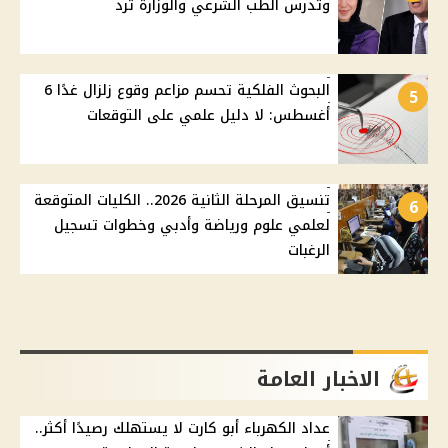
وتدرس الطب الشرعي والوزارة ترد
البحوث الفلكية تحسم مزاعم وقوع زلزال غدًا 6
5
أغسطس: لا دليل علمي على التوقعات
تنسيق المرحلة الثانية 2026.. الكليات المتوقعة
6
لعلمي علوم ورياضة وأدبي وخطوات تسجيل
الرغبات
الاخبار العامة
عداد الكهرباء أبو كارت لا يستهلك رصيدًا أكثر..