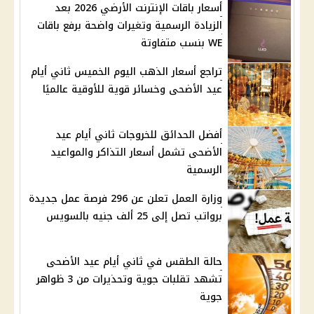
أسعار باقات الإنترنت الأرضي 2026 بعد
الزيادة الرسمية وتغيرات واضحة برفع باقات
WE بنسب متفاوتة
تراجع أسعار الذهب اليوم الخميس ثاني أيام
عيد الأضحى وخسائر قوية للأوقية عالميًا
أفضل الحدائق للخروجات ثاني أيام عيد
الأضحى تشمل أسعار التذاكر والمواعيد
الرسمية
وزارة العمل تعلن عن 296 فرصة عمل جديدة
برواتب تصل إلى 25 ألف جنيه بالسويس
حالة الطقس في ثاني أيام عيد الأضحى
تشهد تقلبات جوية وتحذيرات من 3 ظواهر
جوية