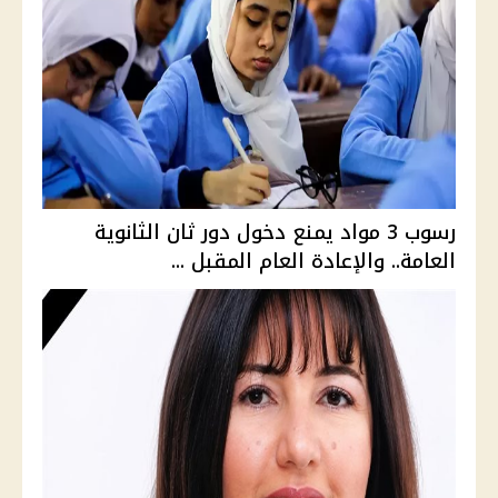
رسوب 3 مواد يمنع دخول دور ثان الثانوية
العامة.. والإعادة العام المقبل ...