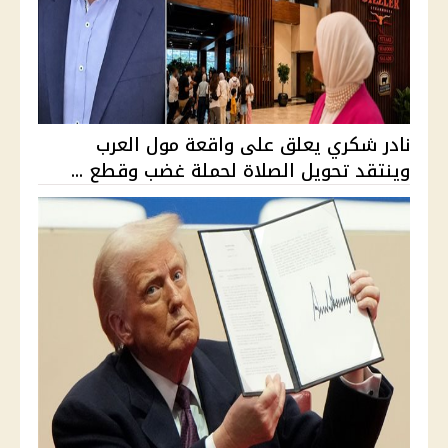
نادر شكري يعلق على واقعة مول العرب
وينتقد تحويل الصلاة لحملة غضب وقطع ...