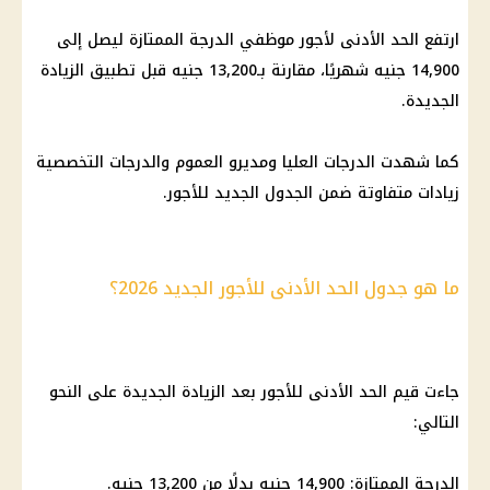
ارتفع الحد الأدنى لأجور موظفي الدرجة الممتازة ليصل إلى
14,900 جنيه شهريًا، مقارنة بـ13,200 جنيه قبل تطبيق الزيادة
الجديدة.
كما شهدت الدرجات العليا ومديرو العموم والدرجات التخصصية
زيادات متفاوتة ضمن الجدول الجديد للأجور.
ما هو جدول الحد الأدنى للأجور الجديد 2026؟
جاءت قيم
الحد الأدنى للأجور
بعد الزيادة الجديدة على النحو
التالي:
الدرجة الممتازة: 14,900 جنيه بدلًا من 13,200 جنيه.