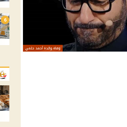
6
وفاة والدة أحمد حلمي