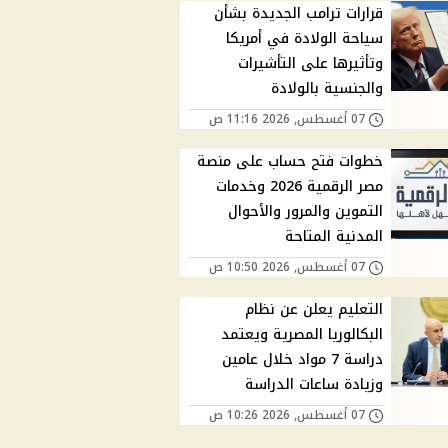
قرارات ترامب الجديدة بشأن
سياحة الولادة في أمريكا
وتأثيرها على التأشيرات
والجنسية بالولادة
07 أغسطس, 2026 11:16 ص
خطوات فتح حساب على منصة
مصر الرقمية 2026 وخدمات
التموين والمرور والأحوال
المدنية المتاحة
07 أغسطس, 2026 10:50 ص
التعليم يعلن عن نظام
البكالوريا المصرية ويعتمد
دراسة 7 مواد خلال عامين
وزيادة ساعات الدراسة
07 أغسطس, 2026 10:26 ص