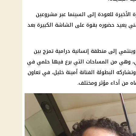
 الأخيرة للعودة إلى السينما عبر مشروعين
ني يعيد حضوره بقوة على الشاشة الكبيرة بعد
 وينتمي إلى منطقة إنسانية درامية تمزج بين
في، وهي من المساحات التي برع فيها حلمي في
تشاركه البطولة الفنانة أمينة خليل، في تعاون
اه من أداء مؤثر ومختلف.