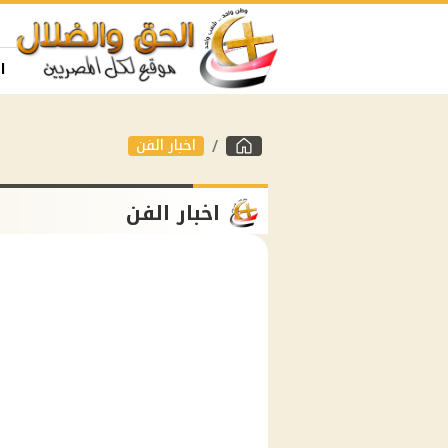
ا
اخبار الفن
اخبار الفن