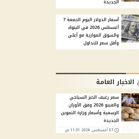
الجديدة
أسعار الدولار اليوم الجمعة 7
أغسطس 2026 في البنوك
والسوق الموازية مع أعلى
وأقل سعر للتداول
الاخبار العامة
سعر رغيف الخبز السياحي
والفينو 2026 وفق الأوزان
الرسمية وأسعار وزارة التموين
الجديدة
07 أغسطس, 2026 11:31 ص