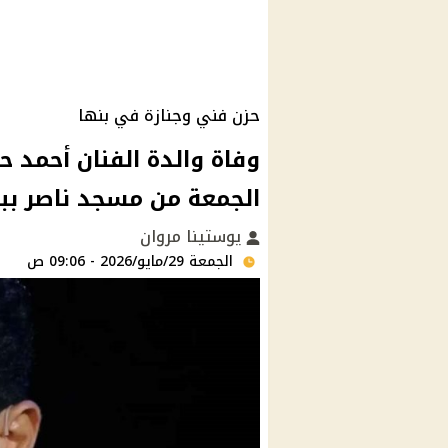
حزن فني وجنازة في بنها
وفاة والدة الفنان أحمد 
الجمعة من مسجد ناصر بب
يوستينا مروان
الجمعة 29/مايو/2026 - 09:06 ص