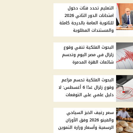
التعليم تحدد فئات دخول
امتحانات الدور الثاني 2026
للثانوية العامة بالدرجة كاملة
والمستندات المطلوبة
البحوث الفلكية تنفي وقوع
زلزال في مصر اليوم وتحسم
شائعات الهزة المدمرة
البحوث الفلكية تحسم مزاعم
وقوع زلزال غدًا 6 أغسطس: لا
دليل علمي على التوقعات
سعر رغيف الخبز السياحي
والفينو 2026 وفق الأوزان
الرسمية وأسعار وزارة التموين