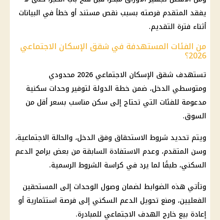
يفقد المتقدم فرصته بسبب نقص مستند أو خطأ في البيانات
أثناء فترة التقديم.
من الفئات المستهدفة في شقق الإسكان الاجتماعي
2026؟
تستهدف
شقق الإسكان الاجتماعي
2026 محدودي
ومتوسطي الدخل، ضمن خطة الدولة لتوفير
وحدات سكنية
مدعومة للفئات التي تحتاج إلى سكن مناسب بسعر أقل من
السوق.
ويتم تحديد شروط الاستحقاق وفق الدخل، والحالة الاجتماعية،
وسن المتقدم، وعدم الاستفادة السابقة من بعض برامج الدعم
السكني، طبقًا لما يرد في كراسة الشروط الرسمية.
وتأتي هذه الضوابط لضمان وصول الوحدات إلى المستحقين
الفعليين، ومنع تحويل الدعم السكني إلى فرصة استثمارية أو
إعادة بيع خارج الهدف الاجتماعي للمبادرة.