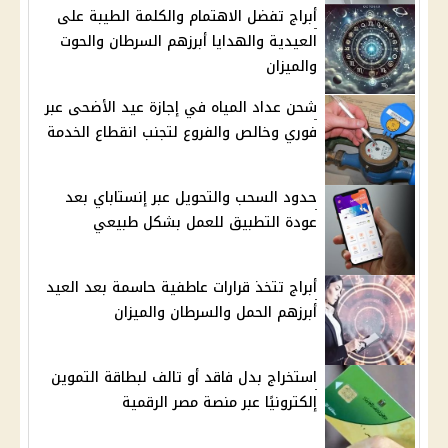
أبراج تفضل الاهتمام والكلمة الطيبة على
العيدية والهدايا أبرزهم السرطان والحوت
والميزان
شحن عداد المياه في إجازة عيد الأضحى عبر
فوري وخالص والفروع لتجنب انقطاع الخدمة
حدود السحب والتحويل عبر إنستاباي بعد
عودة التطبيق للعمل بشكل طبيعي
أبراج تتخذ قرارات عاطفية حاسمة بعد العيد
أبرزهم الحمل والسرطان والميزان
استخراج بدل فاقد أو تالف لبطاقة التموين
إلكترونيًا عبر منصة مصر الرقمية