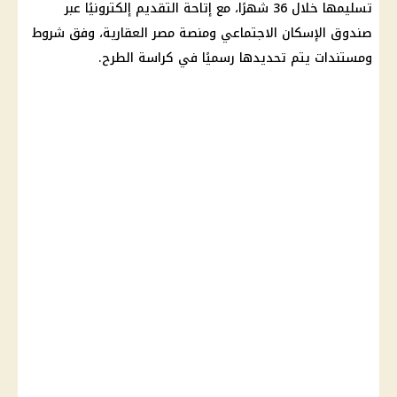
تسليمها خلال 36 شهرًا، مع إتاحة التقديم إلكترونيًا عبر
صندوق الإسكان الاجتماعي
ومنصة مصر العقارية، وفق شروط
ومستندات يتم تحديدها رسميًا في كراسة الطرح.