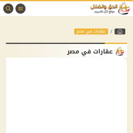
عقارات في مصر
عقارات في مصر