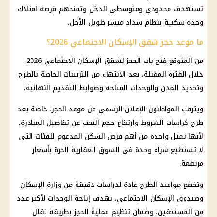
تستهدف محدودي ومتوسطي الدخل وتمنحهم فرصة امتلاك
وحدة سكنية بنظام سداد ميسر طويل الأجل.
ما موعد حجز شقق الإسكان الاجتماعي 2026؟
من المتوقع فتح باب الحجز لشقق الإسكان الاجتماعي 2026
خلال الفترة المقبلة، بعد الانتهاء من الترتيبات الخاصة بالطرح
وتحديد المدن والوحدات المتاحة وضوابط التقديم النهائية.
ويترقب المواطنون الإعلان الرسمي عن موعد الحجز، خاصة بعد
طرح كراسات الشروط وارتفاع حجم البحث عن تفاصيل المبادرة،
لأنها تمثل واحدة من أهم فرص السكن المدعوم للفئات التي
لا تستطيع شراء وحدة في السوق العقارية الحرة بأسعار
مرتفعة.
وتخضع مواعيد الطرح عادة لدراسات دقيقة من وزارة الإسكان
وصندوق الإسكان الاجتماعي، بهدف إتاحة الوحدات لأكبر عدد
من المستحقين، وضمان تنظيم عملية الحجز بطريقة تقلل