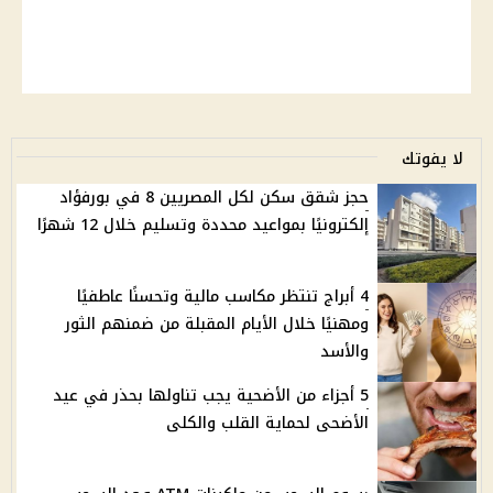
لا يفوتك
حجز شقق سكن لكل المصريين 8 في بورفؤاد
إلكترونيًا بمواعيد محددة وتسليم خلال 12 شهرًا
4 أبراج تنتظر مكاسب مالية وتحسنًا عاطفيًا
ومهنيًا خلال الأيام المقبلة من ضمنهم الثور
والأسد
5 أجزاء من الأضحية يجب تناولها بحذر في عيد
الأضحى لحماية القلب والكلى