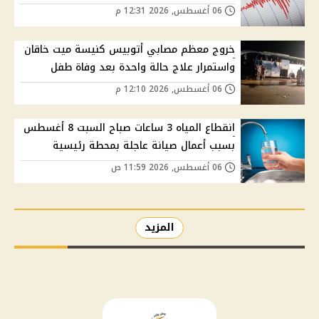
06 أغسطس, 2026 12:31 م
خروج معظم مصابي أتوبيس كنيسة ميت خاقان
واستمرار علاج حالة واحدة بعد وفاة طفل
06 أغسطس, 2026 12:10 م
انقطاع المياه 3 ساعات صباح السبت 8 أغسطس
بسبب أعمال صيانة عاجلة بمحطة رئيسية
06 أغسطس, 2026 11:59 ص
المزيد