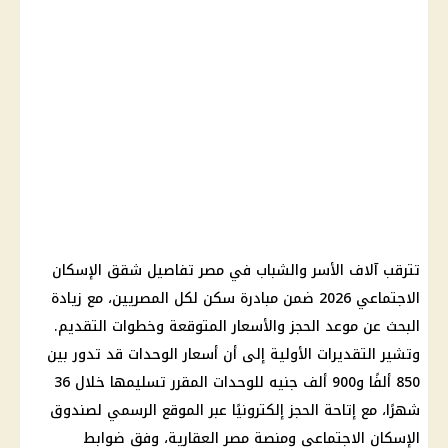
تترقب آلاف الأسر والشباب في مصر تفاصيل شقق الإسكان
الاجتماعي 2026 ضمن مبادرة سكن لكل المصريين، مع زيادة
البحث عن موعد الحجز والأسعار المتوقعة وخطوات التقديم.
وتشير التقديرات الأولية إلى أن أسعار الوحدات قد تدور بين
850 ألفًا و900 ألف جنيه للوحدات المقرر تسليمها خلال 36
شهرًا، مع إتاحة الحجز إلكترونيًا عبر الموقع الرسمي لصندوق
الإسكان الاجتماعي ومنصة مصر العقارية، وفق ضوابط