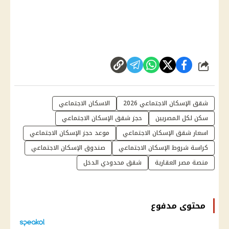
شارك
شقق الإسكان الاجتماعي 2026
الاسكان الاجتماعي
سكن لكل المصريين
حجز شقق الإسكان الاجتماعي
اسعار شقق الإسكان الاجتماعي
موعد حجز الإسكان الاجتماعي
كراسة شروط الإسكان الاجتماعي
صندوق الإسكان الاجتماعي
منصة مصر العقارية
شقق محدودي الدخل
محتوى مدفوع