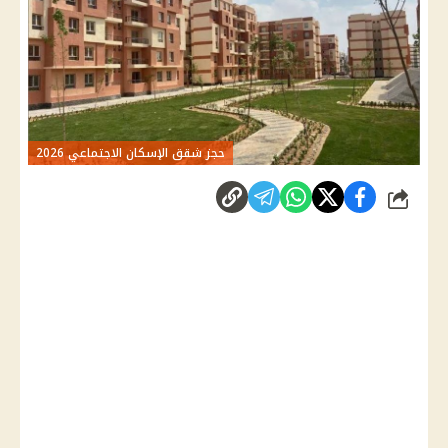
حجز شقق الإسكان الاجتماعي 2026
شارك