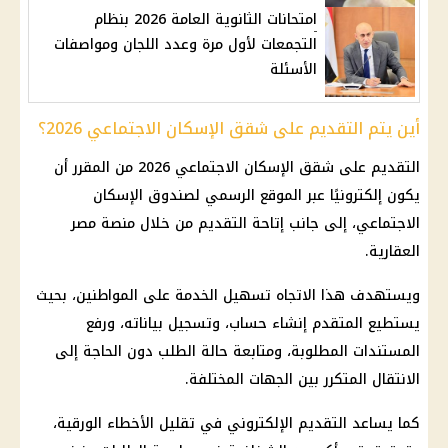
امتحانات الثانوية العامة 2026 بنظام
التجمعات لأول مرة وعدد اللجان ومواصفات
الأسئلة
أين يتم التقديم على شقق الإسكان الاجتماعي 2026؟
التقديم على
شقق الإسكان الاجتماعي
2026 من المقرر أن
يكون إلكترونيًا عبر الموقع الرسمي لصندوق
الإسكان
الاجتماعي
، إلى جانب إتاحة التقديم من خلال منصة مصر
العقارية.
ويستهدف هذا الاتجاه تسهيل الخدمة على المواطنين، بحيث
يستطيع المتقدم إنشاء حساب، وتسجيل بياناته، ورفع
المستندات المطلوبة، ومتابعة حالة الطلب دون الحاجة إلى
الانتقال المتكرر بين الجهات المختلفة.
كما يساعد التقديم الإلكتروني في تقليل الأخطاء الورقية،