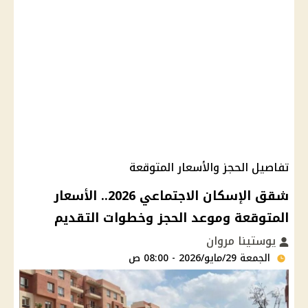
تفاصيل الحجز والأسعار المتوقعة
شقق الإسكان الاجتماعي 2026.. الأسعار
المتوقعة وموعد الحجز وخطوات التقديم
يوستينا مروان
الجمعة 29/مايو/2026 - 08:00 ص