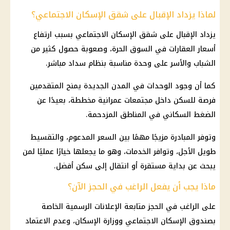
لماذا يزداد الإقبال على شقق الإسكان الاجتماعي؟
يزداد الإقبال على شقق
الإسكان الاجتماعي
بسبب ارتفاع
أسعار
العقارات في السوق الحرة، وصعوبة حصول كثير من
الشباب والأسر على وحدة مناسبة بنظام سداد مباشر.
كما أن وجود الوحدات في المدن الجديدة يمنح المتقدمين
فرصة للسكن داخل مجتمعات عمرانية مخططة، بعيدًا عن
الضغط
السكاني في المناطق المزدحمة.
وتوفر المبادرة مزيجًا مهمًا بين السعر المدعوم، والتقسيط
طويل الأجل، وتوافر الخدمات، وهو ما يجعلها خيارًا عمليًا لمن
يبحث عن بداية مستقرة أو انتقال إلى سكن أفضل.
ماذا يجب أن يفعل الراغب في الحجز الآن؟
على الراغب في الحجز متابعة الإعلانات الرسمية الخاصة
بصندوق
الإسكان الاجتماعي
ووزارة الإسكان، وعدم الاعتماد