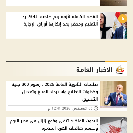
القصة الكاملة لأزمة ريم صاحبة الـ4%: رد
6
التعليم ومحضر بعد إنكارها أوراق الإجابة
الاخبار العامة
تظلمات الثانوية العامة 2026.. رسوم 300 جنيه
وخطوات الاطلاع واسترداد المبلغ وتعديل
التنسيق
06 أغسطس, 2026 12:41 م
البحوث الفلكية تنفي وقوع زلزال في مصر اليوم
وتحسم شائعات الهزة المدمرة