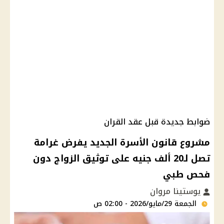
ضوابط جديدة قبل عقد القران
مشروع قانون الأسرة الجديد يفرض غرامة
تصل لـ20 ألف جنيه على توثيق الزواج دون
فحص طبي
يوستينا مروان
الجمعة 29/مايو/2026 - 02:00 ص