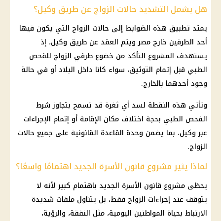
هل يشمل التشديد حالات الزواج عن طريق وكيل؟
يمتد تطبيق هذه الضوابط إلى حالات الزواج التي يكون فيها
أحد الطرفين خارج مصر ويتم العقد عن طريق وكيل، إذ
يستهدف المشروع التأكد من خضوع طرفي الزواج للفحص
الطبي قبل إتمام التوثيق، سواء كانا داخل البلاد أو في حالة
وجود أحدهما بالخارج.
وتأتي هذه النقطة لسد أي ثغرة قد تسمح بتجاوز شرط
الفحص الطبي بحجة اختلاف مكان الإقامة أو إتمام الإجراءات
عبر وكيل، بما يضمن وحدة القاعدة القانونية على جميع حالات
الزواج.
لماذا يثير مشروع قانون الأسرة الجديد اهتمامًا واسعًا؟
يحظى مشروع قانون الأسرة الجديد باهتمام كبير لأنه لا
يتوقف عند إجراءات الزواج فقط، بل يتناول ملفات شديدة
الارتباط بحياة المواطنين اليومية، مثل النفقة، والرؤية،