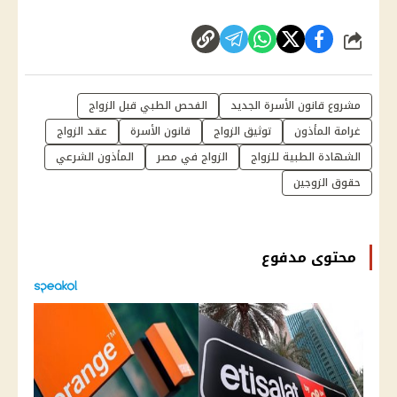
شارك
مشروع قانون الأسرة الجديد
الفحص الطبي قبل الزواج
غرامة المأذون
توثيق الزواج
قانون الأسرة
عقد الزواج
الشهادة الطبية للزواج
الزواج في مصر
المأذون الشرعي
حقوق الزوجين
محتوى مدفوع