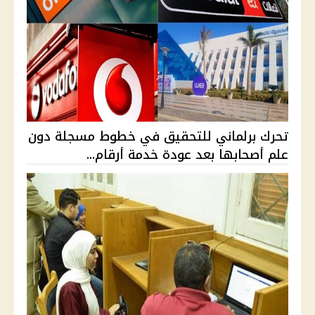
تحرك برلماني للتحقيق في خطوط مسجلة دون
علم أصحابها بعد عودة خدمة أرقام...