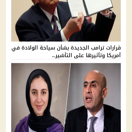
قرارات ترامب الجديدة بشأن سياحة الولادة في
أمريكا وتأثيرها على التأشير...