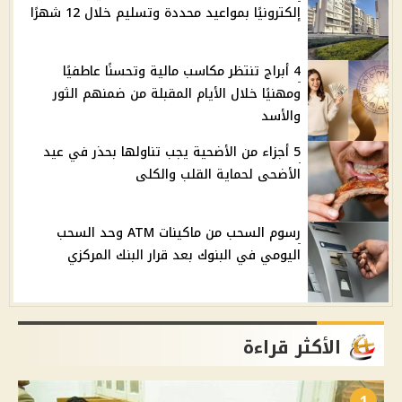
إلكترونيًا بمواعيد محددة وتسليم خلال 12 شهرًا
4 أبراج تنتظر مكاسب مالية وتحسنًا عاطفيًا
ومهنيًا خلال الأيام المقبلة من ضمنهم الثور
والأسد
5 أجزاء من الأضحية يجب تناولها بحذر في عيد
الأضحى لحماية القلب والكلى
رسوم السحب من ماكينات ATM وحد السحب
اليومي في البنوك بعد قرار البنك المركزي
الأكثر قراءة
1