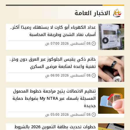
الاخبار العامة
عداد الكهرباء أبو كارت لا يستهلك رصيدًا أكثر..
أسباب نفاد الشحن وطريقة المحاسبة
08 أغسطس, 2026 07:00 ص
خاتم ذكي يقيس الجلوكوز عبر العرق دون وخز..
تقنية واعدة لمتابعة مرضى السكري
08 أغسطس, 2026 06:00 ص
تنظيم الاتصالات يتيح مراجعة خطوط المحمول
المسجلة باسمك عبر My NTRA بضوابط حماية
جديدة
08 أغسطس, 2026 05:00 ص
خطوات تحديث بطاقة التموين 2026 بالشروط