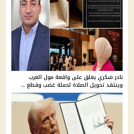
نادر شكري يعلق على واقعة مول العرب
وينتقد تحويل الصلاة لحملة غضب وقطع ...