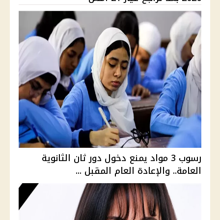
رسوب 3 مواد يمنع دخول دور ثان الثانوية
العامة.. والإعادة العام المقبل ...