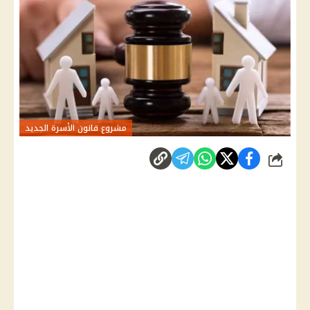
مشروع قانون الأسرة الجديد
شارك