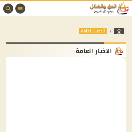
الاخبار العامة
الاخبار العامة