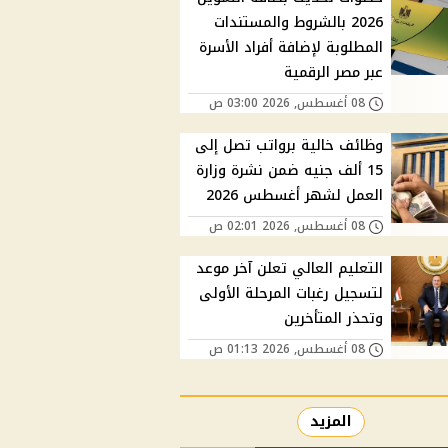
2026 بالشروط والمستندات
المطلوبة لإضافة أفراد الأسرة
عبر مصر الرقمية
08 أغسطس, 2026 03:00 ص
وظائف خالية برواتب تصل إلى
15 ألف جنيه ضمن نشرة وزارة
العمل لشهر أغسطس 2026
08 أغسطس, 2026 02:01 ص
التعليم العالي تعلن آخر موعد
لتسجيل رغبات المرحلة الأولى
وتحذر المتأخرين
08 أغسطس, 2026 01:13 ص
المزيد