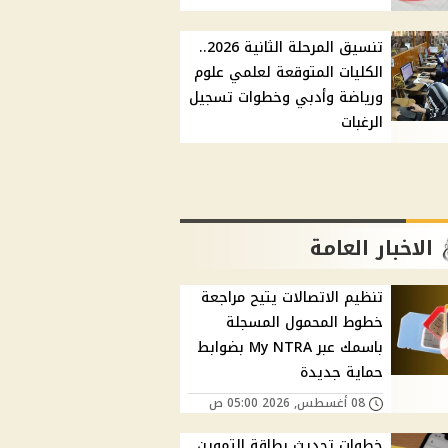
تنسيق المرحلة الثانية 2026..
الكليات المتوقعة لعلمي علوم
ورياضة وأدبي وخطوات تسجيل
الرغبات
الاخبار العامة
تنظيم الاتصالات يتيح مراجعة
خطوط المحمول المسجلة
باسمك عبر My NTRA بضوابط
حماية جديدة
08 أغسطس, 2026 05:00 ص
خطوات تحديث بطاقة التموين