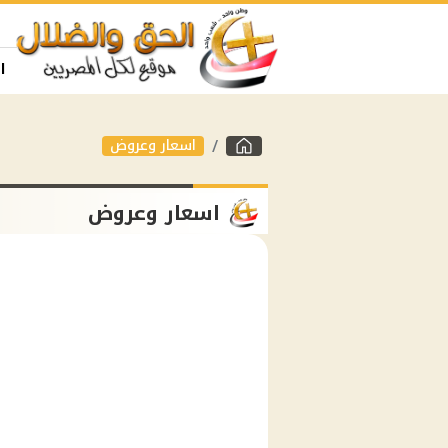
ا
اسعار وعروض
اسعار وعروض