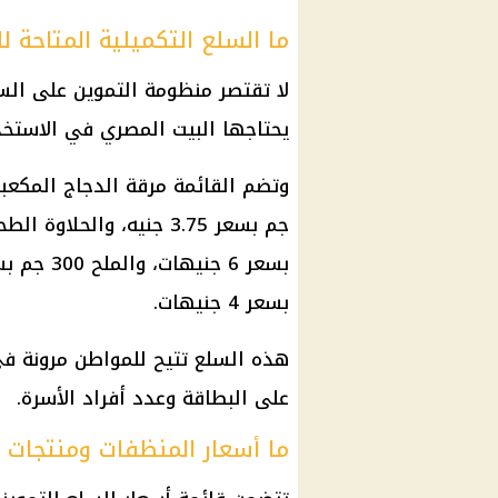
ما السلع التكميلية المتاحة ل
لا تقتصر منظومة التموين على الس
يحتاجها البيت المصري في الاستخد
بسعر 4 جنيهات.
هذه السلع تتيح للمواطن مرونة في
على البطاقة وعدد أفراد الأسرة.
ما أسعار المنظفات ومنتجات ا