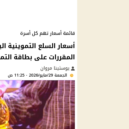
قائمة أسعار تهم كل أسرة
المقررات على بطاقة التم
يوستينا مروان
الجمعة 29/مايو/2026 - 11:25 ص