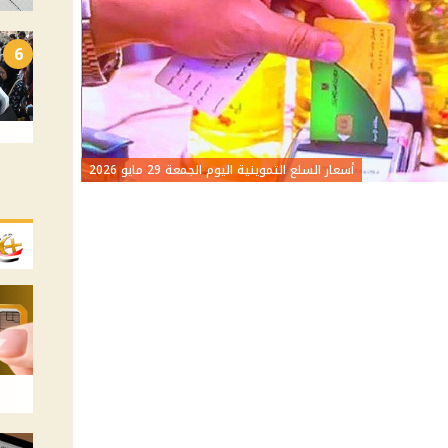
6
أسعار السلع التموينية اليوم الجمعة 29 مايو 2026