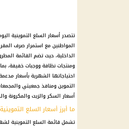
المواطنين مع استمرار صرف المقررات
الداخلية، حيث تضم القائمة المطرو
ومنتجات نظافة ووجبات خفيفة، بما
احتياجاتها الشهرية بأسعار مدعم
التموين ومنافذ جمعيتي والمجمعا
أسعار السكر والزيت والمكرونة وال
ما أبرز أسعار السلع التموينية 