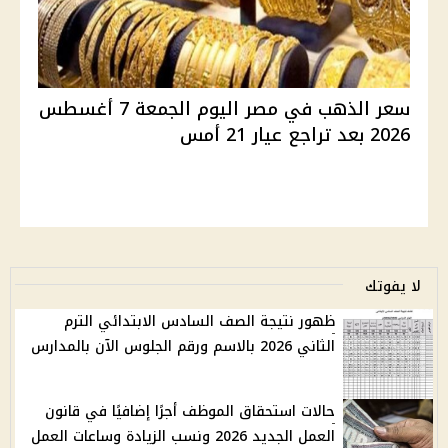
سعر الذهب في مصر اليوم الجمعة 7 أغسطس
2026 بعد تراجع عيار 21 أمس
لا يفوتك
ظهور نتيجة الصف السادس الابتدائي الترم
الثاني 2026 بالاسم ورقم الجلوس الآن بالمدارس
حالات استحقاق الموظف أجرًا إضافيًا في قانون
العمل الجديد 2026 ونسب الزيادة وساعات العمل