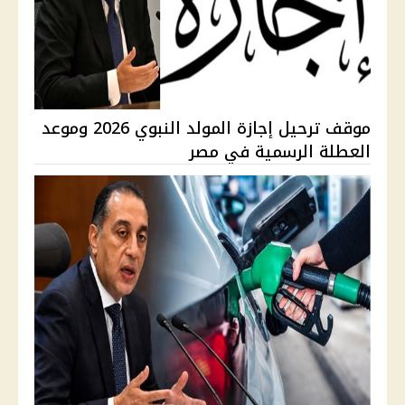
موقف ترحيل إجازة المولد النبوي 2026 وموعد
العطلة الرسمية في مصر