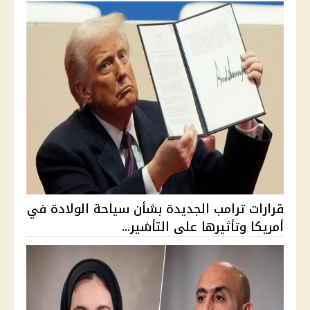
قرارات ترامب الجديدة بشأن سياحة الولادة في
أمريكا وتأثيرها على التأشير...