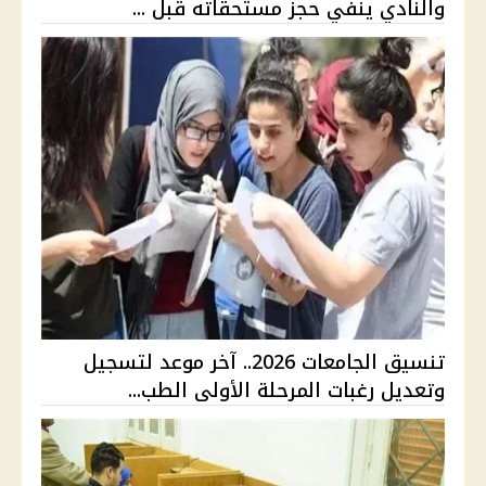
والنادي ينفي حجز مستحقاته قبل ...
تنسيق الجامعات 2026.. آخر موعد لتسجيل
وتعديل رغبات المرحلة الأولى الطب...