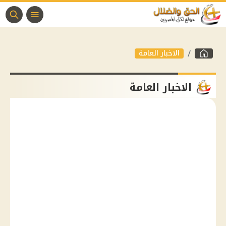
الاخبار العامة
الاخبار العامة