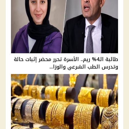
طالبة الـ4% ريم.. الأسرة تحرر محضر إثبات حالة
وتدرس الطب الشرعي والوزا...