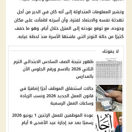
وتشير المعلومات المتداولة إلى أنه كان في الدير من أجل
تهدئة نفسه والابتعاد لفترة، وأن أسرته اطمأنت على مكان
وجوده، مع توقع عودته إلى المنزل خلال أيام، وهو ما خفف
كثيرًا من حالة التوتر التي عاشتها الأسرة منذ لحظة غيابه.
لا يفوتك
ظهور نتيجة الصف السادس الابتدائي الترم
الثاني 2026 بالاسم ورقم الجلوس الآن
بالمدارس
حالات استحقاق الموظف أجرًا إضافيًا في
قانون العمل الجديد 2026 ونسب الزيادة
وساعات العمل الرسمية
عودة الموظفين للعمل الإثنين 1 يونيو 2026
رسميًا بعد مد إجازة عيد الأضحى 6 أيام