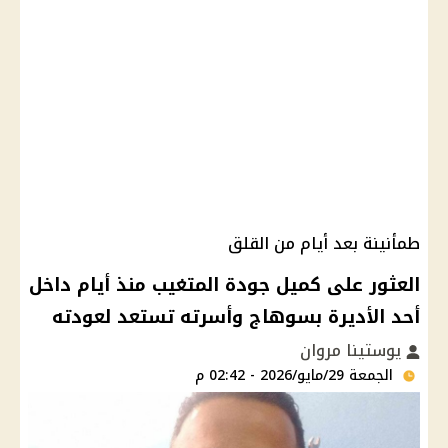
طمأنينة بعد أيام من القلق
العثور على كميل جودة المتغيب منذ أيام داخل
أحد الأديرة بسوهاج وأسرته تستعد لعودته
يوستينا مروان
الجمعة 29/مايو/2026 - 02:42 م