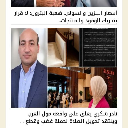
أسعار البنزين والسولار.. شعبة البترول: لا قرار
بتحريك الوقود والمنتجات...
نادر شكري يعلق على واقعة مول العرب
وينتقد تحويل الصلاة لحملة غضب وقطع ...