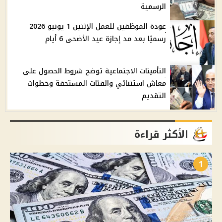
الرسمية
عودة الموظفين للعمل الإثنين 1 يونيو 2026
رسميًا بعد مد إجازة عيد الأضحى 6 أيام
التأمينات الاجتماعية توضح شروط الحصول على
معاش استثنائي والفئات المستحقة وخطوات
التقديم
الأكثر قراءة
1