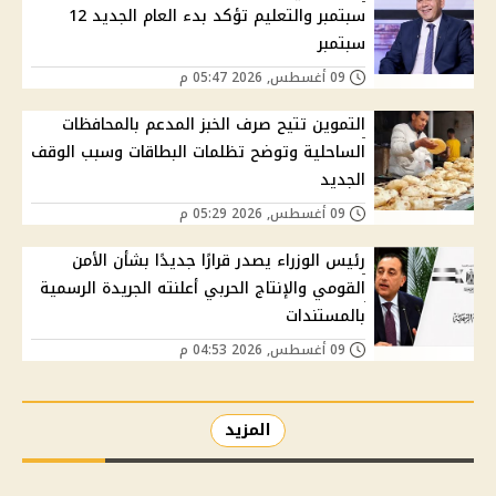
سبتمبر والتعليم تؤكد بدء العام الجديد 12
سبتمبر
09 أغسطس, 2026 05:47 م
التموين تتيح صرف الخبز المدعم بالمحافظات
الساحلية وتوضح تظلمات البطاقات وسبب الوقف
الجديد
09 أغسطس, 2026 05:29 م
رئيس الوزراء يصدر قرارًا جديدًا بشأن الأمن
القومي والإنتاج الحربي أعلنته الجريدة الرسمية
بالمستندات
09 أغسطس, 2026 04:53 م
المزيد