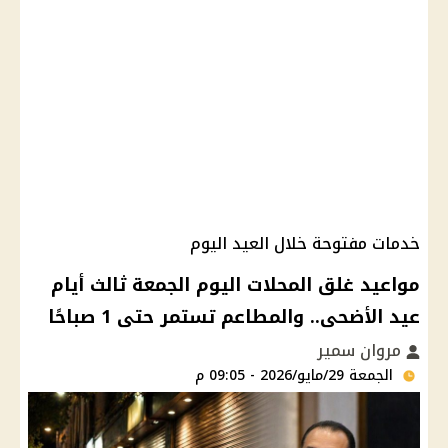
خدمات مفتوحة خلال العيد اليوم
مواعيد غلق المحلات اليوم الجمعة ثالث أيام
عيد الأضحى.. والمطاعم تستمر حتى 1 صباحًا
مروان سمير
الجمعة 29/مايو/2026 - 09:05 م