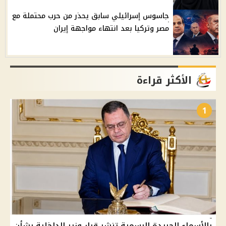
جاسوس إسرائيلي سابق يحذر من حرب محتملة مع
مصر وتركيا بعد انتهاء مواجهة إيران
الأكثر قراءة
1
بالأسماء الجريدة الرسمية تنشر قرار وزير الداخلية بشأن