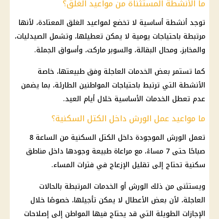
ما الأنشطة المستثناة من مواعيد الغلق؟
توجد أنشطة أساسية لا تخضع لمواعيد الغلق المعتادة، لأنها
مرتبطة باحتياجات يومية لا يمكن تعطيلها، وتشمل الصيدليات،
والمخابز، ومحال البقالة، والسوبر ماركت، وأسواق الجملة.
كما تستمر بعض الخدمات العاجلة وفق طبيعتها، خاصة
الأنشطة التي ترتبط باحتياجات المواطنين الطارئة، بما يضمن
عدم تعطل الخدمات الأساسية خلال أيام العيد.
ما مواعيد عمل الورش داخل الكتل السكنية؟
تعمل الورش الموجودة داخل الكتل السكنية من الساعة 8
صباحًا حتى 7 مساءً، مع مراعاة طبيعة وجودها داخل مناطق
سكنية تحتاج إلى تقليل الإزعاج في فترات المساء.
ويستثنى من ذلك الورش أو الخدمات المرتبطة بالحالات
العاجلة، لأن بعض الأعطال لا يمكن تأجيلها، خصوصًا خلال
الإجازات الطويلة التي قد يحتاج فيها المواطن إلى إصلاحات