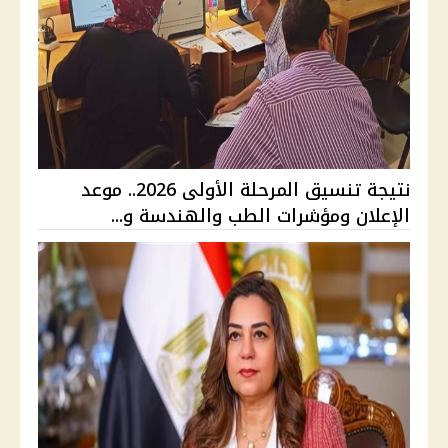
نتيجة تنسيق المرحلة الأولى 2026.. موعد
الإعلان ومؤشرات الطب والهندسة و...