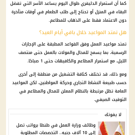
كما أن استمرار الدليفري طوال اليوم يساعد الأسر التي تفضل
البقاء في المنزل أو تحتاج إلى طلب الطعام في أوقات متأخرة
دون الاعتماد فقط على الذهاب للمطاعم.
هل تمتد المواعيد خلال باقي أيام العيد؟
تمتد مواعيد العمل وفق القواعد المطبقة على الإجازات
الرسمية، بما يسمح للمحال والمولات بالعمل حتى منتصف
الليل، مع استمرار المطاعم والكافيهات حتى 1 صباحًا.
ومع ذلك، قد تختلف كثافة التشغيل من منطقة إلى أخرى
حسب طبيعة النشاط التجاري وحركة المواطنين، لكن المواعيد
العامة تظل مرتبطة بالنظام المعلن للمحال والمطاعم في
التوقيت الصيفي
.
لا يفوتك
وظائف وزارة العمل في طنطا برواتب تصل
إلى 10 آلاف جنيه.. التخصصات المطلوبة