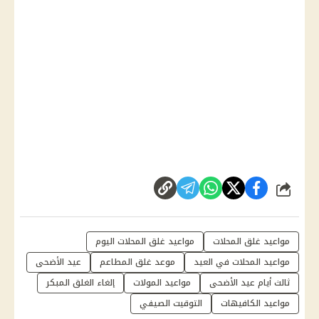
شارك
مواعيد غلق المحلات
مواعيد غلق المحلات اليوم
مواعيد المحلات في العيد
موعد غلق المطاعم
عيد الأضحى
ثالث أيام عيد الأضحى
مواعيد المولات
إلغاء الغلق المبكر
مواعيد الكافيهات
التوقيت الصيفي