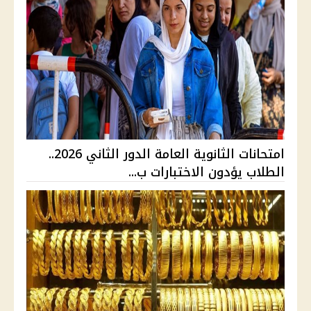
امتحانات الثانوية العامة الدور الثاني 2026..
الطلاب يؤدون الاختبارات ب...