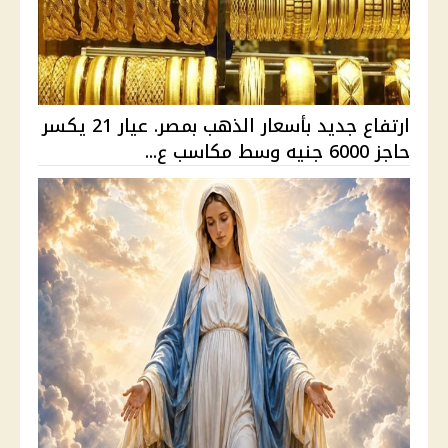
ارتفاع جديد بأسعار الذهب بمصر. عيار 21 يكسر
حاجز 6000 جنيه وسط مكاسب ع...