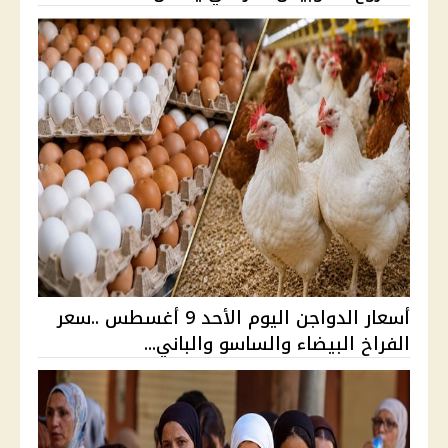
أسعار الدواجن اليوم الأحد 9 أغسطس ..سعر
الفراخ البيضاء والساسو والباني...