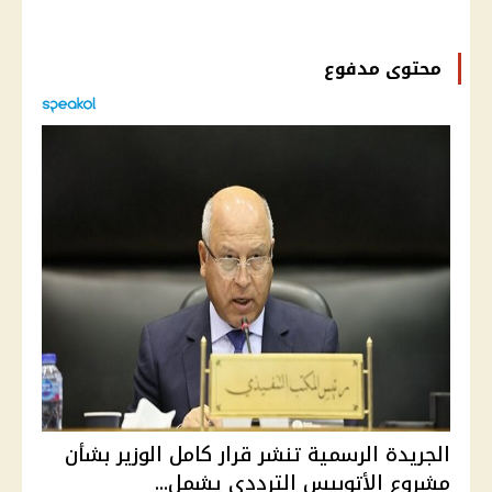
محتوى مدفوع
الجريدة الرسمية تنشر قرار كامل الوزير بشأن
مشروع الأتوبيس الترددي يشمل...