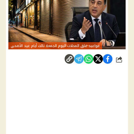
مواعيد غلق المحلات اليوم الجمعة ثالث أيام عيد الأضحى
شارك