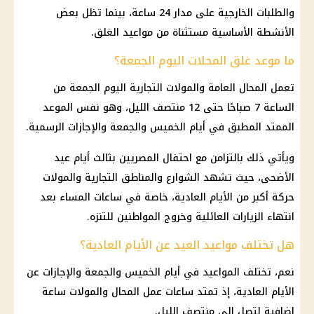
والطلبات الخارجية على مدار 24 ساعة، بينما تظل بعض
الأنشطة الأساسية مستثناة من مواعيد الغلق.
ما موعد غلق المحلات اليوم الجمعة؟
تعمل المحال العامة والمولات التجارية اليوم الجمعة من
الساعة 7 صباحًا حتى 12 منتصف الليل، وهو نفس الموعد
الممتد المطبق في أيام الخميس والجمعة والإجازات الرسمية.
ويأتي ذلك بالتزامن مع احتفال المصريين بثالث أيام عيد
الأضحى، حيث تشهد الشوارع والمناطق التجارية والمولات
حركة أكبر من الأيام العادية، خاصة في ساعات المساء بعد
انتهاء الزيارات العائلية وخروج المواطنين للتنزه.
هل تختلف مواعيد العيد عن الأيام العادية؟
نعم، تختلف المواعيد في أيام الخميس والجمعة والإجازات عن
الأيام العادية، إذ تمتد ساعات عمل المحال والمولات ساعة
إضافية لتصل إلى منتصف الليل.