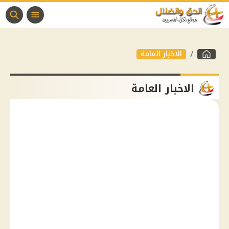
الاخبار العامة
الاخبار العامة