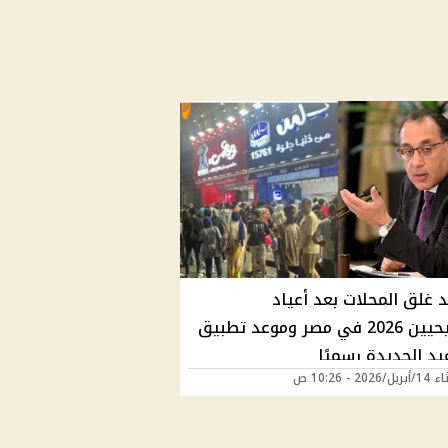
 غلق المحلات بعد أعياد
المسيحيين 2026 في مصر وموعد تطبيق
يد الجديدة رسميًا
202 - 10:26 ص