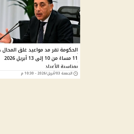
الحكومة تقر مد مواعيد غلق المحال 
11 مساءً من 10 إلى 13 أبريل 2026
بمناسبة الأعياد
الجمعة 03/أبريل/2026 - 10:30 م