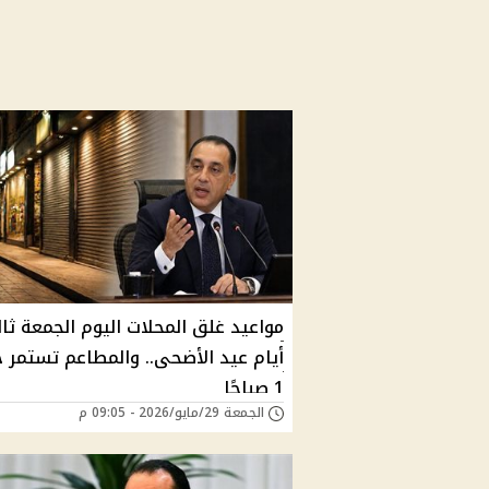
مواعيد غلق المحلات اليوم الجمعة ثا
أيام عيد الأضحى.. والمطاعم تستمر 
1 صباحًا
الجمعة 29/مايو/2026 - 09:05 م