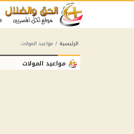
ا
الرئيسية
مواعيد المولات
مواعيد المولات