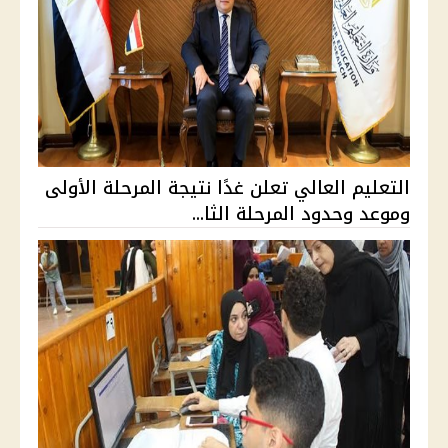
التعليم العالي تعلن غدًا نتيجة المرحلة الأولى
وموعد وحدود المرحلة الثا...