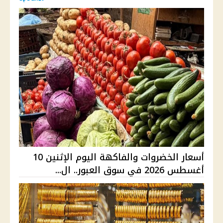
أسعار الخضروات والفاكهة اليوم الإثنين 10
أغسطس 2026 في سوق العبور.. ال...