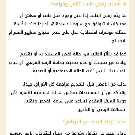
ما أسباب رفض طلب تكافل وكرامة؟
قد يتم رفض الطلب إذا تبين وجود دخل ثابت أو معاش أو
ممتلكات لا تتوافق مع شروط الاستحقاق، أو إذا كانت الأسرة
تمتلك مؤشرات اقتصادية تدل على عدم انطباق معايير الفقر أو
الاحتياج.
كما قد يتأثر الطلب في حالة نقص المستندات، أو تقديم
بيانات غير دقيقة، أو عدم تحديث بطاقة الرقم القومي، أو غياب
المستندات التي تثبت الحالة الاجتماعية أو الصحية.
لذلك من الأفضل قبل التقديم مراجعة كل الأوراق جيدًا،
والتأكد من أن المستندات تعكس الحالة الحقيقية للأسرة، لأن
جودة الملف المقدم تساعد على سرعة الفحص وتقليل
احتمالات الرفض أو التأخير.
لماذا يزداد البحث عن البرنامج؟
يزداد البحث عن تكافل وكرامة مع ارتفاع احتياجات الأسر وتوسع