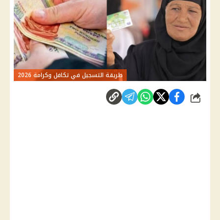
طريقة التسجيل في تكافل وكرامة 2026
شارك