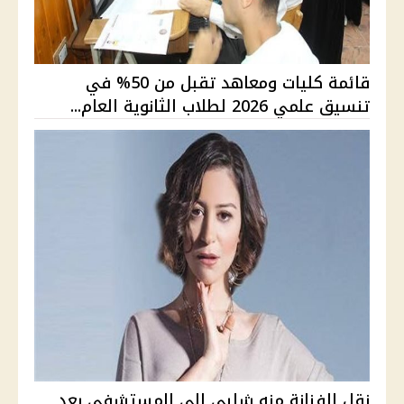
قائمة كليات ومعاهد تقبل من 50% في
تنسيق علمي 2026 لطلاب الثانوية العام...
نقل الفنانة منه شلبى إلي المستشفى بعد