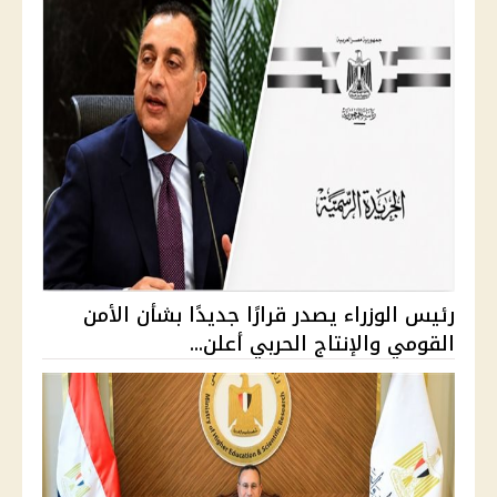
رئيس الوزراء يصدر قرارًا جديدًا بشأن الأمن
القومي والإنتاج الحربي أعلن...