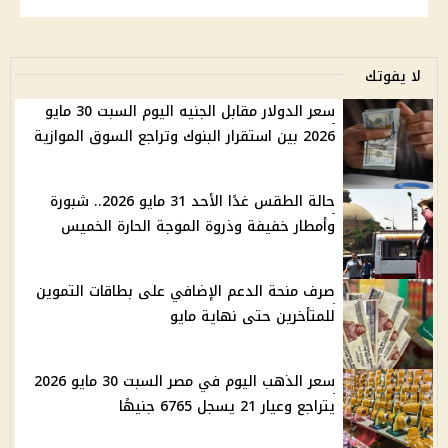
لا يفوتك
سعر الدولار مقابل الجنيه اليوم السبت 30 مايو
2026 بين استقرار البنوك وتراجع السوق الموازية
حالة الطقس غدًا الأحد 31 مايو 2026.. شبورة
وأمطار خفيفة وذروة الموجة الحارة الخميس
صرف منحة الدعم الإضافي على بطاقات التموين
للمتأخرين حتى نهاية مايو
سعر الذهب اليوم في مصر السبت 30 مايو 2026
يتراجع وعيار 21 يسجل 6765 جنيهًا