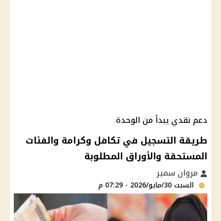
دعم نقدي يبدأ من الوحدة
طريقة التسجيل في تكافل وكرامة والفئات
المستحقة والأوراق المطلوبة
مروان سمير
السبت 30/مايو/2026 - 07:29 م