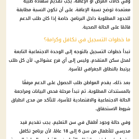
وفي حالات المرض أو الإعاقة، يجب تقديم شهادة طبية
معتمدة توضح نسبة الإعاقة، على أن تكون النسبة مطابقة
للحدود المطلوبة داخل البرنامج، خاصة إذا كان طلب الدعم
قائمًا على الحالة الصحية.
ما خطوات التسجيل في تكافل وكرامة؟
تبدأ خطوات التسجيل بالتوجه إلى الوحدة الاجتماعية التابعة
لمحل سكن المتقدم، وليس إلى أي فرع عشوائي، لأن كل طلب
يرتبط بالنطاق الجغرافي للأسرة.
بعد ذلك، يقدم المواطن طلب الحصول على الدعم مرفقًا
بالمستندات المطلوبة، ثم تبدأ مرحلة فحص البيانات ومراجعة
الحالة الاجتماعية والاقتصادية للأسرة، للتأكد من مدى انطباق
شروط الاستحقاق.
وفي حالة وجود أطفال في سن التعليم، يجب تقديم قيد
مدرسي للأطفال من سن 6 إلى 18 عامًا، لأن برنامج تكافل