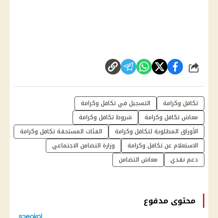
شارك
تكافل وكرامة
التسجيل في تكافل وكرامة
معاش تكافل وكرامة
شروط تكافل وكرامة
الأوراق المطلوبة لتكافل وكرامة
الفئات المستحقة تكافل وكرامة
الاستعلام عن تكافل وكرامة
وزارة التضامن الاجتماعي
دعم نقدي
معاش التضامن
محتوى مدفوع