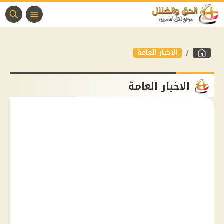
الاخبار العامة
الاخبار العامة