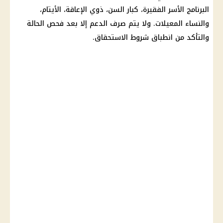
البرنامج الأسر الفقيرة، كبار السن، ذوي الإعاقة، الأيتام،
والنساء المعيلات. ولا يتم صرف الدعم إلا بعد فحص الحالة
والتأكد من انطباق شروط الاستحقاق.