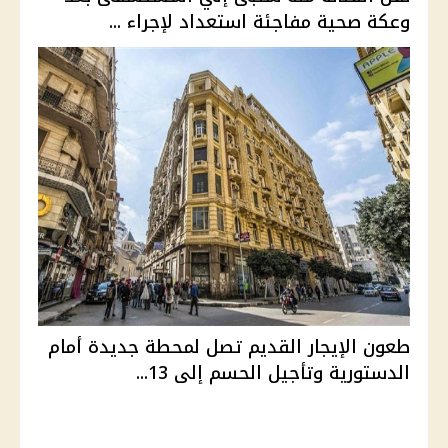
وعكة صحية مفاجئة استعداد لإجراء ...
طعون الإيجار القديم تصل لمحطة جديدة أمام
الدستورية وتأجيل الحسم إلى 13...