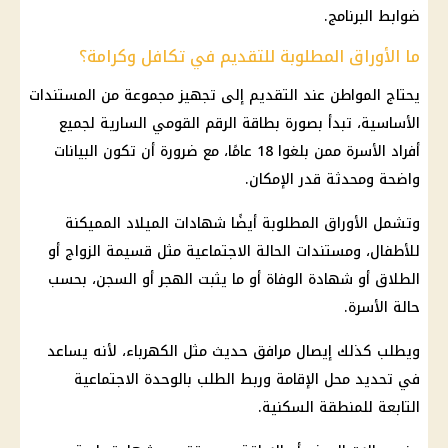
ضوابط البرنامج.
ما الأوراق المطلوبة للتقديم في تكافل وكرامة؟
يحتاج المواطن عند التقديم إلى تجهيز مجموعة من المستندات
الأساسية، تبدأ بصورة بطاقة الرقم القومي السارية لجميع
أفراد الأسرة ممن بلغوا 18 عامًا، مع ضرورة أن تكون البيانات
واضحة ومحدثة قدر الإمكان.
وتشمل الأوراق المطلوبة أيضًا شهادات الميلاد المميكنة
للأطفال، ومستندات الحالة الاجتماعية مثل قسيمة الزواج أو
الطلاق أو شهادة الوفاة أو ما يثبت الهجر أو السجن، بحسب
حالة الأسرة.
ويطلب كذلك إيصال مرافق حديث مثل الكهرباء، لأنه يساعد
في تحديد محل الإقامة وربط الطلب بالوحدة الاجتماعية
التابعة للمنطقة السكنية.