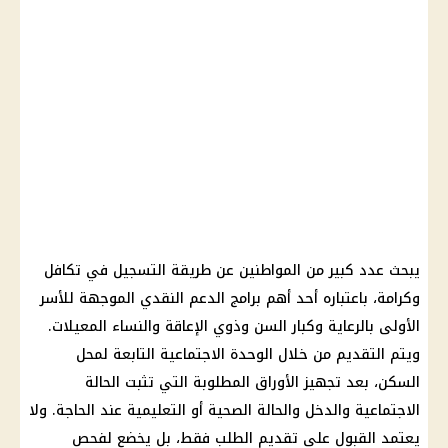
يبحث عدد كبير من المواطنين عن طريقة التسجيل في تكافل
وكرامة، باعتباره أحد أهم برامج الدعم النقدي الموجهة للأسر
الأولى بالرعاية وكبار السن وذوي الإعاقة والنساء المعيلات.
ويتم التقديم من خلال الوحدة الاجتماعية التابعة لمحل
السكن، بعد تجهيز الأوراق المطلوبة التي تثبت الحالة
الاجتماعية والدخل والحالة الصحية أو التعليمية عند الحاجة. ولا
يعتمد القبول على تقديم الطلب فقط، بل يخضع لفحص