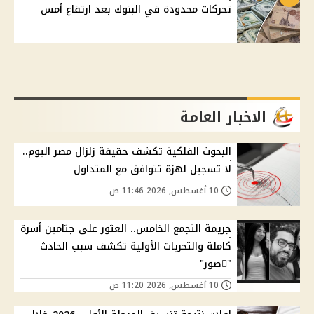
تحركات محدودة في البنوك بعد ارتفاع أمس
الاخبار العامة
البحوث الفلكية تكشف حقيقة زلزال مصر اليوم..
لا تسجيل لهزة تتوافق مع المتداول
10 أغسطس, 2026 11:46 ص
جريمة التجمع الخامس.. العثور على جثامين أسرة
كاملة والتحريات الأولية تكشف سبب الحادث
"ًصور"
10 أغسطس, 2026 11:20 ص