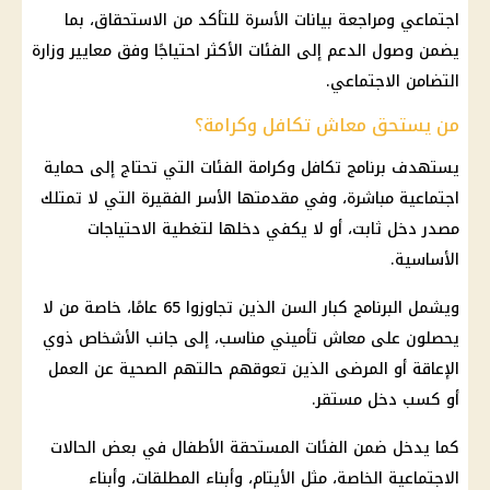
اجتماعي ومراجعة بيانات الأسرة للتأكد من الاستحقاق، بما
يضمن وصول الدعم إلى الفئات الأكثر احتياجًا وفق معايير وزارة
التضامن الاجتماعي.
من يستحق معاش تكافل وكرامة؟
يستهدف برنامج تكافل وكرامة الفئات التي تحتاج إلى حماية
اجتماعية مباشرة، وفي مقدمتها الأسر الفقيرة التي لا تمتلك
مصدر دخل ثابت، أو لا يكفي دخلها لتغطية الاحتياجات
الأساسية.
ويشمل البرنامج كبار السن الذين تجاوزوا 65 عامًا، خاصة من لا
يحصلون على معاش تأميني مناسب، إلى جانب الأشخاص ذوي
الإعاقة أو المرضى الذين تعوقهم حالتهم الصحية عن العمل
أو كسب دخل مستقر.
كما يدخل ضمن الفئات المستحقة الأطفال في بعض الحالات
الاجتماعية الخاصة، مثل الأيتام، وأبناء المطلقات، وأبناء