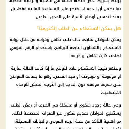
يرتبط بشروط تخص انتظام الأبناء في التعليم والرعاية الصحية،
بما يضمن أن الدعم لا يقتصر على المساعدة المالية فقط، بل
يمتد لتحسين أوضاع الأسرة على المدى الطويل.
هل يمكن الاستعلام عن الطلب إلكترونيًا؟
يمكن للمواطن متابعة حالة طلب تكافل وكرامة من خلال بوابة
الاستعلام والشكاوى التابعة للبرنامج، باستخدام الرقم القومي
لصاحب كارت تكافل أو كرامة.
وتظهر نتيجة الاستعلام عادة لتوضح ما إذا كانت الحالة سارية
أو موقوفة أو مرفوضة أو قيد الفحص، وهو ما يساعد المواطن
على معرفة موقفه دون الحاجة إلى التوجه المتكرر للوحدة
الاجتماعية.
وفي حالة وجود شكوى أو مشكلة في الصرف أو رفض الطلب،
يستطيع المواطن تقديم شكوى عبر القنوات المخصصة لذلك،
مع أهمية التأكد من صحة الرقم القومي والبيانات المسجلة،