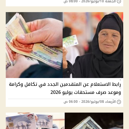
الجمعة 10/يوليو/2026 - 08:00 ص
رابط الاستعلام عن المتقدمين الجدد في تكافل وكرامة
وموعد صرف مستحقات يوليو 2026
الأربعاء 08/يوليو/2026 - 06:00 ص