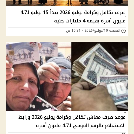
صرف تكافل وكرامة يوليو 2026 يبدأ 15 يوليو لـ4.7
مليون أسرة بقيمة 4 مليارات جنيه
الجمعة 10/يوليو/2026 - 10:31 ص
موعد صرف معاش تكافل وكرامة يوليو 2026 ورابط
الاستعلام بالرقم القومي لـ4.7 مليون أسرة