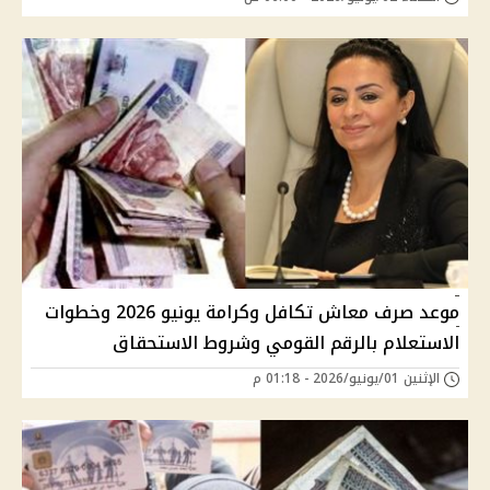
موعد صرف معاش تكافل وكرامة يونيو 2026 وخطوات
الاستعلام بالرقم القومي وشروط الاستحقاق
الإثنين 01/يونيو/2026 - 01:18 م