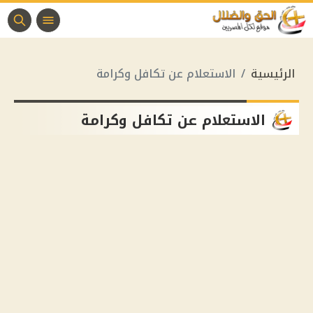
الرئيسية
الاستعلام عن تكافل وكرامة
الاستعلام عن تكافل وكرامة