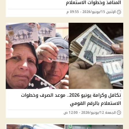
المنافذ وخطوات الاستعلام
الإثنين 15/يونيو/2026 - 09:55 م
تكافل وكرامة يونيو 2026.. موعد الصرف وخطوات
الاستعلام بالرقم القومي
الجمعة 12/يونيو/2026 - 12:00 ص