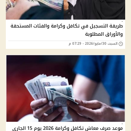
طريقة التسجيل في تكافل وكرامة والفئات المستحقة
والأوراق المطلوبة
السبت 30/مايو/2026 - 07:29 م
موعد صرف معاش تكافل وكرامة 2026 يوم 15 الجاري