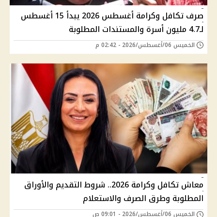
صرف تكافل وكرامة أغسطس 2026 يبدأ 15 أغسطس
لـ4.7 مليون أسرة والمستندات المطلوبة
الخميس 06/أغسطس/2026 - 02:42 م
معاش تكافل وكرامة 2026.. شروط التقديم والأوراق
المطلوبة وطرق الصرف والاستعلام
الخميس 06/أغسطس/2026 - 09:01 ص