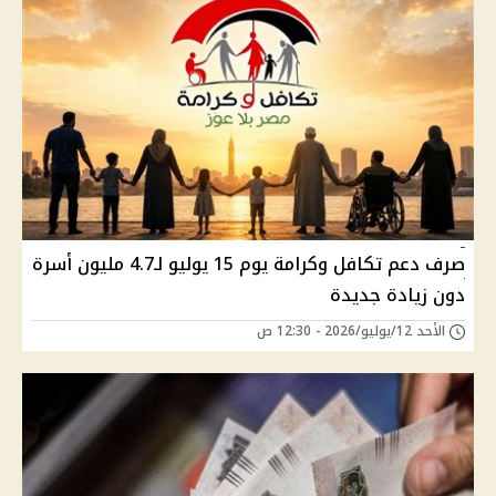
صرف دعم تكافل وكرامة يوم 15 يوليو لـ4.7 مليون أسرة
دون زيادة جديدة
الأحد 12/يوليو/2026 - 12:30 ص