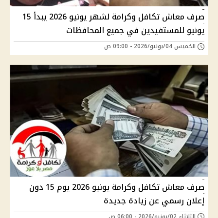
صرف معاش تكافل وكرامة لشهر يونيو 2026 يبدأ 15
يونيو للمستفيدين في جميع المحافظات
الخميس 04/يونيو/2026 - 09:00 ص
صرف معاش تكافل وكرامة يونيو 2026 يوم 15 دون
إعلان رسمي عن زيادة جديدة
الثلاثاء 02/يونيو/2026 - 06:00 ص