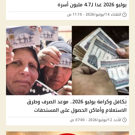
يوليو 2026 غدا لـ4.7 مليون أسرة
الثلاثاء 14/يوليو/2026 - 11:10 ص
تكافل وكرامة يوليو 2026.. موعد الصرف وطرق
الاستعلام وأماكن الحصول على المستحقات
الأحد 12/يوليو/2026 - 07:00 ص