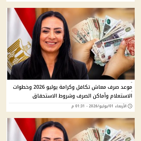
موعد صرف معاش تكافل وكرامة يوليو 2026 وخطوات
الاستعلام وأماكن الصرف وشروط الاستحقاق
الأربعاء 01/يوليو/2026 - 01:31 م