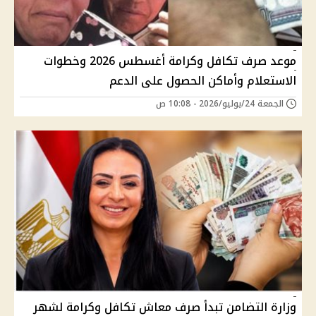
موعد صرف تكافل وكرامة أغسطس 2026 وخطوات
الاستعلام وأماكن الحصول على الدعم
الجمعة 24/يوليو/2026 - 10:08 ص
وزارة التضامن تبدأ صرف معاش تكافل وكرامة لشهر