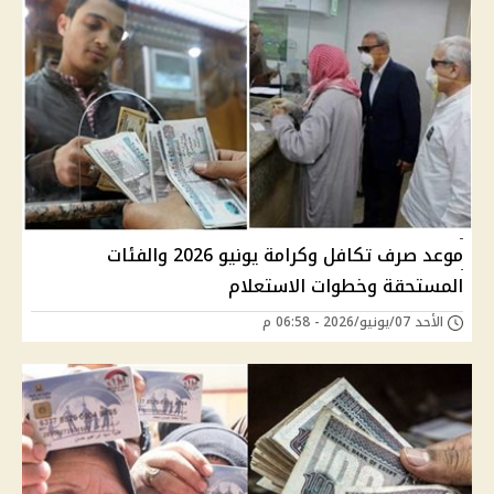
موعد صرف تكافل وكرامة يونيو 2026 والفئات
المستحقة وخطوات الاستعلام
الأحد 07/يونيو/2026 - 06:58 م