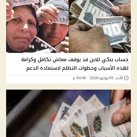
حساب بنكي للابن قد يوقف معاش تكافل وكرامة
لهذه الأسباب وخطوات التظلم لاستعادة الدعم
الأحد 05/يوليو/2026 - 04:46 م