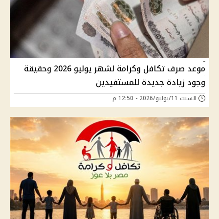
موعد صرف تكافل وكرامة لشهر يوليو 2026 وحقيقة
وجود زيادة جديدة للمستفيدين
السبت 11/يوليو/2026 - 12:50 م