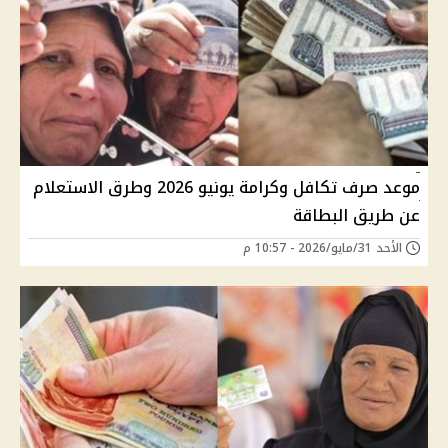
موعد صرف تكافل وكرامة يونيو 2026 وطرق الاستعلام
عن طريق البطاقة
الأحد 31/مايو/2026 - 10:57 م