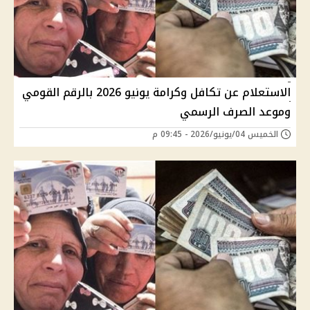
الاستعلام عن تكافل وكرامة يونيو 2026 بالرقم القومي
وموعد الصرف الرسمي
الخميس 04/يونيو/2026 - 09:45 م