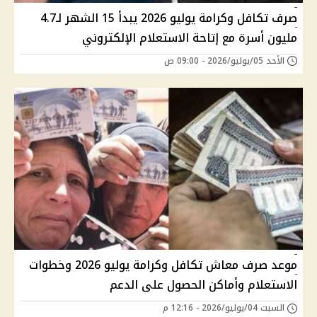
صرف تكافل وكرامة يوليو 2026 يبدأ 15 الشهر لـ4.7
مليون أسرة مع إتاحة الاستعلام الإلكتروني
الأحد 05/يوليو/2026 - 09:00 ص
موعد صرف معاش تكافل وكرامة يوليو 2026 وخطوات
الاستعلام وأماكن الحصول على الدعم
السبت 04/يوليو/2026 - 12:16 م