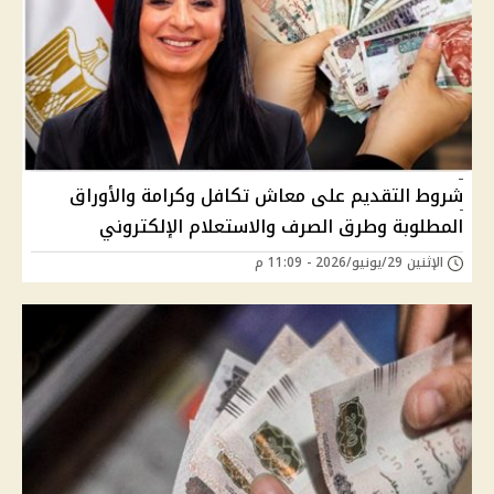
شروط التقديم على معاش تكافل وكرامة والأوراق
المطلوبة وطرق الصرف والاستعلام الإلكتروني
الإثنين 29/يونيو/2026 - 11:09 م