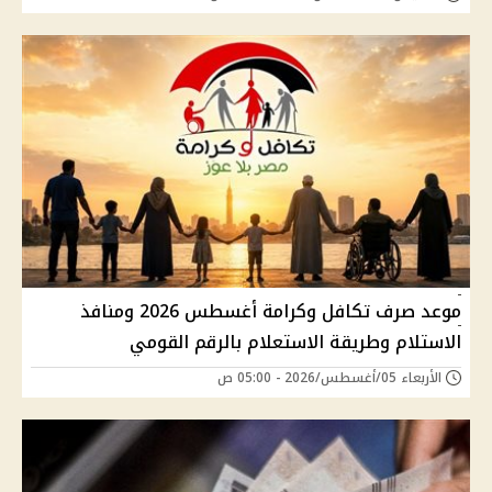
موعد صرف تكافل وكرامة أغسطس 2026 ومنافذ
الاستلام وطريقة الاستعلام بالرقم القومي
الأربعاء 05/أغسطس/2026 - 05:00 ص