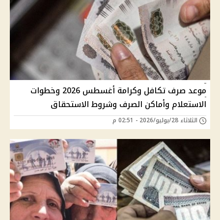
موعد صرف تكافل وكرامة أغسطس 2026 وخطوات
الاستعلام وأماكن الصرف وشروط الاستحقاق
الثلاثاء 28/يوليو/2026 - 02:51 م