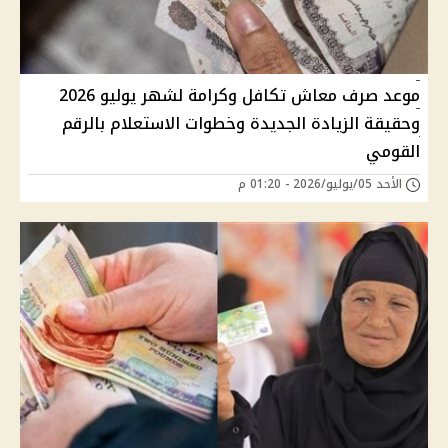
موعد صرف معاش تكافل وكرامة لشهر يوليو 2026
وحقيقة الزيادة الجديدة وخطوات الاستعلام بالرقم
القومي
الأحد 05/يوليو/2026 - 01:20 م