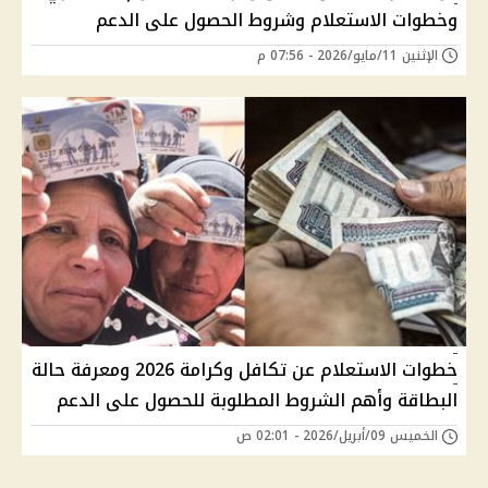
وخطوات الاستعلام وشروط الحصول على الدعم
الإثنين 11/مايو/2026 - 07:56 م
خطوات الاستعلام عن تكافل وكرامة 2026 ومعرفة حالة
البطاقة وأهم الشروط المطلوبة للحصول على الدعم
الخميس 09/أبريل/2026 - 02:01 ص