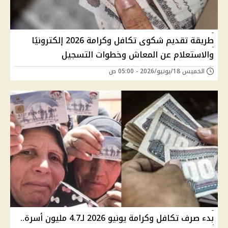
طريقة تقديم شكوى تكافل وكرامة 2026 إلكترونيًا
والاستعلام عن المعاش وخطوات التسجيل
الخميس 18/يونيو/2026 - 05:00 ص
بدء صرف تكافل وكرامة يونيو 2026 لـ4.7 مليون أسرة..