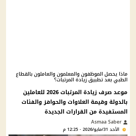
ماذا يحصل الموظفون والمعلمون والعاملون بالقطاع
الطبي بعد تطبيق زيادة المرتبات؟
موعد صرف زيادة المرتبات 2026 للعاملين
بالدولة وقيمة العلاوات والحوافز والفئات
المستفيدة من القرارات الجديدة
Asmaa Saber
الأحد 31/مايو/2026 - 12:25 م