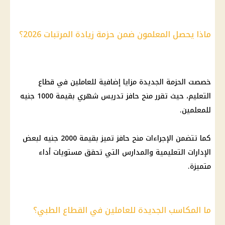
ماذا يحصل المعلمون ضمن حزمة زيادة المرتبات 2026؟
خصصت الحزمة الجديدة مزايا إضافية للعاملين في قطاع
التعليم
، حيث تقرر منح حافز تدريس شهري بقيمة 1000 جنيه
للمعلمين.
كما تتضمن الإجراءات منح حافز تميز بقيمة 2000 جنيه لبعض
الإدارات التعليمية والمدارس التي تحقق مستويات أداء
متميزة.
ما المكاسب الجديدة للعاملين في القطاع الطبي؟