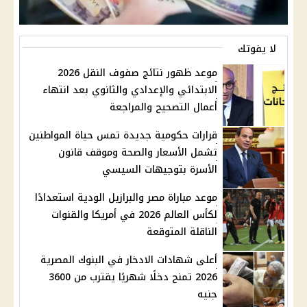
لا يفوتك
موعد ظهور نتائج صفوف النقل 2026
الابتدائي والإعدادي والثانوي بعد انتهاء
أعمال التصحيح والمراجعة
قرارات حكومية جديدة تمس حياة المواطنين
تشمل الأسعار والصحة وموقف قانون
الأسرة بتوجيهات السيسي
موعد مباراة مصر والبرازيل الودية استعدادًا
لكأس العالم 2026 في أمريكا والقنوات
الناقلة المتوقعة
أعلى شهادات الادخار في البنوك المصرية
2026 تمنح دخلًا شهريًا يقترب من 3600
جنيه