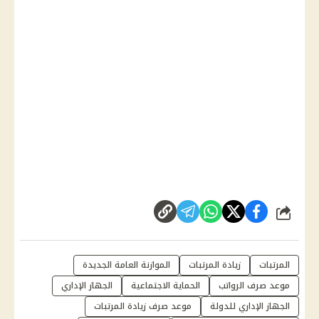
شارك
المرتبات
زيادة المرتبات
الموازنة العامة الجديدة
موعد صرف الرواتب
الحماية الاجتماعية
الجهاز الإداري
الجهاز الإداري للدولة
موعد صرف زيادة المرتبات