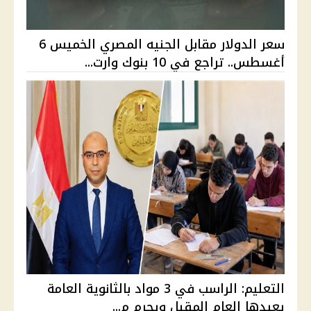
سعر الدولار مقابل الجنيه المصري الخميس 6
أغسطس.. تراجع في 10 بنوك وارت...
التعليم: الراسب في 3 مواد بالثانوية العامة
يعيدها العام المقبل ويحرم م...