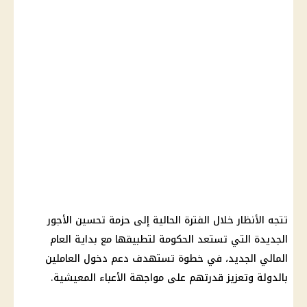
تتجه الأنظار خلال الفترة الحالية إلى حزمة تحسين الأجور
الجديدة التي تستعد الحكومة لتطبيقها مع بداية العام
المالي الجديد، في خطوة تستهدف دعم دخول العاملين
بالدولة وتعزيز قدرتهم على مواجهة الأعباء المعيشية.