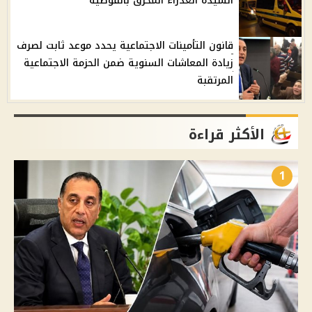
السيدة العذراء المُحرَّق بالقوصية
قانون التأمينات الاجتماعية يحدد موعد ثابت لصرف
زيادة المعاشات السنوية ضمن الحزمة الاجتماعية
المرتقبة
الأكثر قراءة
1