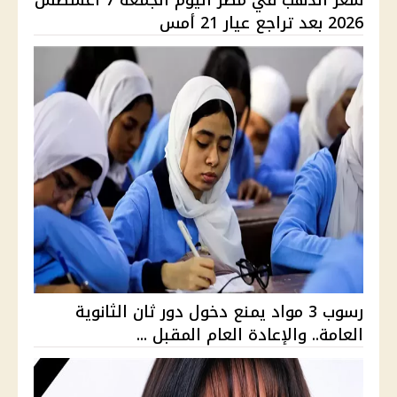
2026 بعد تراجع عيار 21 أمس
رسوب 3 مواد يمنع دخول دور ثان الثانوية
العامة.. والإعادة العام المقبل ...