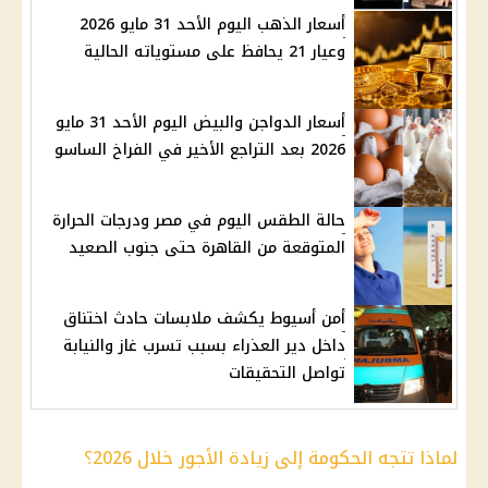
أسعار الذهب اليوم الأحد 31 مايو 2026
وعيار 21 يحافظ على مستوياته الحالية
أسعار الدواجن والبيض اليوم الأحد 31 مايو
2026 بعد التراجع الأخير في الفراخ الساسو
حالة الطقس اليوم في مصر ودرجات الحرارة
المتوقعة من القاهرة حتى جنوب الصعيد
أمن أسيوط يكشف ملابسات حادث اختناق
داخل دير العذراء بسبب تسرب غاز والنيابة
تواصل التحقيقات
لماذا تتجه الحكومة إلى زيادة الأجور خلال 2026؟