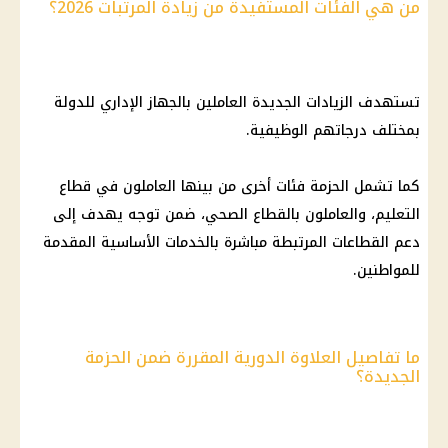
من هي الفئات المستفيدة من زيادة المرتبات 2026؟
تستهدف الزيادات الجديدة العاملين بالجهاز الإداري للدولة
بمختلف درجاتهم الوظيفية.
كما تشمل الحزمة فئات أخرى من بينها العاملون في قطاع
التعليم
، والعاملون بالقطاع الصحي، ضمن توجه يهدف إلى
دعم القطاعات المرتبطة مباشرة بالخدمات الأساسية المقدمة
للمواطنين.
ما تفاصيل العلاوة الدورية المقررة ضمن الحزمة
الجديدة؟