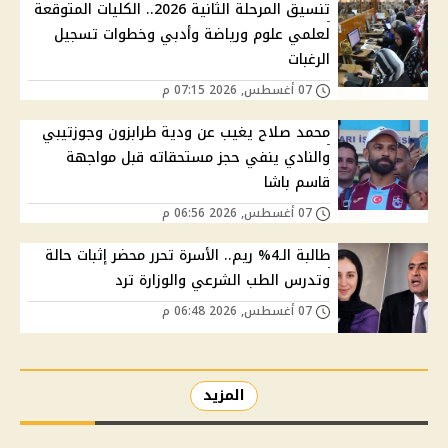
تنسيق المرحلة الثانية 2026.. الكليات المتوقعة
لعلمي علوم ورياضة وأدبي وخطوات تسجيل
الرغبات
07 أغسطس, 2026 07:15 م
محمد صلاح يغيب عن ودية طرابزون وجوزتيبي
والنادي ينفي حجز مستحقاته قبل مواجهة
قاسم باشا
07 أغسطس, 2026 06:56 م
طالبة الـ4% ريم.. الأسرة تحرر محضر إثبات حالة
وتدرس الطب الشرعي والوزارة ترد
07 أغسطس, 2026 06:48 م
المزيد