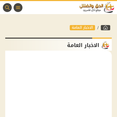
الاخبار العامة
الاخبار العامة