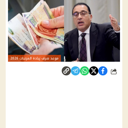
موعد صرف زيادة المرتبات 2026
شارك