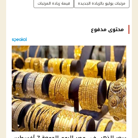
مرتبات يوليو بالزيادة الجديدة
قيمة زيادة المرتبات
محتوى مدفوع
سعر الذهب في مصر اليوم الجمعة 7 أغسطس