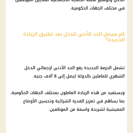
في مختلف الجهات الحكومية.
كم سيصل الحد الأدنى للدخل بعد تطبيق الزيادة
الجديدة؟
تشمل الحزمة الجديدة رفع الحد الأدنى لإجمالي الدخل
الشهري للعاملين بالدولة ليصل إلى 8 آلاف جنيه.
ويستفيد من هذه الزيادة العاملون بمختلف الجهات الحكومية،
بما يساهم في تعزيز القدرة الشرائية وتحسين الأوضاع
المعيشية لشريحة واسعة من
الموظفين
.