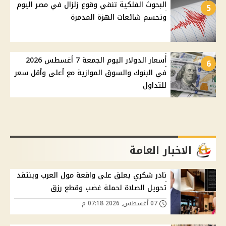
البحوث الفلكية تنفي وقوع زلزال في مصر اليوم
5
وتحسم شائعات الهزة المدمرة
أسعار الدولار اليوم الجمعة 7 أغسطس 2026
6
في البنوك والسوق الموازية مع أعلى وأقل سعر
للتداول
الاخبار العامة
نادر شكري يعلق على واقعة مول العرب وينتقد
تحويل الصلاة لحملة غضب وقطع رزق
07 أغسطس, 2026 07:18 م