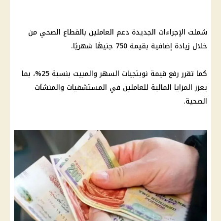
شملت الإجراءات الجديدة دعم العاملين بالقطاع الصحي من
خلال زيادة إضافية بقيمة 750 جنيهًا شهريًا.
كما تقرر رفع قيمة نوبتجيات السهر والمبيت بنسبة 25%، بما
يعزز المزايا
المالية
للعاملين في المستشفيات والمنشآت
الصحية.