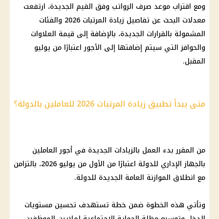
ومع اقتراب موعد صرف الرواتب وفق القيم الجديدة، ارتفعت
معدلات البحث عن تفاصيل زيادة المرتبات 2026 والفئات
المشمولة بالقرارات الجديدة، بالإضافة إلى قيمة العلاوات
والحوافز التي سيتم إضافتها إلى الأجور اعتبارًا من يوليو
المقبل.
متى يبدأ تطبيق زيادة المرتبات 2026 للعاملين بالدولة؟
من المقرر بدء العمل بالزيادات الجديدة في أجور العاملين
بالجهاز الإداري للدولة اعتبارًا من الأول من يوليو 2026، بالتزامن
مع انطلاق الموازنة العامة الجديدة للدولة.
وتأتي هذه الخطوة ضمن خطة تستهدف تحسين مستويات
الدخل وتوسيع مظلة الحماية الاجتماعية لملايين الموظفين