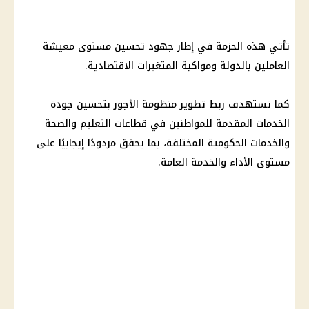
تأتي هذه الحزمة في إطار جهود
تحسين مستوى معيشة
العاملين بالدولة ومواكبة المتغيرات الاقتصادية.
كما تستهدف ربط تطوير منظومة الأجور بتحسين جودة
الخدمات المقدمة للمواطنين في قطاعات
التعليم
والصحة
والخدمات الحكومية المختلفة، بما يحقق مردودًا إيجابيًا على
مستوى الأداء والخدمة العامة.