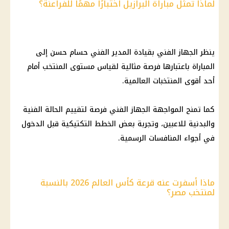
لماذا تمثل مباراة البرازيل اختبارًا مهمًا للفراعنة؟
ينظر الجهاز الفني بقيادة المدير الفني حسام حسن إلى
المباراة باعتبارها فرصة مثالية لقياس مستوى المنتخب أمام
أحد أقوى المنتخبات العالمية.
كما تمنح المواجهة الجهاز الفني فرصة لتقييم الحالة الفنية
والبدنية للاعبين، وتجربة بعض الخطط التكتيكية قبل الدخول
في أجواء المنافسات الرسمية.
ماذا أسفرت عنه قرعة كأس العالم 2026 بالنسبة
لمنتخب مصر؟