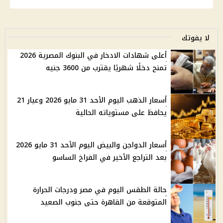
لا يفوتك
أعلى شهادات الادخار في البنوك المصرية 2026
تمنح دخلًا شهريًا يقترب من 3600 جنيه
أسعار الذهب اليوم الأحد 31 مايو 2026 وعيار 21
يحافظ على مستوياته الحالية
أسعار الدواجن والبيض اليوم الأحد 31 مايو 2026
بعد التراجع الأخير في الفراخ الساسو
حالة الطقس اليوم في مصر ودرجات الحرارة
المتوقعة من القاهرة حتى جنوب الصعيد