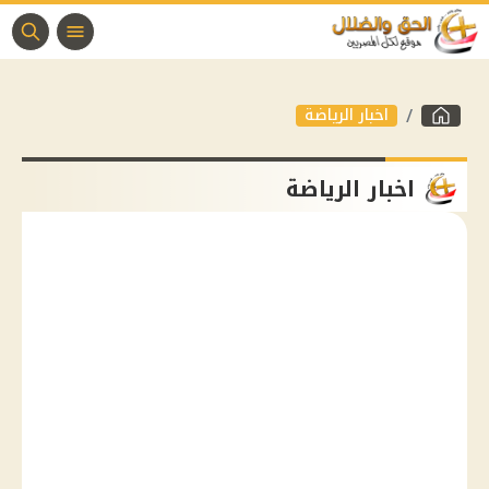
اخبار الرياضة
اخبار الرياضة