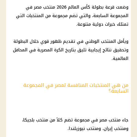
وضعت قرعة بطولة كأس العالم 2026 منتخب مصر في
المجموعة السابعة، والتي تضم مجموعة من المنتخبات التي
تمتلك خبرات دولية متنوعة.
ويأمل المنتخب الوطني في تقديم ظهور قوي خلال البطولة
وتحقيق نتائج إيجابية تليق بتاريخ الكرة المصرية في المحافل
العالمية.
من هي المنتخبات المنافسة لمصر في المجموعة
السابعة؟
جاء منتخب مصر في مجموعة تضم كلاً من منتخب بلجيكا،
ومنتخب إيران، ومنتخب نيوزيلندا.