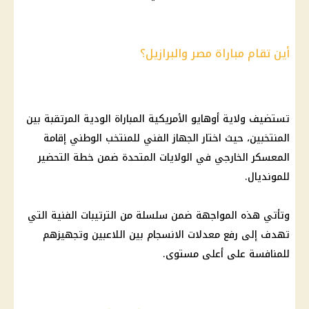
أين تقام مباراة مصر والبرازيل؟
تستضيف ولاية أوهايو الأمريكية المباراة الودية المرتقبة بين
المنتخبين، حيث اختار الجهاز الفني للمنتخب الوطني إقامة
المعسكر الخارجي في الولايات المتحدة ضمن خطة التحضير
للمونديال.
وتأتي هذه المواجهة ضمن سلسلة من الترتيبات الفنية التي
تهدف إلى رفع معدلات الانسجام بين اللاعبين وتجهيزهم
للمنافسة على أعلى مستوى.