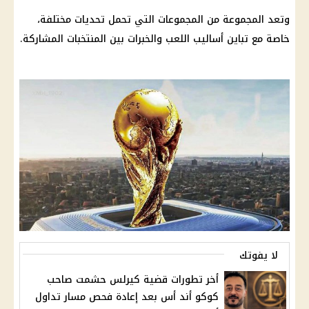
وتعد المجموعة من المجموعات التي تحمل تحديات مختلفة،
خاصة مع تباين أساليب اللعب والخبرات بين المنتخبات المشاركة.
لا يفوتك
أخر تطورات قضية كيرلس حشمت صاحب
كوكو أند أس بعد إعادة فحص مسار تداول