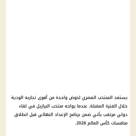
يستعد المنتخب المصري لخوض واحدة من أقوى تجاربه الودية
خلال الفترة المقبلة، عندما يواجه منتخب البرازيل في لقاء
دولي مرتقب يأتي ضمن برنامج الإعداد النهائي قبل انطلاق
منافسات كأس العالم 2026.