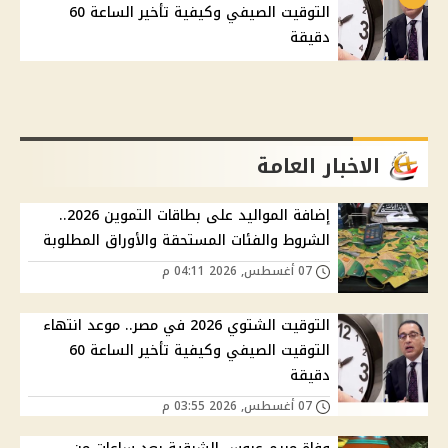
التوقيت الصيفي وكيفية تأخير الساعة 60
دقيقة
الاخبار العامة
إضافة المواليد على بطاقات التموين 2026..
الشروط والفئات المستحقة والأوراق المطلوبة
07 أغسطس, 2026 04:11 م
التوقيت الشتوي 2026 في مصر.. موعد انتهاء
التوقيت الصيفي وكيفية تأخير الساعة 60
دقيقة
07 أغسطس, 2026 03:55 م