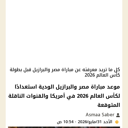
كل ما تريد معرفته عن مباراة مصر والبرازيل قبل بطولة
كأس العالم 2026
موعد مباراة مصر والبرازيل الودية استعدادًا
لكأس العالم 2026 في أمريكا والقنوات الناقلة
المتوقعة
Asmaa Saber
الأحد 31/مايو/2026 - 10:54 ص