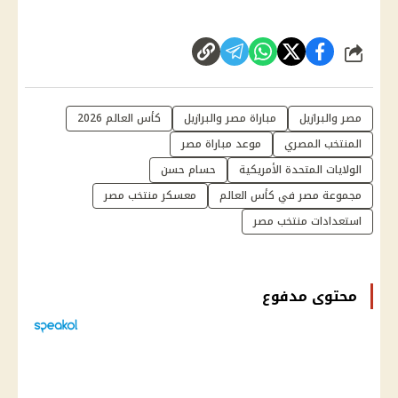
شارك
مصر والبرازيل
مباراة مصر والبرازيل
كأس العالم 2026
المنتخب المصري
موعد مباراة مصر
الولايات المتحدة الأمريكية
حسام حسن
مجموعة مصر في كأس العالم
معسكر منتخب مصر
استعدادات منتخب مصر
محتوى مدفوع