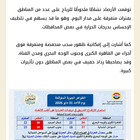
توقعت الأرصاد نشاطًا ملحوظًا للرياح على عدد من المناطق
بفترات متفرقة على مدار اليوم، وهو ما قد يسهم في تلطيف
الإحساس بدرجات الحرارة في بعض المحافظات.
كما أشارت إلى إمكانية ظهور سحب منخفضة ومتفرقة فوق
أجزاء من القاهرة الكبرى وجنوب الوجه البحري ومدن القناة،
وقد يصاحبها رذاذ خفيف في بعض المناطق دون تأثيرات
كبيرة.