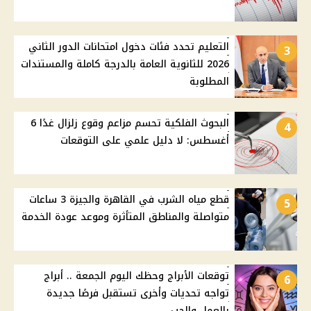
التعليم تحدد فئات دخول امتحانات الدور الثاني
3
2026 للثانوية العامة بالدرجة كاملة والمستندات
المطلوبة
البحوث الفلكية تحسم مزاعم وقوع زلزال غدًا 6
4
أغسطس: لا دليل علمي على التوقعات
قطع مياه الشرب في القاهرة والجيزة 3 ساعات
5
متواصلة والمناطق المتأثرة وموعد عودة الخدمة
توقعات الأبراج وحظك اليوم الجمعة .. أبراج
6
تواجه تحديات وأخرى تستقبل فرصًا جديدة
بالعمل والحب