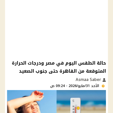
حالة الطقس اليوم في مصر ودرجات الحرارة
المتوقعة من القاهرة حتى جنوب الصعيد
Asmaa Saber
الأحد 31/مايو/2026 - 09:24 ص