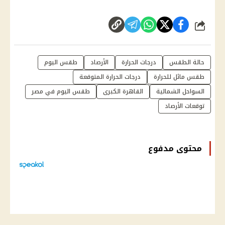
شارك
حالة الطقس
درجات الحرارة
الأرصاد
طقس اليوم
طقس مائل للحرارة
درجات الحرارة المتوقعة
السواحل الشمالية
القاهرة الكبرى
طقس اليوم في مصر
توقعات الأرصاد
محتوى مدفوع