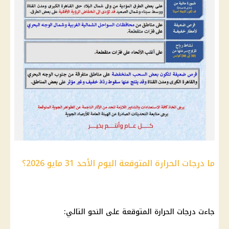
ما درجات الحرارة المتوقعة اليوم الأحد 31 مايو 2026؟
جاءت
درجات الحرارة المتوقعة
على النحو التالي: