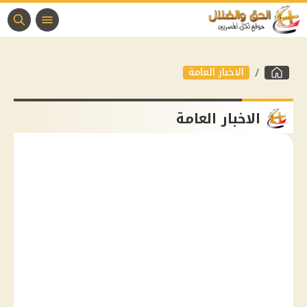
الاخبار العامة
الاخبار العامة