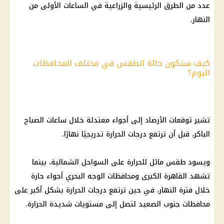
عدد من الطرق الرئيسية والزراعية في الساعات الأولى من
النهار.
كيف ستكون حالة الطقس في مختلف المحافظات
اليوم؟
تشير توقعات الأرصاد إلى أجواء معتدلة خلال ساعات الصباح
الباكر، قبل أن ترتفع درجات الحرارة تدريجيًا نهارًا.
ويسود طقس مائل للحرارة على السواحل الشمالية، بينما
تشهد القاهرة الكبرى ومحافظات الوجه البحري أجواء حارة
خلال فترة النهار، في حين ترتفع درجات الحرارة بشكل أكبر على
محافظات جنوب الصعيد لتصل إلى مستويات شديدة الحرارة.