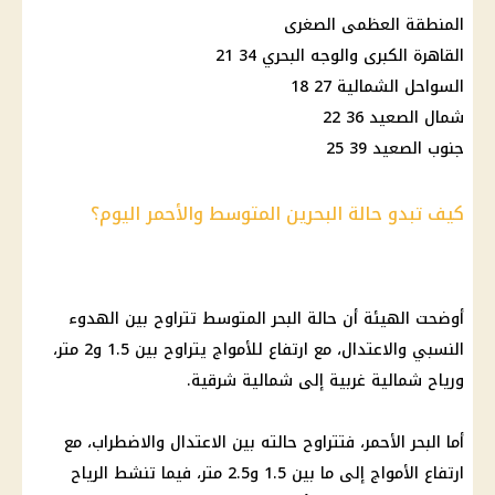
المنطقة العظمى الصغرى
القاهرة الكبرى
والوجه البحري 34 21
السواحل الشمالية 27 18
شمال الصعيد 36 22
جنوب الصعيد 39 25
كيف تبدو حالة البحرين المتوسط والأحمر اليوم؟
أوضحت الهيئة أن حالة البحر المتوسط تتراوح بين الهدوء
النسبي والاعتدال، مع ارتفاع للأمواج يتراوح بين 1.5 و2 متر،
ورياح شمالية غربية إلى شمالية شرقية.
أما البحر الأحمر، فتتراوح حالته بين الاعتدال والاضطراب، مع
ارتفاع الأمواج إلى ما بين 1.5 و2.5 متر، فيما تنشط الرياح