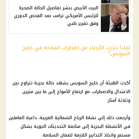
البيت الأبيض ينشر تفاصيل الحالة الصحية
للرئيس الأمريكي ترامب بعد الفحص الدوري
وفق تقرير طبي
لماذا حذرت الأرصاد من اضطراب الملاحة في خليج
السويس؟
أكدت الهيئة أن
خليج السويس
يشهد حالة بحرية تتراوح بين
الاعتدال والاضطراب، مع ارتفاع الأمواج إلى ما بين مترين
وثلاثة أمتار.
وأرجعت ذلك إلى
نشاط الرياح
الشمالية الغربية، داعية العاملين
في الأنشطة البحرية إلى متابعة التحديثات الجوية بشكل
مستمر واتخاذ التدابير اللازمة لضمان السلامة.