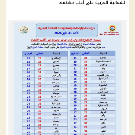
الشمالية الغربية على أغلب مناطقه.