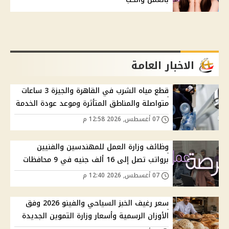
الاخبار العامة
قطع مياه الشرب في القاهرة والجيزة 3 ساعات
متواصلة والمناطق المتأثرة وموعد عودة الخدمة
07 أغسطس, 2026 12:58 م
وظائف وزارة العمل للمهندسين والفنيين
برواتب تصل إلى 16 ألف جنيه في 9 محافظات
07 أغسطس, 2026 12:40 م
سعر رغيف الخبز السياحي والفينو 2026 وفق
الأوزان الرسمية وأسعار وزارة التموين الجديدة