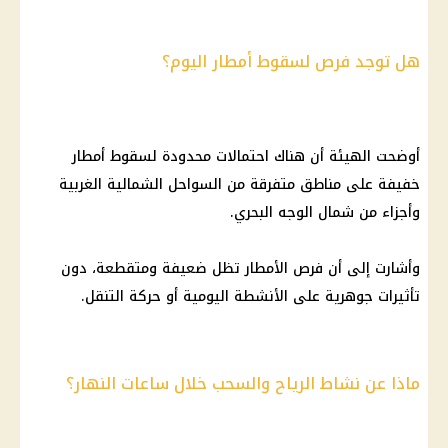
هل توجد فرص لسقوط أمطار اليوم؟
أوضحت الهيئة أن هناك احتمالات محدودة لسقوط أمطار
خفيفة على مناطق متفرقة من السواحل الشمالية الغربية
وأجزاء من شمال الوجه البحري.
وأشارت إلى أن فرص الأمطار تظل ضعيفة ومتقطعة، دون
تأثيرات جوهرية على الأنشطة اليومية أو حركة التنقل.
ماذا عن نشاط الرياح والسحب خلال ساعات النهار؟