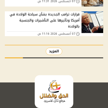
07 أغسطس, 2026 11:31 ص
قرارات ترامب الجديدة بشأن سياحة الولادة في
أمريكا وتأثيرها على التأشيرات والجنسية
بالولادة
07 أغسطس, 2026 11:16 ص
المزيد