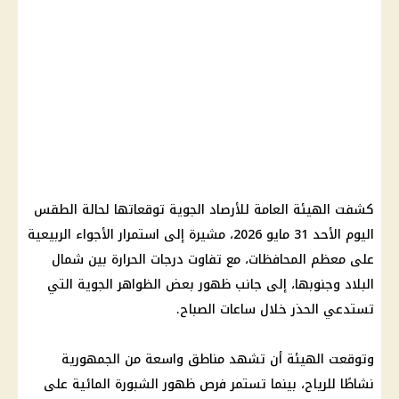
كشفت الهيئة العامة للأرصاد الجوية توقعاتها لحالة الطقس
اليوم الأحد 31 مايو 2026، مشيرة إلى استمرار الأجواء الربيعية
على معظم المحافظات، مع تفاوت درجات الحرارة بين شمال
البلاد وجنوبها، إلى جانب ظهور بعض الظواهر الجوية التي
تستدعي الحذر خلال ساعات الصباح.
وتوقعت الهيئة أن تشهد مناطق واسعة من الجمهورية
نشاطًا للرياح، بينما تستمر فرص ظهور الشبورة المائية على