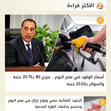
الأكثر قراءة
1
أسعار الوقود في مصر اليوم .. بنزين 80 بـ20.75 جنيه
والسولار بـ20.50 جنيه
البحوث الفلكية تنفي وقوع زلزال في مصر اليوم
2
وتحسم شائعات الهزة المدمرة