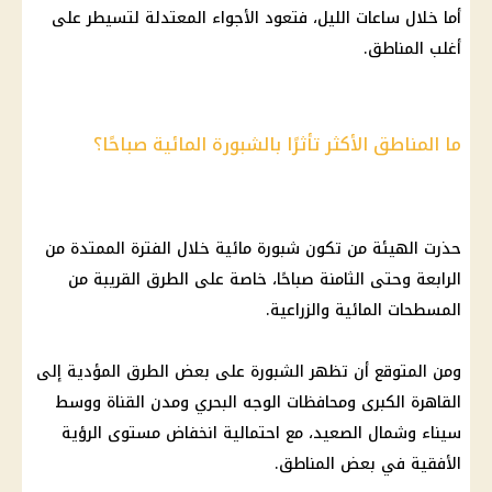
أما خلال ساعات الليل، فتعود الأجواء المعتدلة لتسيطر على
أغلب المناطق.
ما المناطق الأكثر تأثرًا بالشبورة المائية صباحًا؟
حذرت الهيئة من تكون شبورة مائية خلال الفترة الممتدة من
الرابعة وحتى الثامنة صباحًا، خاصة على الطرق القريبة من
المسطحات المائية والزراعية.
ومن المتوقع أن تظهر الشبورة على بعض الطرق المؤدية إلى
القاهرة الكبرى ومحافظات الوجه البحري ومدن القناة ووسط
سيناء وشمال الصعيد، مع احتمالية انخفاض مستوى الرؤية
الأفقية في بعض المناطق.