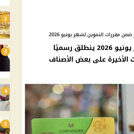
2
من مقررات التموين لشهر يونيو 2026
صرف سلع التموين لشهر يونيو 2026 ينطلق رسميًا
3
ت الأخيرة على بعض الأصناف
4
5