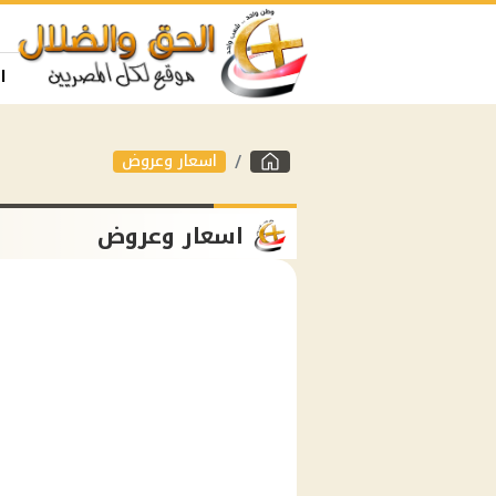
ا
اسعار وعروض
اسعار وعروض