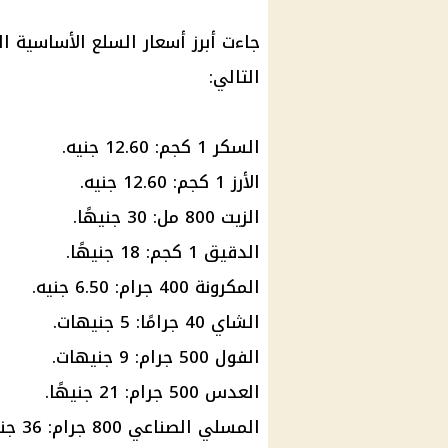
جاءت أبرز أسعار السلع الأساسية ا
التالي:
السكر 1 كجم: 12.60 جنيه.
الأرز 1 كجم: 12.60 جنيه.
الزيت 800 مل: 30 جنيهًا.
الدقيق 1 كجم: 18 جنيهًا.
المكرونة 400 جرام: 6.50 جنيه.
الشاي 40 جرامًا: 5 جنيهات.
الفول 500 جرام: 9 جنيهات.
العدس 500 جرام: 21 جنيهًا.
المسلي الصناعي 800 جرام: 36 جنيهًا.