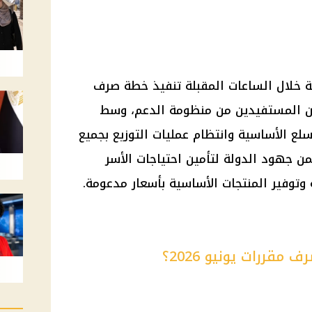
لية خلال الساعات المقبلة تنفيذ خطة صرف
نيو 2026 للمواطنين المستفيدين من منظومة الدعم، وسط
ع الأساسية وانتظام عمليات التوزيع بجميع
 جهود الدولة لتأمين احتياجات الأسر
وتوفير المنتجات الأساسية بأسعار مدعومة.
قررات يونيو 2026؟