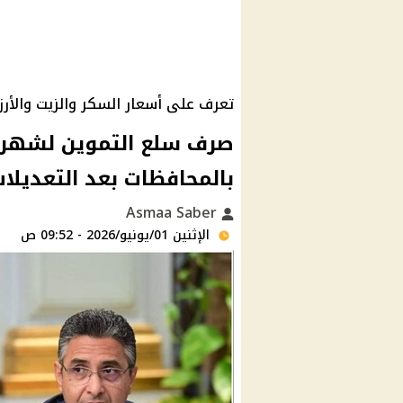
تعرف على أسعار السكر والزيت والأرز ض
بالمحافظات بعد التعديلا
Asmaa Saber
الإثنين 01/يونيو/2026 - 09:52 ص