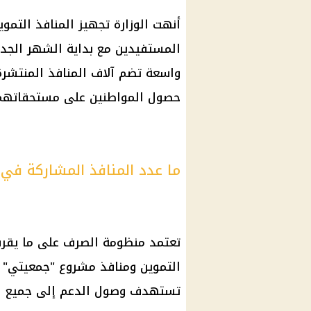
أنهت الوزارة تجهيز المنافذ التمو
المستفيدين مع بداية الشهر الجد
واسعة تضم آلاف المنافذ المنتشر
حصول المواطنين على مستحقاتهم 
ما عدد المنافذ المشاركة في
التموين ومنافذ مشروع "جمعيتي" 
تستهدف وصول الدعم إلى جميع ا