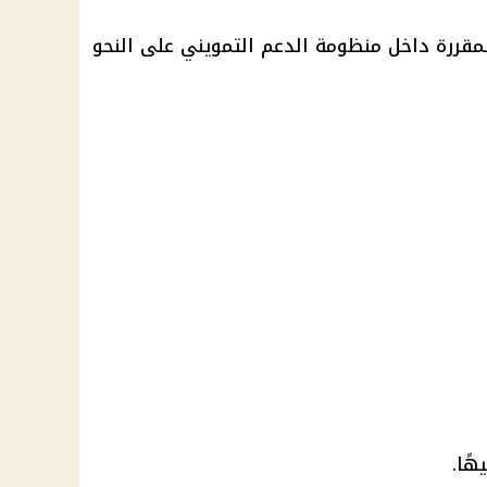
لمقررة داخل منظومة الدعم التمويني على النحو