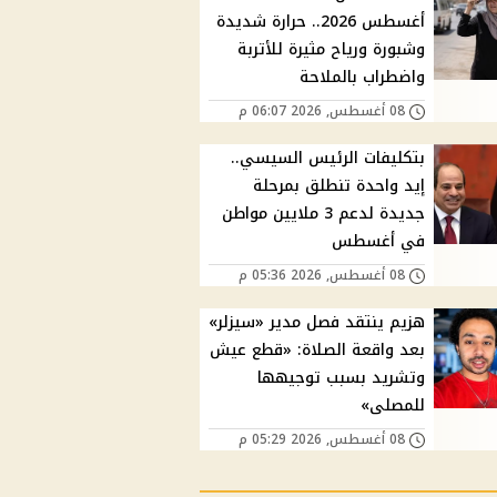
أغسطس 2026.. حرارة شديدة
وشبورة ورياح مثيرة للأتربة
واضطراب بالملاحة
08 أغسطس, 2026 06:07 م
بتكليفات الرئيس السيسي..
إيد واحدة تنطلق بمرحلة
جديدة لدعم 3 ملايين مواطن
في أغسطس
08 أغسطس, 2026 05:36 م
هزيم ينتقد فصل مدير «سيزلر»
بعد واقعة الصلاة: «قطع عيش
وتشريد بسبب توجيهها
للمصلى»
08 أغسطس, 2026 05:29 م