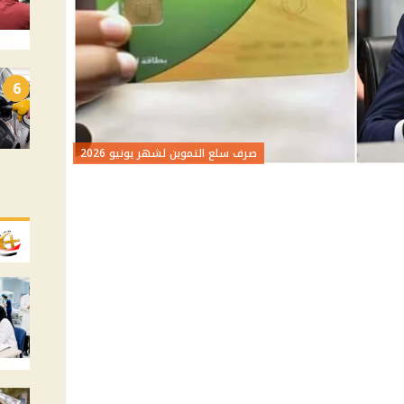
6
صرف سلع التموين لشهر يونيو 2026