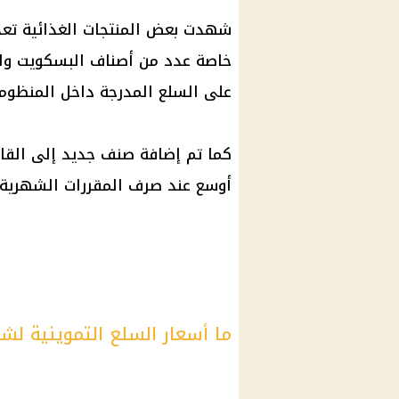
شهدت بعض المنتجات الغذائية تعدي
خاصة عدد من أصناف البسكويت والح
على السلع المدرجة داخل المنظومة 
كما تم إضافة صنف جديد إلى القائ
أوسع عند صرف المقررات الشهرية.
ما أسعار السلع التموينية لش