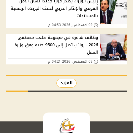
رئيس الوزراء يصدر قرارًا جديدًا بشأن الأمن
القومي والإنتاج الحربي أعلنته الجريدة الرسمية
بالمستندات
09 أغسطس, 2026 04:53 م
وظائف شاغرة في مجموعة طلعت مصطفى
2026.. رواتب تصل إلى 9500 جنيه وفق وزارة
العمل
09 أغسطس, 2026 04:21 م
المزيد