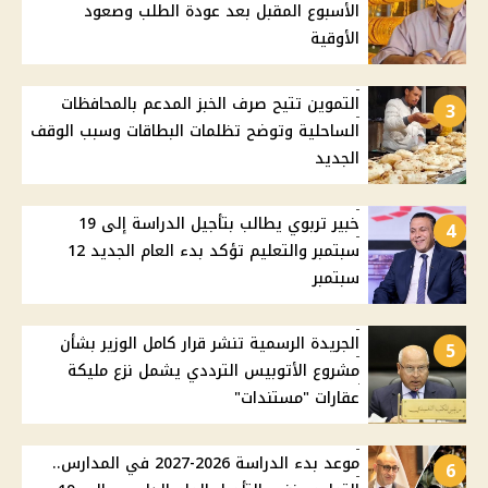
الأسبوع المقبل بعد عودة الطلب وصعود
الأوقية
التموين تتيح صرف الخبز المدعم بالمحافظات
3
الساحلية وتوضح تظلمات البطاقات وسبب الوقف
الجديد
خبير تربوي يطالب بتأجيل الدراسة إلى 19
4
سبتمبر والتعليم تؤكد بدء العام الجديد 12
سبتمبر
الجريدة الرسمية تنشر قرار كامل الوزير بشأن
5
مشروع الأتوبيس الترددي يشمل نزع مليكة
عقارات "مستندات"
موعد بدء الدراسة 2026-2027 في المدارس..
6