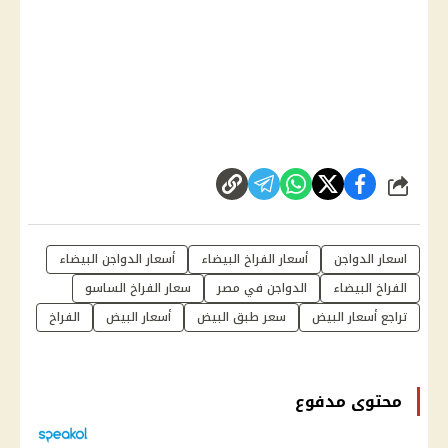
شارك
اسعار الدواجن
أسعار الفراخ البيضاء
أسعار الدواجن البيضاء
الفراخ البيضاء
الدواجن في مصر
سعار الفراخ الساسو
تراجع أسعار البيض
سعر طبق البيض
أسعار البيض
الفراخ
محتوى مدفوع