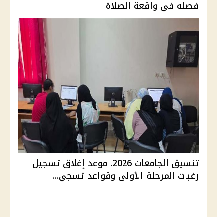
فصله في واقعة الصلاة
تنسيق الجامعات 2026. موعد إغلاق تسجيل
رغبات المرحلة الأولى وقواعد تسجي...