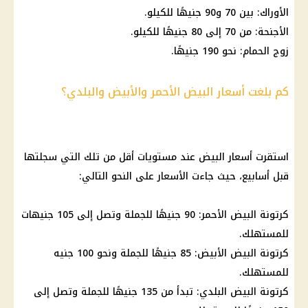
الأوراك: بين 70 و90 جنيهًا للكيلو.
الأجنحة: من 70 إلى 80 جنيهًا للكيلو.
زوج الحمام: نحو 190 جنيهًا.
كم بلغت أسعار البيض الأحمر والأبيض والبلدي؟
استقرت
أسعار البيض
عند مستويات أقل من تلك التي سجلتها
قبل أسابيع، حيث جاءت الأسعار على النحو التالي:
كرتونة البيض الأحمر: 90 جنيهًا للجملة وتصل إلى 105 جنيهات
للمستهلك.
كرتونة البيض الأبيض: 85 جنيهًا للجملة ونحو 100 جنيه
للمستهلك.
كرتونة البيض البلدي: تبدأ من 135 جنيهًا للجملة وتصل إلى