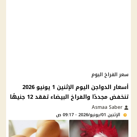
سعر الفراخ اليوم
أسعار الدواجن اليوم الإثنين 1 يونيو 2026
تنخفض مجددًا والفراخ البيضاء تفقد 12 جنيهًا
Asmaa Saber
الإثنين 01/يونيو/2026 - 09:17 ص