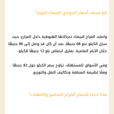
كم سجلت أسعار الدواجن البيضاء اليوم؟
واصلت
الفراخ البيضاء
تحركاتها الهبوطية داخل المزارع، حيث
سجل الكيلو نحو 68 جنيهًا، بعد أن كان قد وصل إلى 80 جنيهًا
خلال الأيام الماضية، بفارق انخفاض بلغ 12 جنيهًا للكيلو.
وفي الأسواق للمستهلك، تراوح سعر الكيلو حول 82 جنيهًا
وفقًا لطبيعة المنطقة وتكاليف النقل والتوزيع.
ماذا حدث لأسعار الفراخ الساسو والأمهات؟