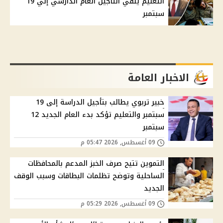
التعليم ينفي التأجيل العام الدارسي إلي 19
سبتمبر
الاخبار العامة
خبير تربوي يطالب بتأجيل الدراسة إلى 19
سبتمبر والتعليم تؤكد بدء العام الجديد 12
سبتمبر
09 أغسطس, 2026 05:47 م
التموين تتيح صرف الخبز المدعم بالمحافظات
الساحلية وتوضح تظلمات البطاقات وسبب الوقف
الجديد
09 أغسطس, 2026 05:29 م