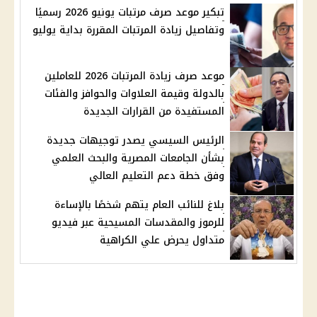
تبكير موعد صرف مرتبات يونيو 2026 رسميًا
وتفاصيل زيادة المرتبات المقررة بداية يوليو
موعد صرف زيادة المرتبات 2026 للعاملين
بالدولة وقيمة العلاوات والحوافز والفئات
المستفيدة من القرارات الجديدة
الرئيس السيسي يصدر توجيهات جديدة
بشأن الجامعات المصرية والبحث العلمي
وفق خطة دعم التعليم العالي
بلاغ للنائب العام يتهم شخصًا بالإساءة
للرموز والمقدسات المسيحية عبر فيديو
متداول يحرض علي الكراهية