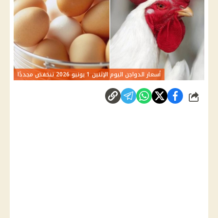
أسعار الدواجن اليوم الإثنين 1 يونيو 2026 تنخفض مجددًا
شارك