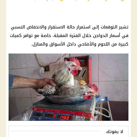
تشير التوقعات إلى استمرار حالة الاستقرار والانخفاض النسبي
في
أسعار الدواجن
خلال الفترة المقبلة، خاصة مع توافر كميات
كبيرة من
اللحوم
والأضاحي داخل الأسواق والمنازل.
لا يفوتك