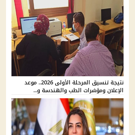
نتيجة تنسيق المرحلة الأولى 2026.. موعد
الإعلان ومؤشرات الطب والهندسة و...