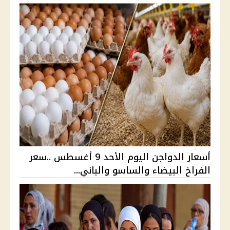
أسعار الدواجن اليوم الأحد 9 أغسطس ..سعر
الفراخ البيضاء والساسو والباني...