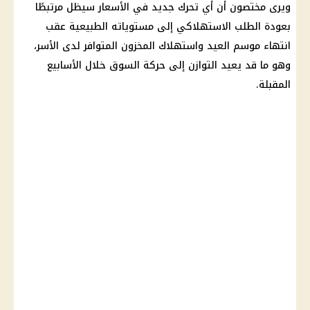
ويرى مختصون أن أي تحرك جديد في الأسعار سيظل مرتبطًا
بعودة الطلب الاستهلاكي إلى مستوياته الطبيعية عقب
انتهاء موسم العيد واستهلاك المخزون المتوافر لدى الأسر،
وهو ما قد يعيد التوازن إلى حركة السوق خلال الأسابيع
المقبلة.