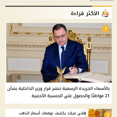
الأكثر قراءة
1
بالأسماء الجريدة الرسمية تنشر قرار وزير الداخلية بشأن
21 مواطنًا والحصول على الجنسية الأجنبية
هاني ميلاد يكشف توقعات أسعار الذهب
2