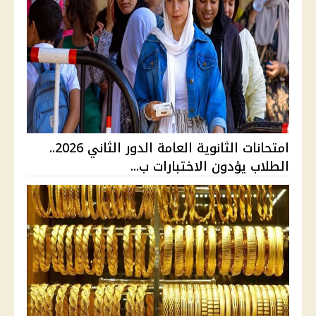
امتحانات الثانوية العامة الدور الثاني 2026..
الطلاب يؤدون الاختبارات ب...