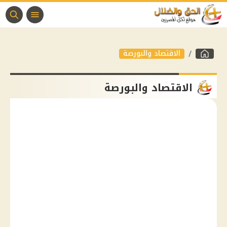
الاقتصاد والبورصة
الاقتصاد والبورصة