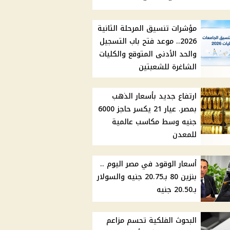
مؤشرات تنسيق المرحلة الثانية
2026.. موعد فتح باب التسجيل
والحد الأدنى المتوقع والكليات
الشاغرة للشعبتين
ارتفاع جديد بأسعار الذهب
بمصر. عيار 21 يكسر حاجز 6000
جنيه وسط مكاسب عالمية
للمعدن
أسعار الوقود في مصر اليوم ..
بنزين 80 بـ20.75 جنيه والسولار
بـ20.50 جنيه
البحوث الفلكية تحسم مزاعم