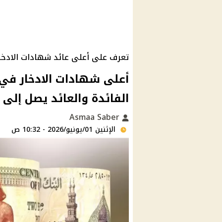
تعرف على أعلى عائد شهادات الادخار 26
الفائدة والعائد يصل إلى 22%
Asmaa Saber
الإثنين 01/يونيو/2026 - 10:32 ص