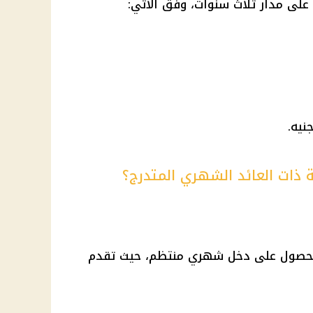
 على مدار ثلاث سنوات، وفق الآتي:
 ذات العائد الشهري المتدرج؟
في الحصول على دخل شهري منتظم، حيث تقدم