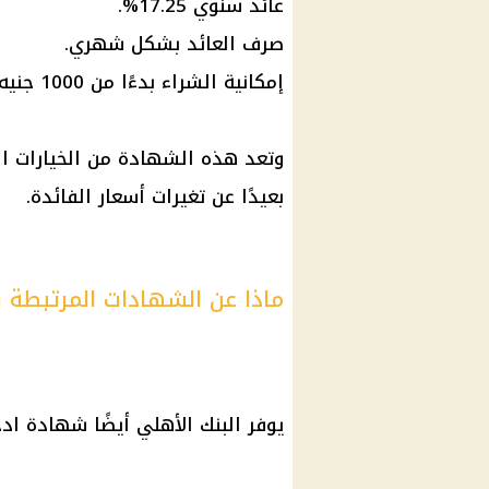
عائد سنوي 17.25%.
صرف العائد بشكل شهري.
إمكانية الشراء بدءًا من 1000 جنيه.
وتعد هذه الشهادة من الخيارات ال
بعيدًا عن تغيرات أسعار الفائدة.
ماذا عن الشهادات المرتبطة ب
يوفر البنك الأهلي أيضًا شهادة ادخ