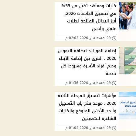
كليات ومعاهد تقبل من 55%
في تنسيق الجامعات 2026..
أبرز البدائل المتاحة لطلاب
علمي وأدبي
09 أغسطس, 2026 02:02 م
إضافة المواليد لبطاقة التموين
2026.. الفرق بين إضافة الأبناء
وضم أفراد الأسرة وشروط كل
خدمة
09 أغسطس, 2026 01:36 م
مؤشرات تنسيق المرحلة الثانية
2026.. موعد فتح باب التسجيل
والحد الأدنى المتوقع والكليات
الشاغرة للشعبتين
09 أغسطس, 2026 01:04 م