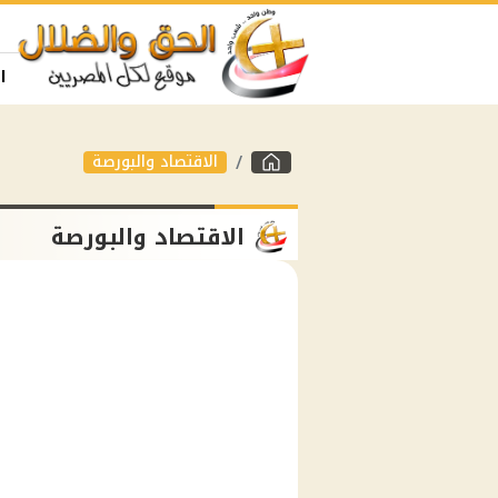
ا
الاقتصاد والبورصة
الاقتصاد والبورصة