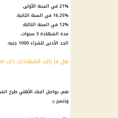
21% في السنة الأولى.
16.25% في السنة الثانية.
12% في السنة الثالثة.
مدة الشهادة 3 سنوات.
الحد الأدنى للشراء 1000 جنيه.
هل ما زالت الشهادات ذات العا
نعم، يواصل البنك الأهلي طرح الشها
وتتميز بـ: