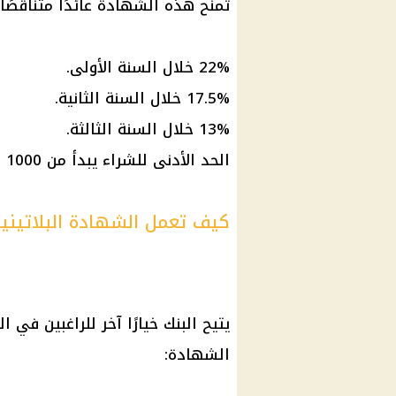
تمنح هذه الشهادة عائدًا متناقصًا
22% خلال السنة الأولى.
17.5% خلال السنة الثانية.
13% خلال السنة الثالثة.
الحد الأدنى للشراء يبدأ من 1000 جنيه.
كيف تعمل الشهادة البلاتينية
يتيح البنك خيارًا آخر للراغبين 
الشهادة: