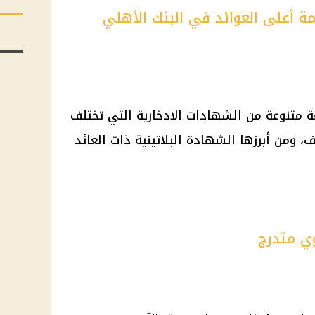
ة أعلى العوائد في البنك الأهلي
 متنوعة من الشهادات الادخارية التي تختلف
، ومن أبرزها الشهادة البلاتينية ذات العائد
وي متدرج