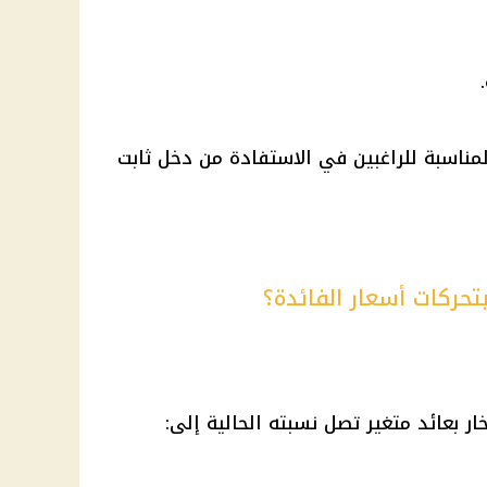
مناسبة للراغبين في الاستفادة من دخل ثابت
تحركات أسعار الفائدة؟
ار بعائد متغير تصل نسبته الحالية إلى: