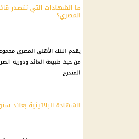
ما الشهادات التي تتصدر قائم
المصري؟
يقدم البنك الأهلي المصري مجموعة
من حيث طبيعة العائد ودورية الصرف
المتدرج.
الشهادة البلاتينية بعائد سن