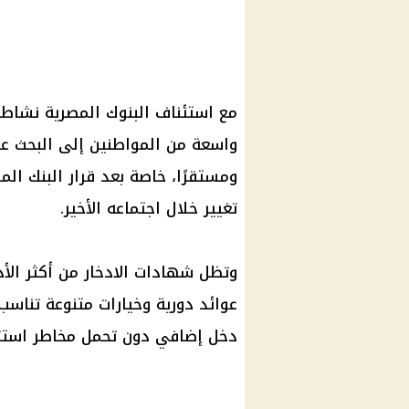
مع استئناف البنوك المصرية نشاطه
واسعة من المواطنين إلى البحث عن أ
ومستقرًا، خاصة بعد قرار البنك الم
تغيير خلال اجتماعه الأخير.
وتظل شهادات الادخار من أكثر الأدوا
عوائد دورية وخيارات متنوعة تناسب
دخل إضافي دون تحمل مخاطر استثم