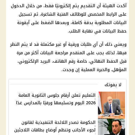
أكدت الهيئة أن التقديم يتم إلكترونيًا فقط، من خلال الدخول
على الرابط المخصص للوظائف الفنية الشاغرة، ثم تسجيل
البيانات المطلوبة بدقة كاملة، وبعدها الضغط على أيقونة
حفظ البيانات في نهاية الطلب.
ويعني ذلك أن أي طلبات ورقية أو غير مكتملة قد لا يتم النظر
فيها، لذلك يجب على المتقدم مراجعة البيانات أكثر من مرة
قبل الحفظ النهائي، خاصة رقم الهاتف، البريد الإلكتروني،
المؤهل، والخبرة العملية إن وجدت.
لا يفوتك
التعليم تعلن أرقام جلوس الثانوية العامة
2026 اليوم وتسليمها ورقيًا بالمدارس غدًا
الحكومة تصدر اللائحة التنفيذية لقانون
لجوء الأجانب وتنظم أوضاع بطاقات اللاجئين