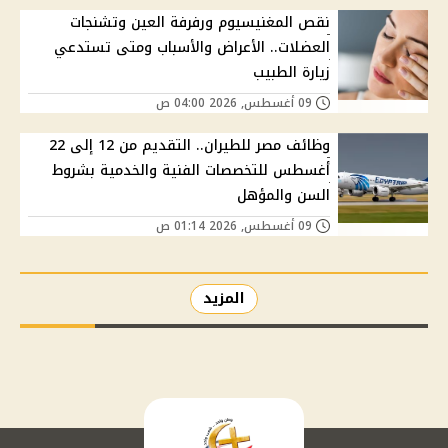
نقص المغنيسيوم ورفرفة العين وتشنجات
العضلات.. الأعراض والأسباب ومتى تستدعي
زيارة الطبيب
09 أغسطس, 2026 04:00 ص
وظائف مصر للطيران.. التقديم من 12 إلى 22
أغسطس للتخصصات الفنية والخدمية بشروط
السن والمؤهل
09 أغسطس, 2026 01:14 ص
المزيد