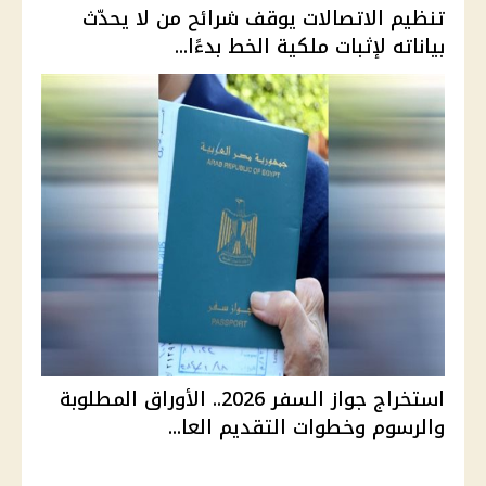
تنظيم الاتصالات يوقف شرائح من لا يحدّث
بياناته لإثبات ملكية الخط بدءًا...
استخراج جواز السفر 2026.. الأوراق المطلوبة
والرسوم وخطوات التقديم العا...