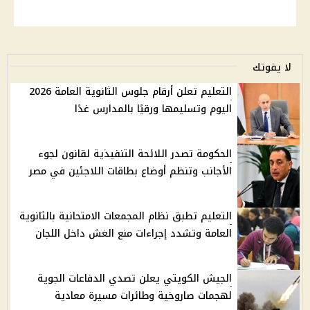
لا يفوتك
التعليم تعلن أرقام جلوس الثانوية العامة 2026
اليوم وتسليمها ورقيًا بالمدارس غدًا
الحكومة تصدر اللائحة التنفيذية لقانون لجوء
الأجانب وتنظم أوضاع بطاقات اللاجئين في مصر
التعليم تطبق نظام المجمعات الامتحانية بالثانوية
العامة وتشدد إجراءات منع الغش داخل اللجان
الجيش الكويتي يعلن تصدي الدفاعات الجوية
لهجمات صاروخية وطائرات مسيرة معادية