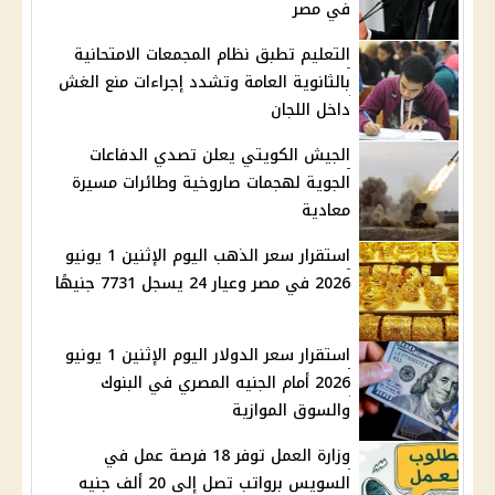
في مصر
التعليم تطبق نظام المجمعات الامتحانية
بالثانوية العامة وتشدد إجراءات منع الغش
داخل اللجان
الجيش الكويتي يعلن تصدي الدفاعات
الجوية لهجمات صاروخية وطائرات مسيرة
معادية
استقرار سعر الذهب اليوم الإثنين 1 يونيو
2026 في مصر وعيار 24 يسجل 7731 جنيهًا
استقرار سعر الدولار اليوم الإثنين 1 يونيو
2026 أمام الجنيه المصري في البنوك
والسوق الموازية
وزارة العمل توفر 18 فرصة عمل في
السويس برواتب تصل إلى 20 ألف جنيه