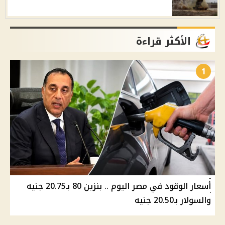
الأكثر قراءة
1
أسعار الوقود في مصر اليوم .. بنزين 80 بـ20.75 جنيه
والسولار بـ20.50 جنيه