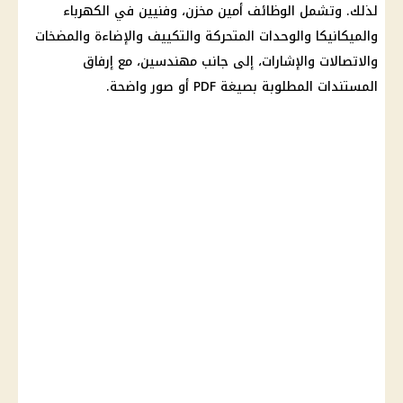
لذلك. وتشمل
الوظائف
أمين مخزن، وفنيين في الكهرباء
والميكانيكا والوحدات المتحركة والتكييف والإضاءة والمضخات
والاتصالات والإشارات، إلى جانب مهندسين، مع إرفاق
المستندات المطلوبة بصيغة PDF أو صور واضحة.