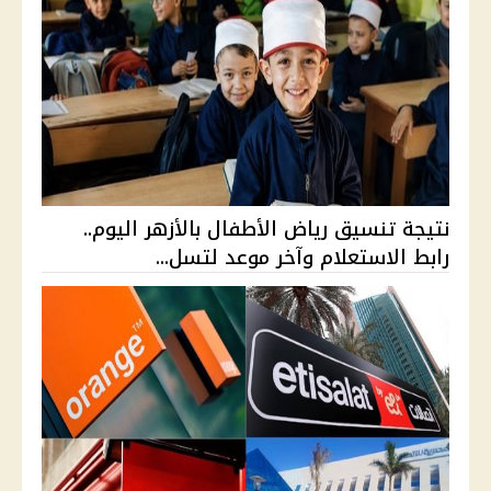
نتيجة تنسيق رياض الأطفال بالأزهر اليوم..
رابط الاستعلام وآخر موعد لتسل...