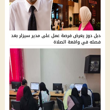
دبل دوز يعرض فرصة عمل على مدير سيزلر بعد
فصله في واقعة الصلاة