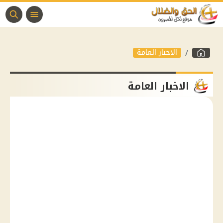
الاخبار العامة
الاخبار العامة