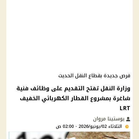
فرص جديدة بقطاع النقل الحديث
وزارة النقل تفتح التقديم على وظائف فنية
شاغرة بمشروع القطار الكهربائي الخفيف
LRT
يوستينا مروان
الثلاثاء 02/يونيو/2026 - 02:00 ص