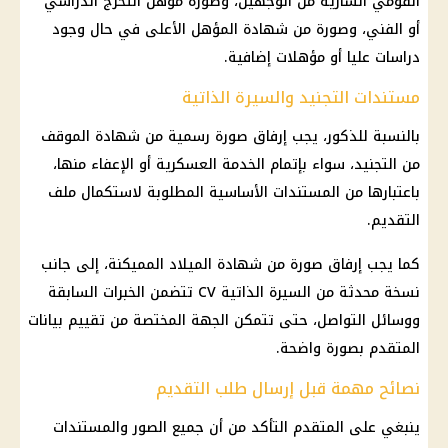
القومي السارية من الوجهين، وصورة مؤهل التخرج الدراسي
أو الفني، وصورة من شهادة المؤهل الأعلى في حال وجود
دراسات عليا أو مؤهلات إضافية.
مستندات التجنيد والسيرة الذاتية
بالنسبة للذكور، يجب إرفاق صورة رسمية من شهادة الموقف
من التجنيد، سواء بإتمام الخدمة العسكرية أو الإعفاء منها،
باعتبارها من المستندات الأساسية المطلوبة لاستكمال ملف
التقديم.
كما يجب إرفاق صورة من شهادة الميلاد المميكنة، إلى جانب
نسخة محدثة من السيرة الذاتية CV تتضمن الخبرات السابقة
ووسائل التواصل، حتى تتمكن الجهة المختصة من تقييم بيانات
المتقدم بصورة واضحة.
نصائح مهمة قبل إرسال طلب التقديم
ينبغي على المتقدم التأكد من أن جميع الصور والمستندات