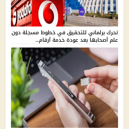
تحرك برلماني للتحقيق في خطوط مسجلة دون
علم أصحابها بعد عودة خدمة أرقام...