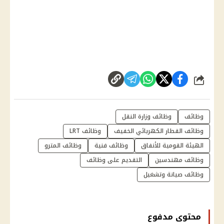
شارك
وظائف
وظائف وزارة النقل
وظائف القطار الكهربائي الخفيف
وظائف LRT
الهيئة القومية للأنفاق
وظائف فنية
وظائف المترو
وظائف مهندسين
التقديم على وظائف
وظائف صيانة وتشغيل
محتوى مدفوع