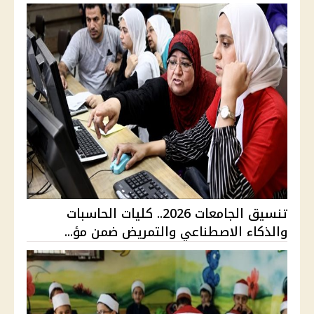
تنسيق الجامعات 2026.. كليات الحاسبات
والذكاء الاصطناعي والتمريض ضمن مؤ...