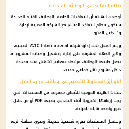
نظام التعاقد في الوظائف الجديدة
أوضحت الهيئة أن التعاقدات الخاصة بالوظائف الفنية الجديدة
ستكون بنظام التعاقد المباشر مع الشركة المصرية لإدارة
وتشغيل المترو.
ويتم العمل تحت إدارة شركة AVIC International الصينية،
وهي الجهة المشرفة على إدارة وتشغيل وصيانة المشروع، ما
يجعل طبيعة
الوظائف
مرتبطة بمعايير تشغيل فنية محددة
داخل مشروع نقل جماعي حديث.
الأوراق المطلوبة للتقديم في وظائف وزارة النقل
حددت الهيئة القومية للأنفاق مجموعة من المستندات التي
يجب إرفاقها إلكترونيًا أثناء التقديم، بصيغة PDF أو من خلال
صور واضحة قابلة للقراءة.
وتشمل المستندات صورة شخصية حديثة، وصورة بطاقة الرقم