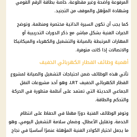
المرفوعة واضحة وغير مقطوعة، خاصة بطاقة الرقم القومي
وشهادة المؤهل والموقف من التجنيد.
كما يجب أن تكون السيرة الذاتية مختصرة ومنظمة، وتوضح
الخبرات الفنية بشكل مباشر، مع ذكر الدورات التدريبية أو
المهارات المرتبطة بالصيانة والتشغيل والكهرباء والميكانيكا
والاتصالات إذا كانت متوفرة.
أهمية وظائف القطار الكهربائي الخفيف
تأتي هذه
الوظائف
ضمن احتياجات التشغيل والصيانة لمشروع
القطار الكهربائي الخفيف LRT، وهو أحد مشروعات النقل
الجماعي الحديثة التي تعتمد على أنظمة متطورة في الحركة
والتحكم والطاقة.
وتوفر
الوظائف الفنية
دورًا مهمًا في الحفاظ على انتظام
الخدمة، وتقليل الأعطال، وضمان سلامة التشغيل اليومي، وهو
ما يجعل اختيار الكوادر الفنية المؤهلة عنصرًا أساسيًا في نجاح