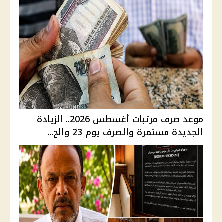
موعد صرف مرتبات أغسطس 2026.. الزيادة
الجديدة مستمرة والصرف يوم 23 والح...