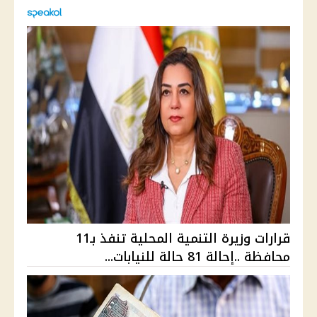
قرارات وزيرة التنمية المحلية تنفذ بـ11
محافظة ..إحالة 81 حالة للنيابات...