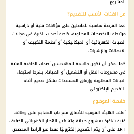
المشروع.
من الفئات الأنسب للتقديم؟
تعد الفرصة مناسبة للحاصلين على مؤهلات فنية أو دراسية
مرتبطة بالتخصصات المطلوبة، خاصة أصحاب الخبرة في مجالات
الصيانة الكهربائية أو الميكانيكية أو أنظمة التكييف أو
الاتصالات
والإشارات.
كما يمكن أن تكون مناسبة للمهندسين أصحاب الخلفية الفنية
في مشروعات النقل أو التشغيل أو الصيانة، بشرط استيفاء
البيانات المطلوبة وإرفاق المستندات بشكل صحيح أثناء
التقديم الإلكتروني.
خلاصة الموضوع
أعلنت الهيئة القومية للأنفاق فتح باب
التقديم على وظائف
فنية شاغرة بمشروع صيانة وتشغيل القطار الكهربائي الخفيف
LRT، على أن يتم التقديم إلكترونيًا فقط عبر الرابط المخصص