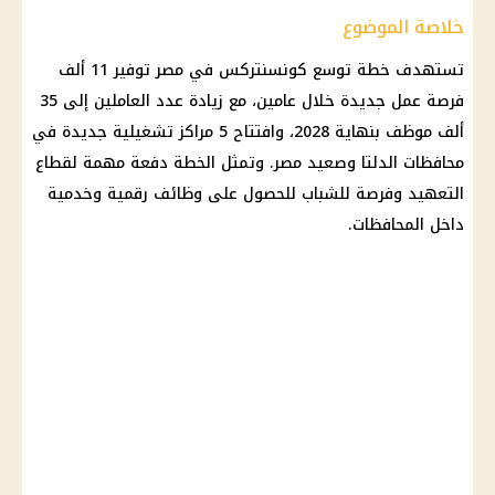
خلاصة الموضوع
تستهدف خطة توسع كونسنتركس في مصر توفير 11 ألف
فرصة عمل جديدة
خلال عامين، مع زيادة عدد العاملين إلى 35
ألف موظف بنهاية 2028، وافتتاح 5 مراكز تشغيلية جديدة في
محافظات الدلتا وصعيد مصر. وتمثل الخطة دفعة مهمة لقطاع
التعهيد وفرصة للشباب للحصول على
وظائف
رقمية وخدمية
داخل المحافظات.