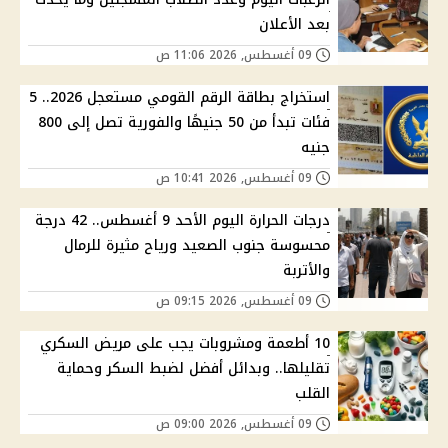
بعد الأعلان
09 أغسطس, 2026 11:06 ص
استخراج بطاقة الرقم القومي مستعجل 2026.. 5
فئات تبدأ من 50 جنيهًا والفورية تصل إلى 800
جنيه
09 أغسطس, 2026 10:41 ص
درجات الحرارة اليوم الأحد 9 أغسطس.. 42 درجة
محسوسة جنوب الصعيد ورياح مثيرة للرمال
والأتربة
09 أغسطس, 2026 09:15 ص
10 أطعمة ومشروبات يجب على مريض السكري
تقليلها.. وبدائل أفضل لضبط السكر وحماية
القلب
09 أغسطس, 2026 09:00 ص