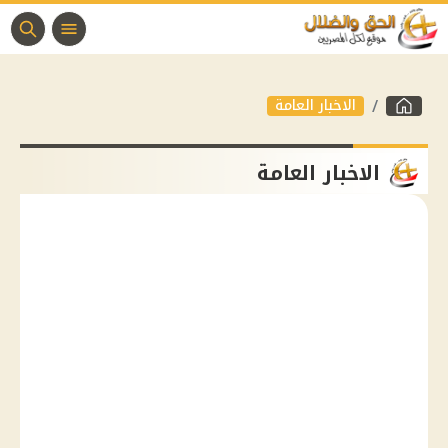
الاخبار العامة
الاخبار العامة