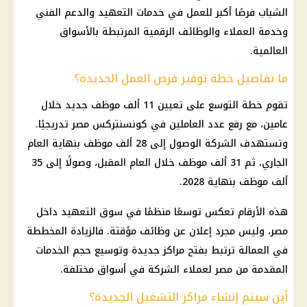
الشباب فرصًا أكبر للعمل في خدمات التعهيد والدعم الفني
وخدمة العملاء والوظائف الرقمية المرتبطة بالأسواق
العالمية.
ما تفاصيل خطة توفير فرص العمل الجديدة؟
تقوم خطة التوسع على تعيين 11 ألف موظف جديد خلال
عامين، مع رفع عدد العاملين في كونسنتركس مصر تدريجيًا.
وتستهدف الشركة الوصول إلى 28 ألف موظف بنهاية العام
الجاري، ثم 31 ألف موظف خلال العام المقبل، وصولًا إلى 35
ألف موظف بنهاية 2028.
هذه الأرقام تعكس توسعًا منظمًا في سوق التعهيد داخل
مصر، وليس مجرد إعلان عن وظائف مؤقتة. فالزيادة المخططة
في العمالة ترتبط بفتح مراكز جديدة وتوسيع حجم الخدمات
المقدمة من مصر لعملاء الشركة في أسواق مختلفة.
أين سيتم إنشاء مراكز التشغيل الجديدة؟