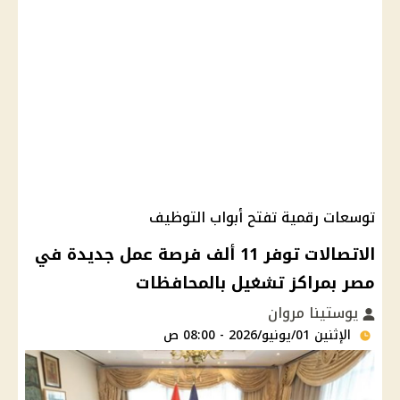
توسعات رقمية تفتح أبواب التوظيف
الاتصالات توفر 11 ألف فرصة عمل جديدة في
مصر بمراكز تشغيل بالمحافظات
يوستينا مروان
الإثنين 01/يونيو/2026 - 08:00 ص