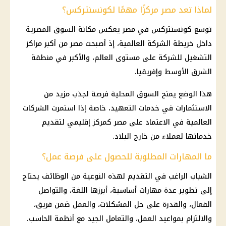
لماذا تعد مصر مركزًا مهمًا لكونسنتركس؟
توسع كونسنتركس في مصر يعكس مكانة السوق المصرية
داخل خريطة الشركة العالمية، إذ أصبحت مصر من أكبر مراكز
التشغيل للشركة على مستوى العالم، والأكبر في منطقة
الشرق الأوسط وإفريقيا.
هذا الوضع يمنح السوق المحلية فرصة لجذب مزيد من
الاستثمارات في خدمات التعهيد، خاصة إذا استمرت الشركات
العالمية في الاعتماد على مصر كمركز إقليمي لتقديم
خدماتها لعملاء من خارج البلاد.
ما المهارات المطلوبة للحصول على فرصة عمل؟
الشباب الراغب في التقديم لهذه النوعية من
الوظائف
يحتاج
إلى تطوير عدة مهارات أساسية، أبرزها اللغة، والتواصل
الفعال، والقدرة على حل المشكلات، والعمل ضمن فريق،
والالتزام بمواعيد العمل، والتعامل الجيد مع أنظمة الحاسب.