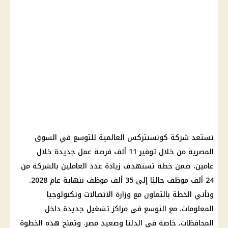
تستعد شركة كونسنتركس العالمية للتوسع في السوق
المصرية من خلال توفير 11 ألف فرصة عمل جديدة خلال
عامين، ضمن خطة تستهدف زيادة عدد العاملين بالشركة من
24 ألف موظف حاليًا إلى 35 ألف موظف بنهاية عام 2028.
وتأتي الخطة بالتعاون مع وزارة الاتصالات وتكنولوجيا
المعلومات، مع التوسع في مراكز تشغيل جديدة داخل
المحافظات، خاصة في الدلتا وصعيد مصر. وتمنح هذه الخطوة