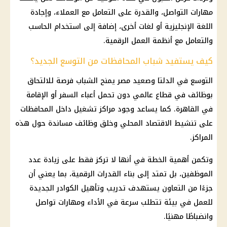
مهارات التواصل، والقدرة على التعامل مع العملاء، وإجادة
اللغة الإنجليزية أو لغات أخرى، إضافة إلى استخدام الحاسب
والتعامل مع أنظمة العمل الرقمية.
كيف يستفيد شباب المحافظات من التوسع الجديد؟
التوسع في الدلتا وصعيد مصر يمنح الشباب فرصة للالتحاق
بوظائف في قطاع عالمي دون تحمل أعباء السفر أو الإقامة
في القاهرة. كما يساعد وجود مراكز تشغيل داخل المحافظات
على تنشيط الاقتصاد المحلي وخلق وظائف مساندة حول هذه
المراكز.
وتكمن أهمية الخطة في أنها لا تركز فقط على زيادة عدد
الموظفين، بل تمتد إلى بناء القدرات الرقمية، بما يعني أن
جزءًا من التعاون يستهدف تدريب وتأهيل الكوادر الجديدة
للعمل في بيئة تتطلب سرعة في الأداء ومهارات تواصل
وانضباطًا مهنيًا.