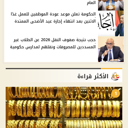
العام
الحكومة تعلن موعد عودة الموظفين للعمل غدًا
الاثنين بعد انتهاء إجازة عيد الأضحى الممتدة
حجب نتيجة صفوف النقل 2026 عن الطلاب غير
المسددين للمصروفات ونقلهم لمدارس حكومية
الأكثر قراءة
1