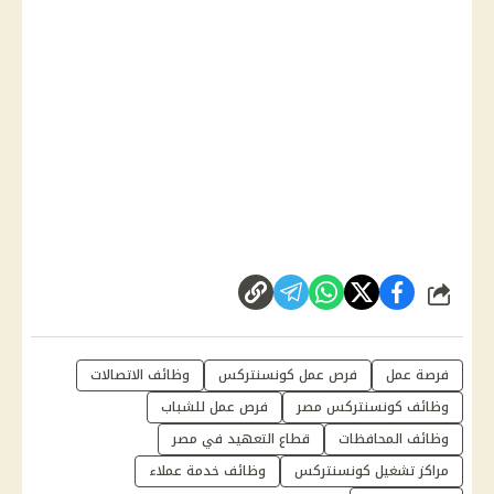
شارك
فرصة عمل
فرص عمل كونسنتركس
وظائف الاتصالات
وظائف كونسنتركس مصر
فرص عمل للشباب
وظائف المحافظات
قطاع التعهيد في مصر
مراكز تشغيل كونسنتركس
وظائف خدمة عملاء