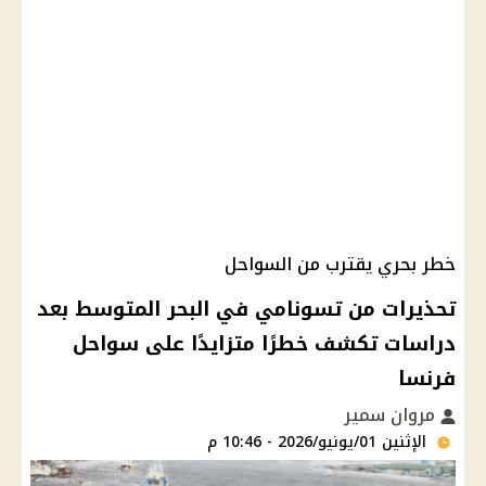
خطر بحري يقترب من السواحل
تحذيرات من تسونامي في البحر المتوسط بعد
دراسات تكشف خطرًا متزايدًا على سواحل
فرنسا
مروان سمير
الإثنين 01/يونيو/2026 - 10:46 م