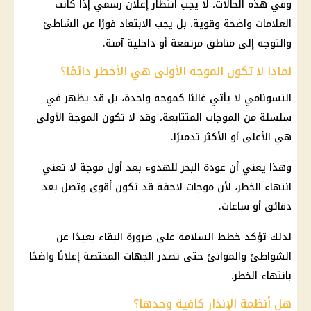
وفي هذه الحالات، لا يجب انتظار إعلان رسمي إذا كانت
العلامات واضحة وقوية، بل يجب الابتعاد فورًا عن الشاطئ
والتوجه إلى مناطق مرتفعة أو داخلية آمنة.
لماذا لا تكون الموجة الأولى هي الأخطر دائمًا؟
التسونامي لا يأتي غالبًا كموجة واحدة، بل قد يظهر في
سلسلة من الموجات المتتابعة، وقد لا تكون الموجة الأولى
هي الأعلى أو الأكثر تدميرًا.
وهذا يعني أن عودة البحر للهدوء بعد أول موجة لا تعني
انتهاء الخطر، لأن موجات لاحقة قد تكون أقوى وتصل بعد
دقائق أو ساعات.
لذلك تؤكد خطط السلامة على ضرورة البقاء بعيدًا عن
الشواطئ والموانئ حتى تصدر الجهات المختصة إعلانًا واضحًا
بانتهاء الخطر.
هل أنظمة الإنذار كافية وحدها؟