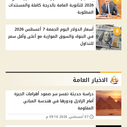
2026 للثانوية العامة بالدرجة كاملة والمستندات
المطلوبة
أسعار الدولار اليوم الجمعة 7 أغسطس 2026
6
في البنوك والسوق الموازية مع أعلى وأقل سعر
للتداول
الاخبار العامة
دراسة حديثة تفسر سر صمود أهرامات الجيزة
أمام الزلازل ودورها في هندسة المباني
المقاومة
07 أغسطس, 2026 09:16 م