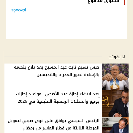
محتوى مدفوع
لا يفوتك
حبس نسيم ثابت عبد المسيح بعد بلاغ يتهمه
بالإساءة لصور العذراء والقديسين
بعد انتهاء إجازة عيد الأضحى.. مواعيد إجازات
يونيو والعطلات الرسمية المتبقية في 2026
الرئيس السيسي يوافق على قرض صيني لتمويل
المرحلة الثالثة من قطار العاشر من رمضان