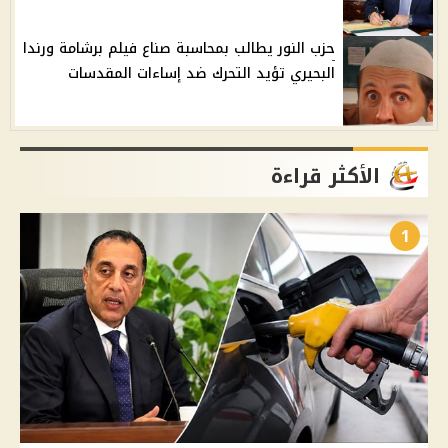
حزب النور يطالب بمحاسبة صناع فيلم برشامة ورندا
البحيري تؤيد التحرك ضد إساءات المقدسات
الأكثر قراءة
1