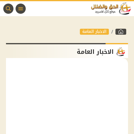
الاخبار العامة
الاخبار العامة