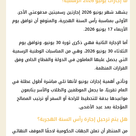
ما إجازات يونيو 2026 الرسمية؟
يشهد شهر يونيو 2026 إجازتين رسميتين مدفوعتي الأجر،
الأولى بمناسبة رأس السنة الهجرية، والمتوقع أن توافق يوم
الأربعاء 17 يونيو 2026.
أما الإجازة الثانية فهي ذكرى ثورة 30 يونيو، وتوافق يوم
الثلاثاء 30 يونيو 2026، وهي من المناسبات الوطنية الرسمية
التي يحصل عليها العاملون في الدولة والقطاع الخاص وفق
القرارات المنظمة.
وتأتي أهمية إجازات يونيو لأنها تلي مباشرة أطول عطلة في
العام تقريبًا، ما يجعل الموظفين والطلاب والأسر يتابعون
مواعيدها بدقة للتخطيط للراحة أو السفر أو ترتيب المصالح
المؤجلة بعد عيد الأضحى.
هل يتم ترحيل إجازة رأس السنة الهجرية؟
من المنتظر أن تعلن الجهات الحكومية لاحقًا الموقف النهائي