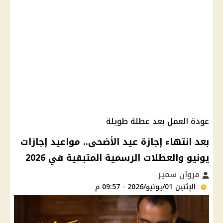
عودة العمل بعد عطلة طويلة
بعد انتهاء إجازة عيد الأضحى.. مواعيد إجازات
يونيو والعطلات الرسمية المتبقية في 2026
مروان سمير
الإثنين 01/يونيو/2026 - 09:57 م