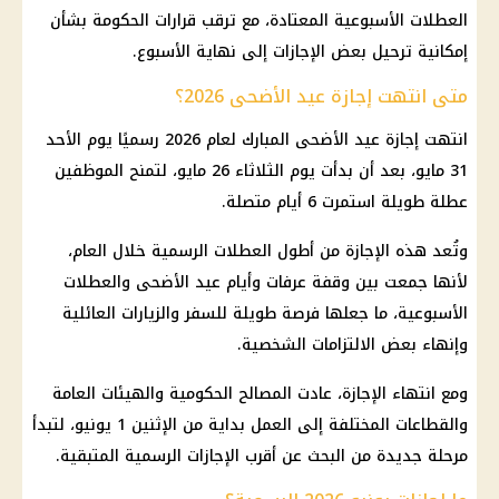
العطلات الأسبوعية المعتادة، مع ترقب قرارات الحكومة بشأن
إمكانية ترحيل بعض الإجازات إلى نهاية الأسبوع.
متى انتهت إجازة عيد الأضحى 2026؟
انتهت إجازة عيد الأضحى المبارك لعام 2026 رسميًا يوم الأحد
31 مايو، بعد أن بدأت يوم الثلاثاء 26 مايو، لتمنح الموظفين
عطلة طويلة استمرت 6 أيام متصلة.
وتُعد هذه الإجازة من أطول العطلات الرسمية خلال العام،
لأنها جمعت بين وقفة عرفات وأيام عيد الأضحى والعطلات
الأسبوعية، ما جعلها فرصة طويلة للسفر والزيارات العائلية
وإنهاء بعض الالتزامات الشخصية.
ومع انتهاء الإجازة، عادت المصالح الحكومية والهيئات العامة
والقطاعات المختلفة إلى العمل بداية من الإثنين 1 يونيو، لتبدأ
مرحلة جديدة من البحث عن أقرب الإجازات الرسمية المتبقية.