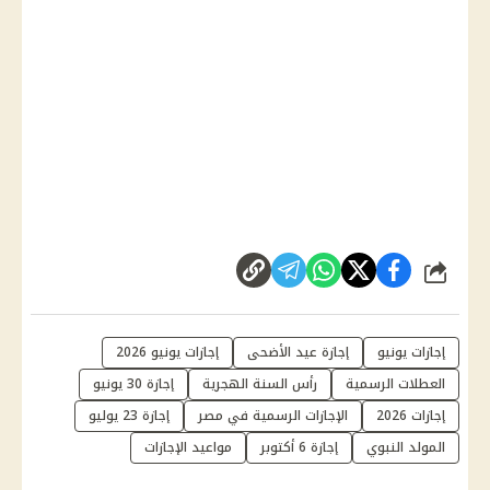
شارك
إجازات يونيو
إجازة عيد الأضحى
إجازات يونيو 2026
العطلات الرسمية
رأس السنة الهجرية
إجازة 30 يونيو
إجازات 2026
الإجازات الرسمية في مصر
إجازة 23 يوليو
المولد النبوي
إجازة 6 أكتوبر
مواعيد الإجازات