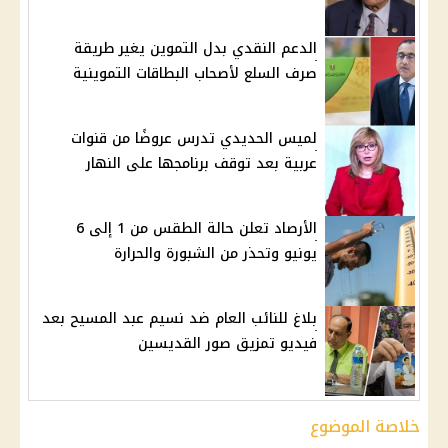
الدعم النقدي بدل التموين يغير طريقة
صرف السلع لأصحاب البطاقات التموينية
لميس الحديدي تدرس عروضًا من قنوات
عربية بعد توقف برنامجها على النهار
الأرصاد تعلن حالة الطقس من 1 إلى 6
يونيو وتحذر من الشبورة والحرارة
بلاغ للنائب العام ضد نسيم عبد المسيح بعد
فيديو تمزيق صور القديسين
خلاصة الموضوع