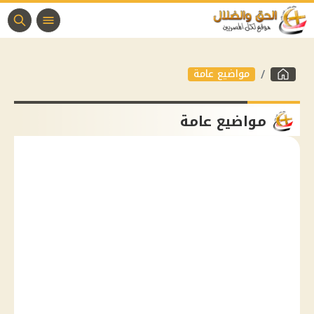
مواضيع عامة
مواضيع عامة