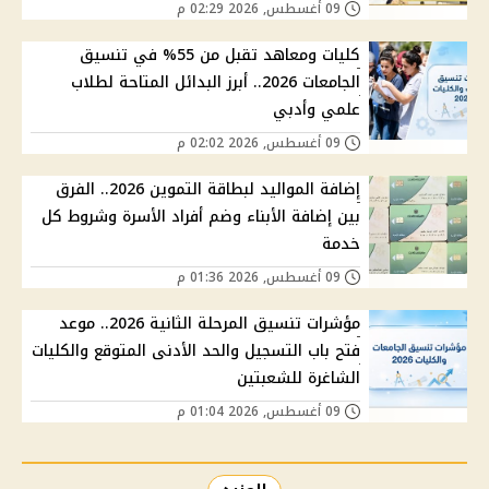
09 أغسطس, 2026 02:29 م
كليات ومعاهد تقبل من 55% في تنسيق
الجامعات 2026.. أبرز البدائل المتاحة لطلاب
علمي وأدبي
09 أغسطس, 2026 02:02 م
إضافة المواليد لبطاقة التموين 2026.. الفرق
بين إضافة الأبناء وضم أفراد الأسرة وشروط كل
خدمة
09 أغسطس, 2026 01:36 م
مؤشرات تنسيق المرحلة الثانية 2026.. موعد
فتح باب التسجيل والحد الأدنى المتوقع والكليات
الشاغرة للشعبتين
09 أغسطس, 2026 01:04 م