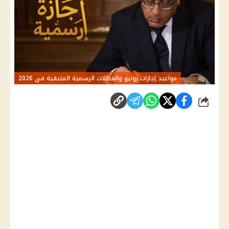
مواعيد إجازات يونيو والعطلات الرسمية المتبقية في 2026
شارك