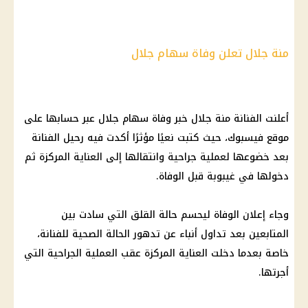
منة جلال تعلن وفاة سهام جلال
أعلنت الفنانة منة جلال خبر وفاة سهام جلال عبر حسابها على
موقع فيسبوك، حيث كتبت نعيًا مؤثرًا أكدت فيه رحيل الفنانة
بعد خضوعها لعملية جراحية وانتقالها إلى العناية المركزة ثم
دخولها في غيبوبة قبل الوفاة.
وجاء إعلان الوفاة ليحسم حالة القلق التي سادت بين
المتابعين بعد تداول أنباء عن تدهور الحالة الصحية للفنانة،
خاصة بعدما دخلت العناية المركزة عقب العملية الجراحية التي
أجرتها.