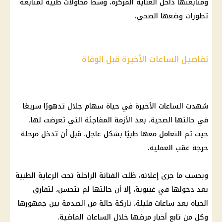
ومتابعتها داخل العناية المركزة، وسط محاولات طبية لمتابعة
تطورات وضعها الصحي.
تفاصيل الساعات الأخيرة قبل الوفاة
شهدت الساعات الأخيرة في حياة سهام جلال تدهورًا سريعًا
في حالتها الصحية، بعد الأزمة المفاجئة التي تعرضت لها،
حيث تم التعامل معها طبيًا بشكل عاجل، قبل أن تدخل مرحلة
حرجة عقب العملية.
وبحسب ما جرى إعلانه، ظلت الفنانة الراحلة تحت الرعاية الطبية
بعد دخولها في غيبوبة، إلا أن حالتها لم تتحسن، لتفارق
الحياة بعد ساعات قليلة، تاركة حالة من الصدمة بين جمهورها
وكل من تابع أخبار مرضها خلال الساعات الماضية.