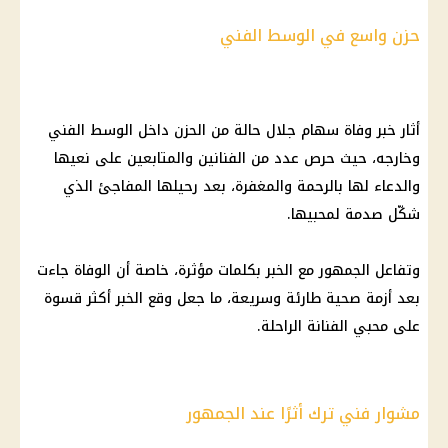
حزن واسع في الوسط الفني
أثار خبر وفاة سهام جلال حالة من الحزن داخل الوسط الفني
وخارجه، حيث حرص عدد من الفنانين والمتابعين على نعيها
والدعاء لها بالرحمة والمغفرة، بعد رحيلها المفاجئ الذي
شكّل صدمة لمحبيها.
وتفاعل الجمهور مع الخبر بكلمات مؤثرة، خاصة أن الوفاة جاءت
بعد أزمة صحية طارئة وسريعة، ما جعل وقع الخبر أكثر قسوة
على محبي الفنانة الراحلة.
مشوار فني ترك أثرًا عند الجمهور