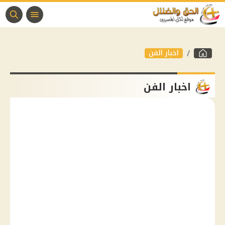
اخبار الفن
اخبار الفن