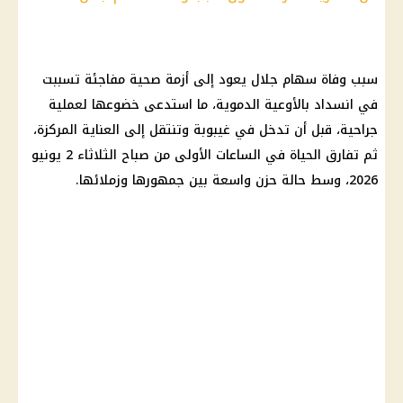
سبب وفاة سهام جلال يعود إلى أزمة صحية مفاجئة تسببت
في انسداد بالأوعية الدموية، ما استدعى خضوعها لعملية
جراحية، قبل أن تدخل في غيبوبة وتنتقل إلى العناية المركزة،
ثم تفارق الحياة في الساعات الأولى من صباح الثلاثاء 2 يونيو
2026، وسط حالة حزن واسعة بين جمهورها وزملائها.