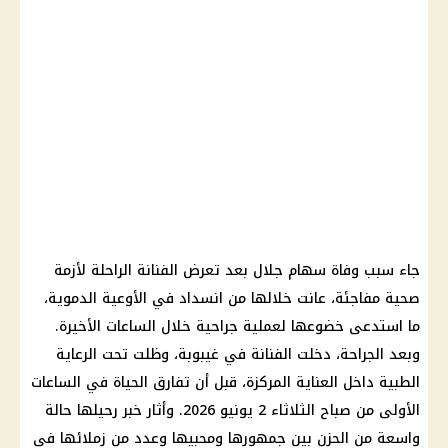
جاء سبب وفاة سهام جلال بعد تعرض الفنانة الراحلة لأزمة
صحية مفاجئة، عانت خلالها من انسداد في الأوعية الدموية،
ما استدعى خضوعها لعملية جراحية خلال الساعات الأخيرة.
وبعد الجراحة، دخلت الفنانة في غيبوبة، وظلت تحت الرعاية
الطبية داخل العناية المركزة، قبل أن تفارق الحياة في الساعات
الأولى من صباح الثلاثاء 2 يونيو 2026. وأثار خبر رحيلها حالة
واسعة من الحزن بين جمهورها ومحبيها وعدد من زملائها في