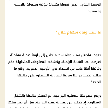
الوسط الفني، الذين نعوها بكلمات مؤثرة ودعوات بالرحمة
والمغفرة.
ما سبب وفاة سهام جلال؟
تعود تفاصيل سبب وفاة سهام جلال إلى أزمة صحية مفاجئة
تعرضت لها الفنانة الراحلة، وكشفت المعلومات المتداولة عقب
وفاتها أنها عانت من انسداد في الأوعية الدموية، وهو ما
تطلب تدخلًا جراحيًا سريعًا لمحاولة السيطرة على حالتها
الصحية.
ورغم خضوعها للعملية الجراحية، لم تستقر حالتها بالشكل
المطلوب، إذ دخلت في غيبوبة عقب الجراحة، قبل أن يتم نقلها