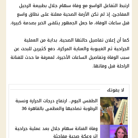
ارتبط التفاعل الواسع مع وفاة سهام جلال بطبيعة الرحيل
المفاجئ، إذ لم تكن الأزمة الصحية معلنة على نطاق واسع
قبل ساعات الوفاة، ما جعل الجمهور يتلقى الخبر بصدمة كبيرة.
كما أن إعلان تفاصيل حالتها الصحية، بداية من العملية
الجراحية ثم الغيبوبة والعناية المركزة، دفع كثيرين للبحث عن
سبب الوفاة وتفاصيل الساعات الأخيرة، لمعرفة ما حدث للفنانة
الراحلة قبل وفاتها.
لا يفوتك
الطقس اليوم.. ارتفاع درجات الحرارة ونسبة
الرطوبة تصاحبها والعظمى بالقاهرة 36
وفاة الفنانة سهام جلال بعد عملية جراحية
إثر وعكة صحية مفاجئة