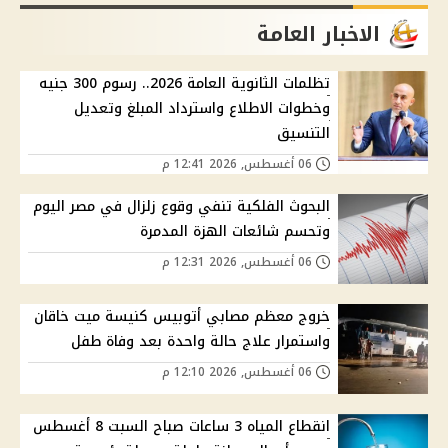
الاخبار العامة
تظلمات الثانوية العامة 2026.. رسوم 300 جنيه
وخطوات الاطلاع واسترداد المبلغ وتعديل
التنسيق
06 أغسطس, 2026 12:41 م
البحوث الفلكية تنفي وقوع زلزال في مصر اليوم
وتحسم شائعات الهزة المدمرة
06 أغسطس, 2026 12:31 م
خروج معظم مصابي أتوبيس كنيسة ميت خاقان
واستمرار علاج حالة واحدة بعد وفاة طفل
06 أغسطس, 2026 12:10 م
انقطاع المياه 3 ساعات صباح السبت 8 أغسطس