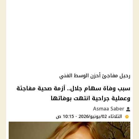
رحيل مفاجئ أحزن الوسط الفني
سبب وفاة سهام جلال.. أزمة صحية مفاجئة
وعملية جراحية انتهت بوفاتها
Asmaa Saber
الثلاثاء 02/يونيو/2026 - 10:15 ص