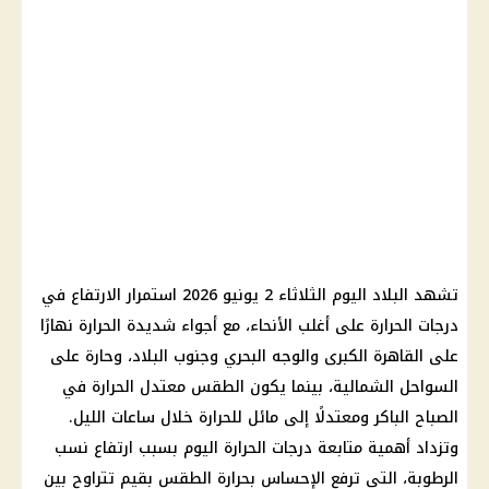
تشهد البلاد اليوم الثلاثاء 2 يونيو 2026 استمرار الارتفاع في
درجات الحرارة
على أغلب الأنحاء، مع أجواء شديدة الحرارة نهارًا
على
القاهرة الكبرى
والوجه البحري وجنوب البلاد، وحارة على
السواحل الشمالية
، بينما يكون الطقس معتدل الحرارة في
الصباح الباكر ومعتدلًا إلى مائل للحرارة خلال ساعات الليل.
وتزداد أهمية متابعة
درجات الحرارة
اليوم بسبب ارتفاع نسب
الرطوبة، التي ترفع الإحساس بحرارة الطقس بقيم تتراوح بين