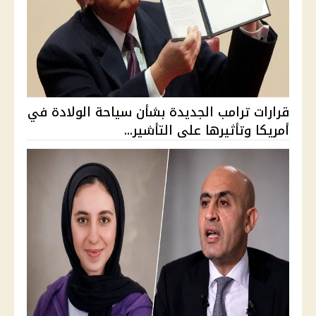
قرارات ترامب الجديدة بشأن سياحة الولادة في
أمريكا وتأثيرها على التأشير...