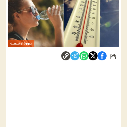
صورة ارشيفية
شارك