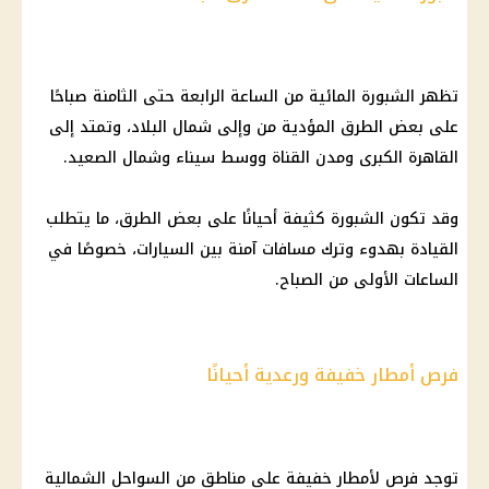
تظهر
الشبورة المائية
من الساعة الرابعة حتى الثامنة صباحًا
على بعض الطرق المؤدية من وإلى شمال البلاد، وتمتد إلى
القاهرة الكبرى
ومدن القناة ووسط سيناء وشمال الصعيد.
وقد تكون الشبورة كثيفة أحيانًا على بعض الطرق، ما يتطلب
القيادة بهدوء وترك مسافات آمنة بين السيارات، خصوصًا في
الساعات الأولى من الصباح.
فرص أمطار خفيفة ورعدية أحيانًا
توجد فرص لأمطار خفيفة على مناطق من السواحل الشمالية