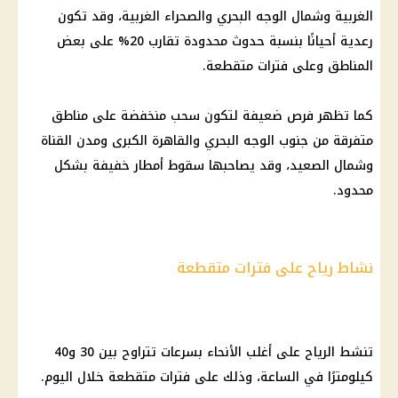
الغربية وشمال الوجه البحري والصحراء الغربية، وقد تكون
رعدية أحيانًا بنسبة حدوث محدودة تقارب 20% على بعض
المناطق وعلى فترات متقطعة.
كما تظهر فرص ضعيفة لتكون سحب منخفضة على مناطق
متفرقة من جنوب الوجه البحري والقاهرة الكبرى ومدن القناة
وشمال الصعيد، وقد يصاحبها سقوط
أمطار خفيفة
بشكل
محدود.
نشاط رياح على فترات متقطعة
تنشط الرياح على أغلب الأنحاء بسرعات تتراوح بين 30 و40
كيلومترًا في الساعة، وذلك على فترات متقطعة خلال اليوم.