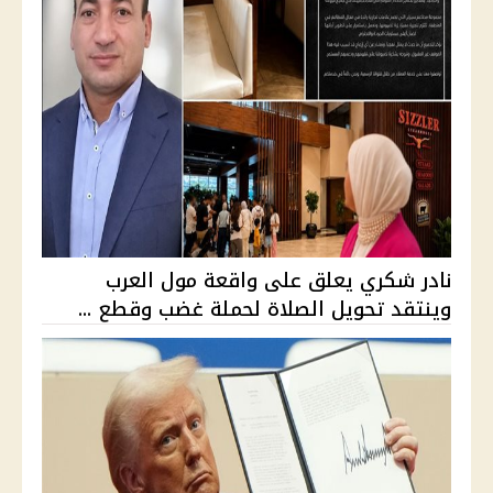
نادر شكري يعلق على واقعة مول العرب
وينتقد تحويل الصلاة لحملة غضب وقطع ...