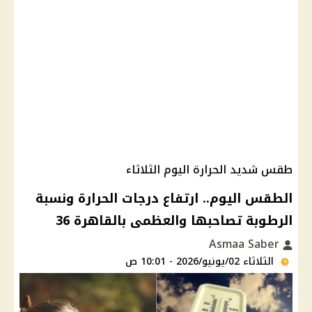
طقس شديد الحرارة اليوم الثلاثاء
الطقس اليوم.. ارتفاع درجات الحرارة ونسبة
الرطوبة تصاحبها والعظمى بالقاهرة 36
Asmaa Saber
الثلاثاء 02/يونيو/2026 - 10:01 ص