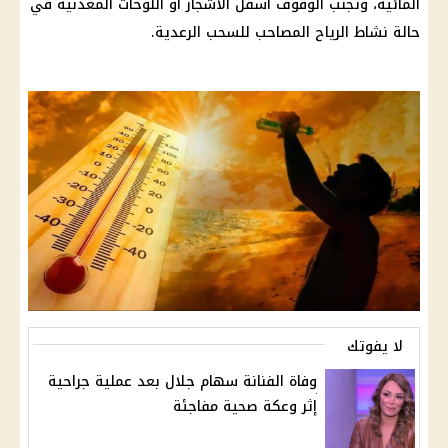
المائية
، وتجنب الوقوف أسفل الأشجار أو اللوحات المعدنية في
حالة نشاط الرياح المصاحب للسحب الرعدية.
لا يفوتك
وفاة الفنانة سهام جلال بعد عملية جراحية
إثر وعكة صحية مفاجئة