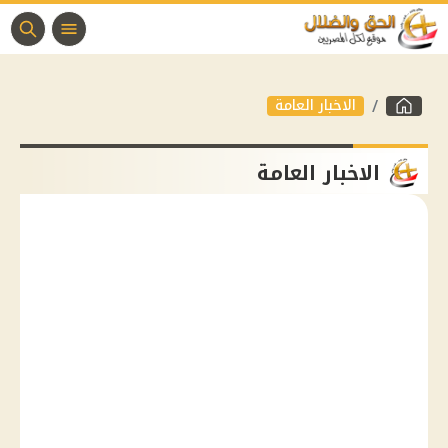
الاخبار العامة
الاخبار العامة