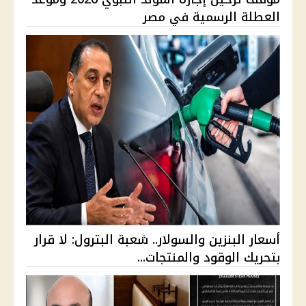
العطلة الرسمية في مصر
أسعار البنزين والسولار.. شعبة البترول: لا قرار
بتحريك الوقود والمنتجات...