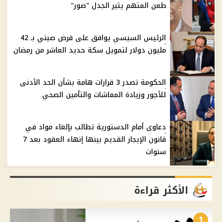
طعن المتهم يثير الجدل "صور"
الرئيس السيسي يوافق على قرض صيني بـ 42
مليون دولار لتمويل سكة حديد العاشر من رمضان
الحكومة تصدر 3 قرارات هامة بشأن الحد الأدنى
للأجور وزيادة المعاشات والتأمين الصحي
دعاوى أمام الدستورية تطالب بإلغاء مواد في
قانون الإيجار القديم بينها إنهاء العقود بعد 7
سنوات
الأكثر قراءة
1