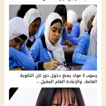
رسوب 3 مواد يمنع دخول دور ثان الثانوية
العامة.. والإعادة العام المقبل ...