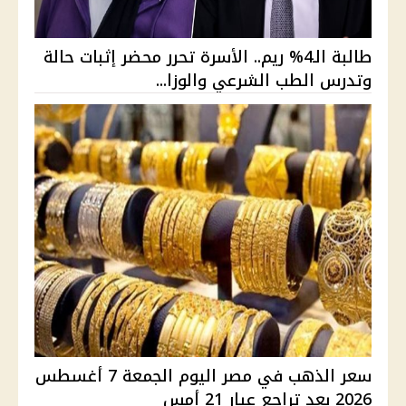
طالبة الـ4% ريم.. الأسرة تحرر محضر إثبات حالة
وتدرس الطب الشرعي والوزا...
سعر الذهب في مصر اليوم الجمعة 7 أغسطس
2026 بعد تراجع عيار 21 أمس