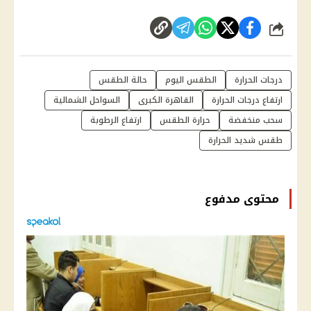
شارك
درجات الحرارة
الطقس اليوم
حالة الطقس
ارتفاع درجات الحرارة
القاهرة الكبرى
السواحل الشمالية
سحب منخفضة
حرارة الطقس
ارتفاع الرطوبة
طقس شديد الحرارة
محتوى مدفوع