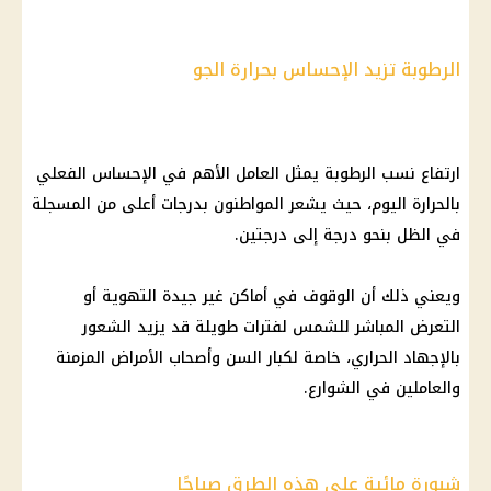
الرطوبة تزيد الإحساس بحرارة الجو
ارتفاع نسب الرطوبة يمثل العامل الأهم في الإحساس الفعلي
بالحرارة اليوم، حيث يشعر المواطنون بدرجات أعلى من المسجلة
في الظل بنحو درجة إلى درجتين.
ويعني ذلك أن الوقوف في أماكن غير جيدة التهوية أو
التعرض المباشر للشمس لفترات طويلة قد يزيد الشعور
بالإجهاد الحراري، خاصة لكبار السن وأصحاب الأمراض المزمنة
والعاملين في الشوارع.
شبورة مائية على هذه الطرق صباحًا