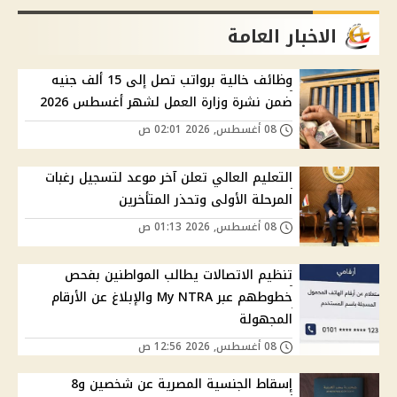
الاخبار العامة
وظائف خالية برواتب تصل إلى 15 ألف جنيه
ضمن نشرة وزارة العمل لشهر أغسطس 2026
08 أغسطس, 2026 02:01 ص
التعليم العالي تعلن آخر موعد لتسجيل رغبات
المرحلة الأولى وتحذر المتأخرين
08 أغسطس, 2026 01:13 ص
تنظيم الاتصالات يطالب المواطنين بفحص
خطوطهم عبر My NTRA والإبلاغ عن الأرقام
المجهولة
08 أغسطس, 2026 12:56 ص
إسقاط الجنسية المصرية عن شخصين و8