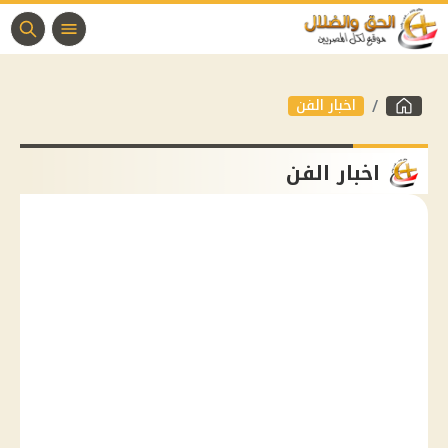
اخبار الفن
اخبار الفن