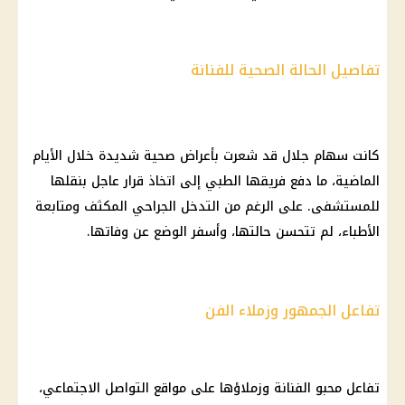
تفاصيل الحالة الصحية للفنانة
كانت سهام جلال قد شعرت بأعراض صحية شديدة خلال الأيام
الماضية، ما دفع فريقها الطبي إلى اتخاذ قرار عاجل بنقلها
للمستشفى. على الرغم من التدخل الجراحي المكثف ومتابعة
الأطباء، لم تتحسن حالتها، وأسفر الوضع عن وفاتها.
تفاعل الجمهور وزملاء الفن
تفاعل محبو الفنانة وزملاؤها على مواقع التواصل الاجتماعي،