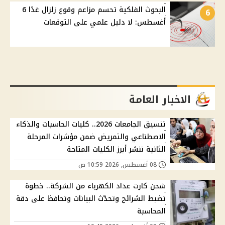
البحوث الفلكية تحسم مزاعم وقوع زلزال غدًا 6
6
أغسطس: لا دليل علمي على التوقعات
الاخبار العامة
تنسيق الجامعات 2026.. كليات الحاسبات والذكاء
الاصطناعي والتمريض ضمن مؤشرات المرحلة
الثانية ننشر أبرز الكليات المتاحة
08 أغسطس, 2026 10:59 ص
شحن كارت عداد الكهرباء من الشركة.. خطوة
تضبط الشرائح وتحدّث البيانات وتحافظ على دقة
المحاسبة