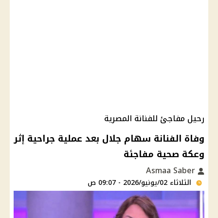
رحيل مفاجئ للفنانة المصرية
وفاة الفنانة سهام جلال بعد عملية جراحية إثر
وعكة صحية مفاجئة
Asmaa Saber
الثلاثاء 02/يونيو/2026 - 09:07 ص