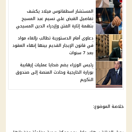
المستشار اسطفانوس ميلاد يكشف
تفاصيل القبض علي نسيم عبد المسيح
بتهمة إثارة الفتن وإزدراء الدين المسيحي
دعاوى أمام الدستورية تطالب بإلغاء مواد
في قانون الإيجار القديم بينها إنهاء العقود
بعد 7 سنوات
رئيس الوزراء يضم ضحايا عمليات إرهابية
بوزارة الخارجية وحادث المنصة إلى صندوق
التكريم
خلاصة الموضوع: