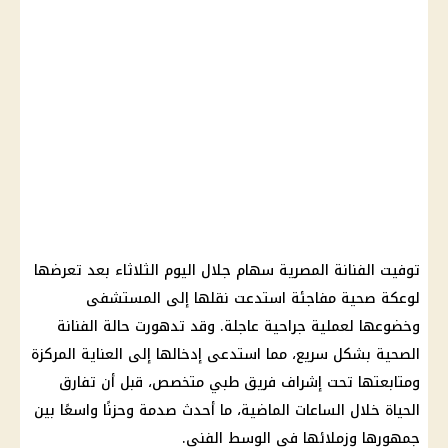
توفيت الفنانة المصرية سهام جلال اليوم الثلاثاء بعد تعرضها
لوعكة صحية مفاجئة استدعت نقلها إلى المستشفى
وخضوعها لعملية جراحية عاجلة. وقد تدهورت حالة الفنانة
الصحية بشكل سريع، مما استدعى إدخالها إلى العناية المركزة
ومتابعتها تحت إشراف فريق طبي متخصص، قبل أن تفارق
الحياة خلال الساعات الماضية، ما أحدث صدمة وحزنًا واسعًا بين
جمهورها وزملائها في الوسط الفني.