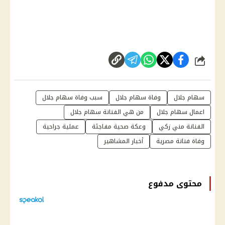
شارك
سهام جلال
وفاة سهام جلال
سبب وفاة سهام جلال
اعمال سهام جلال
من هي الفنانة سهام جلال
الفنانة مني زكي
وعكة صحية مفاجئة
عملية جراحية
وفاة فنانة مصرية
أخبار المشاهير
محتوى مدفوع