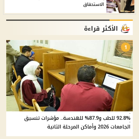
الاستحقاق
الأكثر قراءة
1
92.8% للطب و87.9% للهندسة.. مؤشرات تنسيق
الجامعات 2026 وأماكن المرحلة الثانية