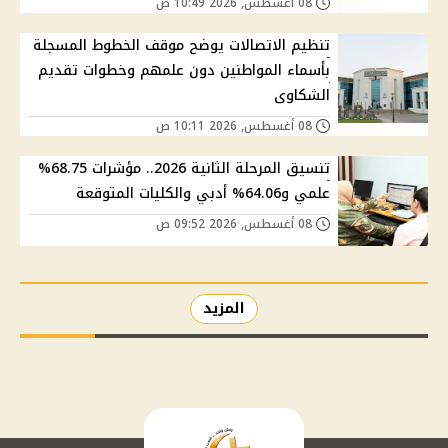
08 أغسطس, 2026 10:49 ص
تنظيم الاتصالات يوضح موقف الخطوط المسجلة
بأسماء المواطنين دون علمهم وخطوات تقديم
الشكاوى
08 أغسطس, 2026 10:11 ص
تنسيق المرحلة الثانية 2026.. مؤشرات 68.75%
علمي و64.06% أدبي والكليات المتوقعة
08 أغسطس, 2026 09:52 ص
المزيد