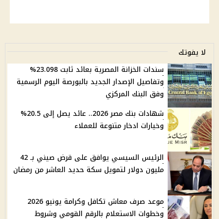
لا يفوتك
سندات الخزانة المصرية بعائد ثابت 23.098%
وتفاصيل الإصدار الجديد بالبورصة اليوم الرسمية
وفق البنك المركزي
شهادات بنك مصر 2026.. عائد يصل إلى 20.5%
وخيارات ادخار متنوعة للعملاء
الرئيس السيسي يوافق على قرض صيني بـ 42
مليون دولار لتمويل سكة حديد العاشر من رمضان
موعد صرف معاش تكافل وكرامة يونيو 2026
وخطوات الاستعلام بالرقم القومي وشروط