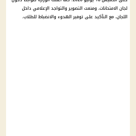
لجان الامتحانات، ومنعت التصوير والتواجد الإعلامي داخل
اللجان، مع التأكيد على توفير الهدوء والانضباط للطلاب.