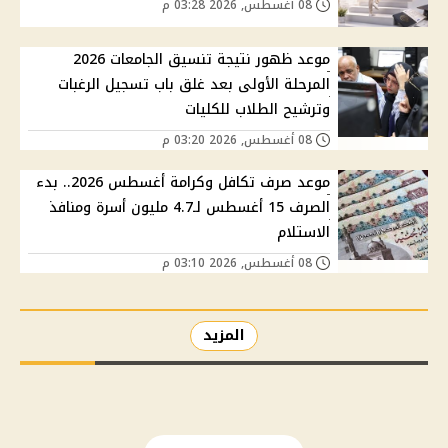
08 أغسطس, 2026 03:28 م
موعد ظهور نتيجة تنسيق الجامعات 2026
المرحلة الأولى بعد غلق باب تسجيل الرغبات
وترشيح الطلاب للكليات
08 أغسطس, 2026 03:20 م
موعد صرف تكافل وكرامة أغسطس 2026.. بدء
الصرف 15 أغسطس لـ4.7 مليون أسرة ومنافذ
الاستلام
08 أغسطس, 2026 03:10 م
المزيد