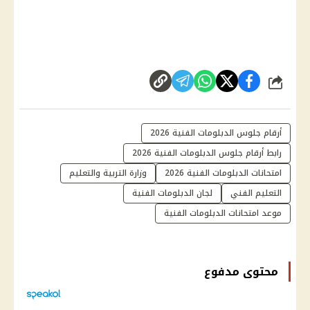
شارك
أرقام جلوس الدبلومات الفنية 2026
رابط أرقام جلوس الدبلومات الفنية 2026
امتحانات الدبلومات الفنية 2026
وزارة التربية والتعليم
التعليم الفني
لجان الدبلومات الفنية
موعد امتحانات الدبلومات الفنية
محتوى مدفوع