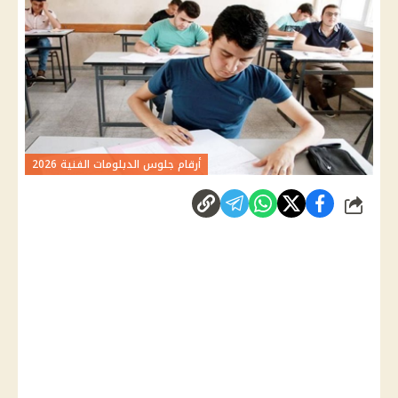
أرقام جلوس الدبلومات الفنية 2026
شارك