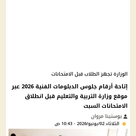
الوزارة تجهز الطلاب قبل الامتحانات
إتاحة أرقام جلوس الدبلومات الفنية 2026 عبر
موقع وزارة التربية والتعليم قبل انطلاق
الامتحانات السبت
يوستينا مروان
الثلاثاء 02/يونيو/2026 - 10:43 ص