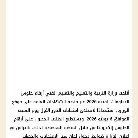
أتاحت وزارة التربية والتعليم والتعليم الفني أرقام جلوس
الدبلومات الفنية 2026 عبر منصة الشهادات العامة على موقع
الوزارة، استعدادًا لانطلاق امتحانات الدور الأول يوم السبت
الموافق 6 يونيو 2026. ويستطيع الطلاب الحصول على أرقام
الجلوس إلكترونيًا من خلال المنصة المخصصة لذلك، بالتزامن مع
إعلان الوزارة ضوابط دخول لجان سير الامتحانات والجهات