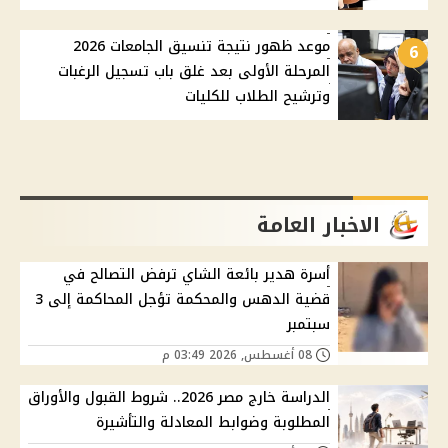
موعد ظهور نتيجة تنسيق الجامعات 2026
6
المرحلة الأولى بعد غلق باب تسجيل الرغبات
وترشيح الطلاب للكليات
الاخبار العامة
أسرة هدير بائعة الشاي ترفض التصالح في
قضية الدهس والمحكمة تؤجل المحاكمة إلى 3
سبتمبر
08 أغسطس, 2026 03:49 م
الدراسة خارج مصر 2026.. شروط القبول والأوراق
المطلوبة وضوابط المعادلة والتأشيرة