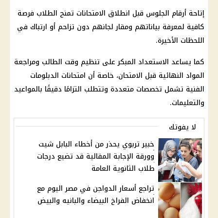
إتاحة أرقام الجلوس قبل انطلاق الامتحانات تمنح الطلاب فرصة
كافية لمعرفة بياناتهم ومقار لجانهم دون تزاحم أو ارتباك في
اللحظات الأخيرة.
كما يساعد الاستعداد المبكر على تنظيم وقت الطالب ومراجعة
المواد النهائية قبل الامتحان، خاصة أن امتحانات الدبلومات
الفنية تشمل تخصصات متعددة وتتطلب التزامًا دقيقًا بالمواعيد
والتعليمات.
لا يفوتك
خبير تربوي يحذر من أخطاء البابل شيت
وورقة الإجابة المقالية قد تضيع درجات
طلاب الثانوية العامة
تراجع أسعار الدواجن في مصر اليوم مع
انخفاض الفراخ البيضاء والبانيه والبيض