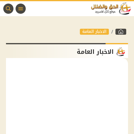
الاخبار العامة
الاخبار العامة