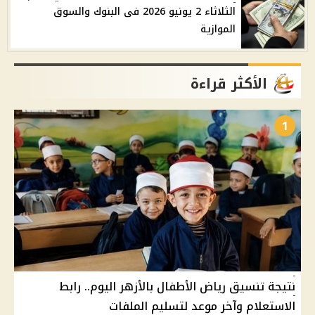
الثلاثاء 2 يونيو 2026 فى البنوك والسوق
الموازية
الأكثر قراءة
1
نتيجة تنسيق رياض الأطفال بالأزهر اليوم.. رابط
الاستعلام وآخر موعد لتسليم الملفات