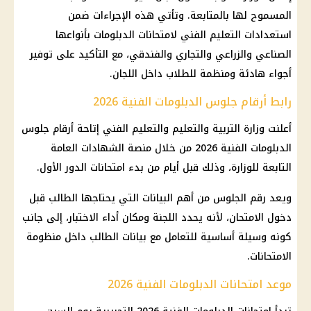
المسموح لها بالمتابعة. وتأتي هذه الإجراءات ضمن
استعدادات التعليم الفني لامتحانات الدبلومات بأنواعها
الصناعي والزراعي والتجاري والفندقي، مع التأكيد على توفير
أجواء هادئة ومنظمة للطلاب داخل اللجان.
رابط أرقام جلوس الدبلومات الفنية 2026
أعلنت وزارة التربية والتعليم والتعليم الفني إتاحة أرقام جلوس
الدبلومات الفنية 2026 من خلال منصة الشهادات العامة
التابعة للوزارة، وذلك قبل أيام من بدء امتحانات الدور الأول.
ويعد رقم الجلوس من أهم البيانات التي يحتاجها الطالب قبل
دخول الامتحان، لأنه يحدد اللجنة ومكان أداء الاختبار، إلى جانب
كونه وسيلة أساسية للتعامل مع بيانات الطالب داخل منظومة
الامتحانات.
موعد امتحانات الدبلومات الفنية 2026