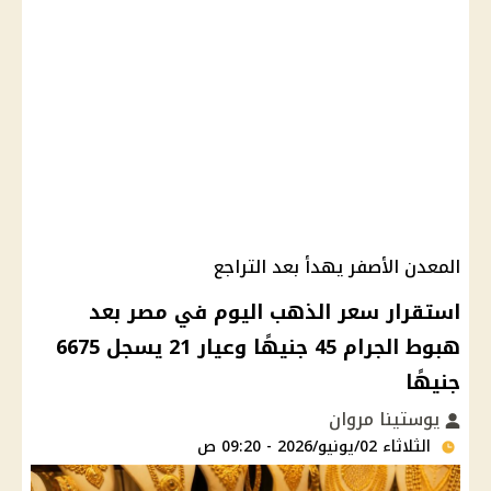
المعدن الأصفر يهدأ بعد التراجع
استقرار سعر الذهب اليوم في مصر بعد
هبوط الجرام 45 جنيهًا وعيار 21 يسجل 6675
جنيهًا
يوستينا مروان
الثلاثاء 02/يونيو/2026 - 09:20 ص