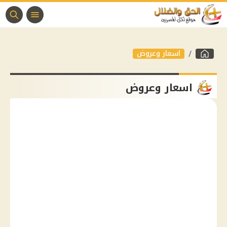
اسعار وعروض
اسعار وعروض