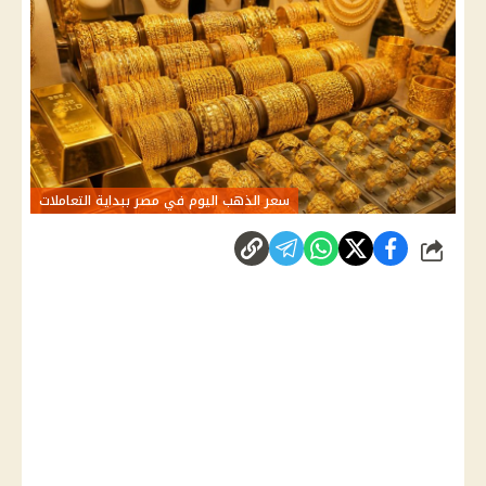
سعر الذهب اليوم في مصر ببداية التعاملات
شارك