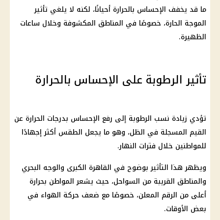
ما قد يخفف الإحساس بالحرارة أحيانًا، لكنه لا يلغي تأثير
الموجة الحارة، خصوصًا في المناطق المكشوفة وخلال ساعات
الظهيرة.
تأثير الرطوبة على الإحساس بالحرارة
تؤدي زيادة نسب الرطوبة إلى رفع الإحساس بدرجات الحرارة عن
القيم المسجلة في الظل، وهو ما يجعل الطقس أكثر إجهادًا
للمواطنين خلال فترات النهار.
ويظهر هذا التأثير بوضوح في القاهرة الكبرى والوجه البحري
والمناطق القريبة من السواحل، حيث يشعر المواطن بحرارة
أعلى من الرقم المعلن، خصوصًا مع ضعف حركة الهواء في
بعض الأوقات.