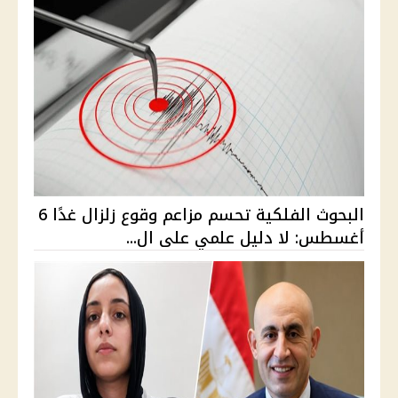
البحوث الفلكية تحسم مزاعم وقوع زلزال غدًا 6
أغسطس: لا دليل علمي على ال...