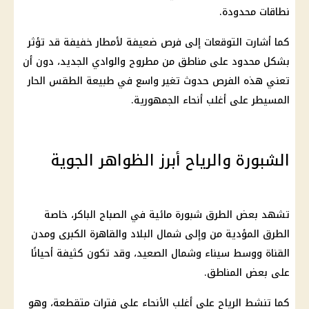
نطاقات محدودة.
كما أشارت التوقعات إلى فرص ضعيفة لأمطار خفيفة قد تؤثر
بشكل محدود على مناطق من مطروح والوادي الجديد، دون أن
تعني هذه الفرص حدوث تغير واسع في طبيعة الطقس الحار
المسيطر على أغلب أنحاء الجمهورية.
الشبورة والرياح أبرز الظواهر الجوية
تشهد بعض الطرق شبورة مائية في الصباح الباكر، خاصة
الطرق المؤدية من وإلى شمال البلاد والقاهرة الكبرى ومدن
القناة ووسط سيناء وشمال الصعيد، وقد تكون كثيفة أحيانًا
على بعض المناطق.
كما تنشط الرياح على أغلب الأنحاء على فترات متقطعة، وهو