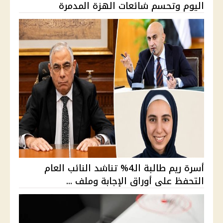
اليوم وتحسم شائعات الهزة المدمرة
أسرة ريم طالبة الـ4% تناشد النائب العام
التحفظ على أوراق الإجابة وملف ...