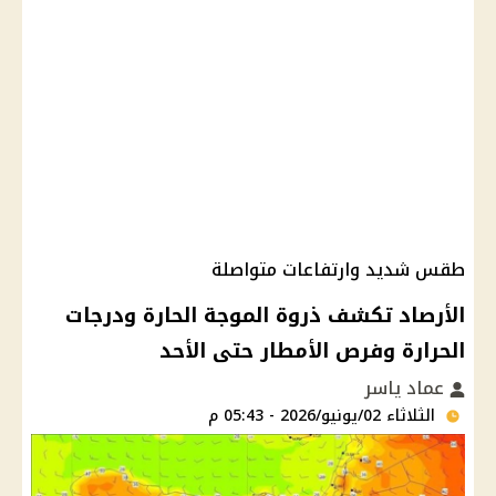
طقس شديد وارتفاعات متواصلة
الأرصاد تكشف ذروة الموجة الحارة ودرجات
الحرارة وفرص الأمطار حتى الأحد
عماد ياسر
الثلاثاء 02/يونيو/2026 - 05:43 م