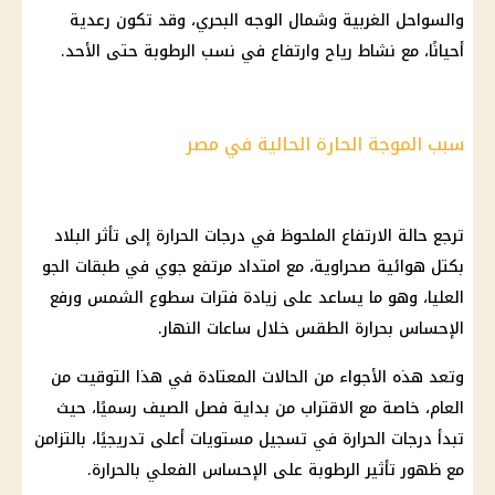
والسواحل الغربية وشمال الوجه البحري، وقد تكون رعدية
أحيانًا، مع نشاط رياح وارتفاع في نسب الرطوبة حتى الأحد.
سبب الموجة الحارة الحالية في مصر
ترجع حالة الارتفاع الملحوظ في درجات الحرارة إلى تأثر البلاد
بكتل هوائية صحراوية، مع امتداد مرتفع جوي في طبقات الجو
العليا، وهو ما يساعد على زيادة فترات سطوع الشمس ورفع
الإحساس بحرارة الطقس خلال ساعات النهار.
وتعد هذه الأجواء من الحالات المعتادة في هذا التوقيت من
العام، خاصة مع الاقتراب من بداية فصل الصيف رسميًا، حيث
تبدأ درجات الحرارة في تسجيل مستويات أعلى تدريجيًا، بالتزامن
مع ظهور تأثير الرطوبة على الإحساس الفعلي بالحرارة.