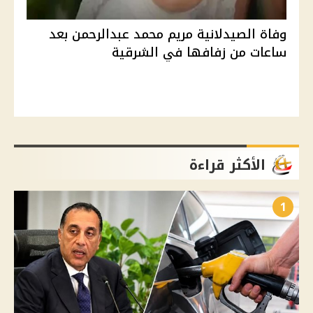
وفاة الصيدلانية مريم محمد عبدالرحمن بعد
ساعات من زفافها في الشرقية
الأكثر قراءة
1