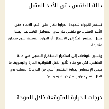
حالة الطقس حتى الأحد المقبل
تستمر الأجواء شديدة الحرارة نهارًا على أغلب الأنحاء حتى
الأحد المقبل، مع طقس حار على السواحل الشمالية، بينما
يميل الطقس ليلًا إلى الاعتدال أو الحرارة النسبية على مناطق
متفرقة.
وتشير التوقعات إلى استمرار الاستقرار النسبي في حالة
الطقس، لكن مع بقاء تأثير الكتل الهوائية الحارة والرطوبة، ما
يجعل الإحساس بحرارة الطقس أعلى من الدرجات المعلنة في
الظل بقيم تتراوح بين درجة ودرجتين.
درجات الحرارة المتوقعة خلال الموجة