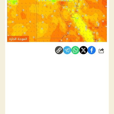
الموجة الحارة
شارك