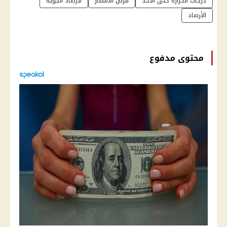
درجات الحرارة حتى الأحد
فرص الأمطار
لأرصاد الجوية
الأرصاد
محتوى مدفوع