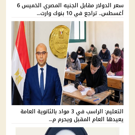
سعر الدولار مقابل الجنيه المصري الخميس 6
أغسطس.. تراجع في 10 بنوك وارت...
التعليم: الراسب في 3 مواد بالثانوية العامة
يعيدها العام المقبل ويحرم م...