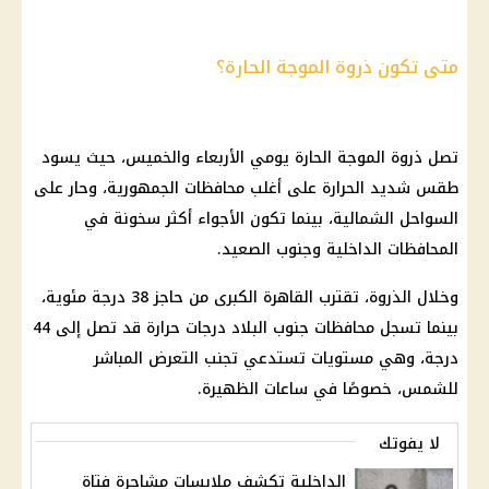
متى تكون ذروة الموجة الحارة؟
تصل ذروة الموجة الحارة يومي الأربعاء والخميس، حيث يسود
طقس شديد الحرارة على أغلب محافظات الجمهورية، وحار على
السواحل الشمالية، بينما تكون الأجواء أكثر سخونة في
المحافظات الداخلية وجنوب الصعيد.
وخلال الذروة، تقترب القاهرة الكبرى من حاجز 38 درجة مئوية،
بينما تسجل محافظات جنوب البلاد درجات حرارة قد تصل إلى 44
درجة، وهي مستويات تستدعي تجنب التعرض المباشر
للشمس، خصوصًا في ساعات الظهيرة.
لا يفوتك
الداخلية تكشف ملابسات مشاجرة فتاة