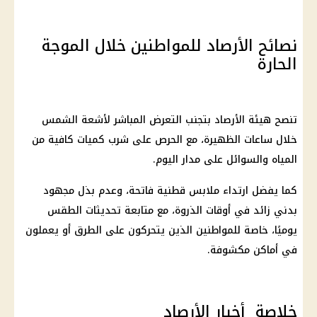
نصائح الأرصاد للمواطنين خلال الموجة
الحارة
تنصح هيئة الأرصاد بتجنب التعرض المباشر لأشعة الشمس
خلال ساعات الظهيرة، مع الحرص على شرب كميات كافية من
المياه والسوائل على مدار اليوم.
كما يفضل ارتداء ملابس قطنية فاتحة، وعدم بذل مجهود
بدني زائد في أوقات الذروة، مع متابعة تحديثات الطقس
يوميًا، خاصة للمواطنين الذين يتحركون على الطرق أو يعملون
في أماكن مكشوفة.
خلاصة أخبار الأرصاد