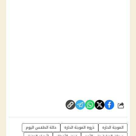
شارك
الموجة الحارة
ذروة الموجة الحارة
حالة الطقس اليوم