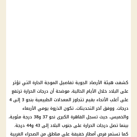
كشفت هيئة الأرصاد الجوية تفاصيل الموجة الحارة التي تؤثر
على البلاد خلال الأيام الحالية، موضحة أن درجات الحرارة ترتفع
على أغلب الأنحاء بقيم تتجاوز المعدلات الطبيعية بنحو 3 إلى 4
درجات. ووفق آخر التحديثات، تكون الذروة يومي الأربعاء
والخميس، حيث تسجل القاهرة الكبرى نحو 37 و38 درجة مئوية،
بينما تصل درجات الحرارة على جنوب البلاد إلى 43 و44 درجة.
كما تستمر فرص أمطار خفيفة على مناطق من الصحراء الغربية