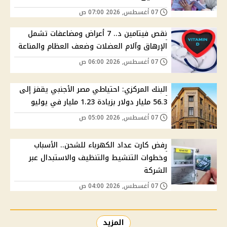
07 أغسطس, 2026 07:00 ص
نقص فيتامين د.. 7 أعراض ومضاعفات تشمل
الإرهاق وآلام العضلات وضعف العظام والمناعة
07 أغسطس, 2026 06:00 ص
البنك المركزي: احتياطي مصر الأجنبي يقفز إلى
56.3 مليار دولار بزيادة 1.23 مليار في يوليو
07 أغسطس, 2026 05:00 ص
رفض كارت عداد الكهرباء للشحن.. الأسباب
وخطوات التنشيط والتنظيف والاستبدال عبر
الشركة
07 أغسطس, 2026 04:00 ص
المزيد