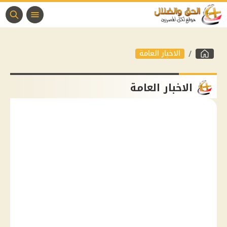
الاخبار العامة
الاخبار العامة