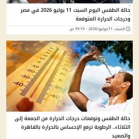
حالة الطقس اليوم السبت 11 يوليو 2026 في مصر
ودرجات الحرارة المتوقعة
السبت 11/يوليو/2026 - 09:19 ص
حالة الطقس وتوقعات درجات الحرارة من الجمعة إلى
الثلاثاء.. الرطوبة ترفع الإحساس بالحرارة بالقاهرة
والصعيد