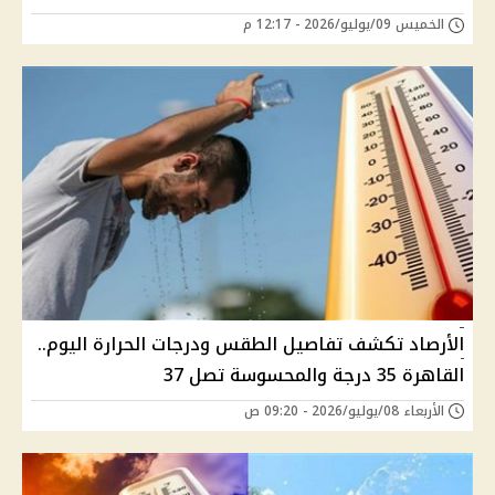
الخميس 09/يوليو/2026 - 12:17 م
الأرصاد تكشف تفاصيل الطقس ودرجات الحرارة اليوم..
القاهرة 35 درجة والمحسوسة تصل 37
الأربعاء 08/يوليو/2026 - 09:20 ص