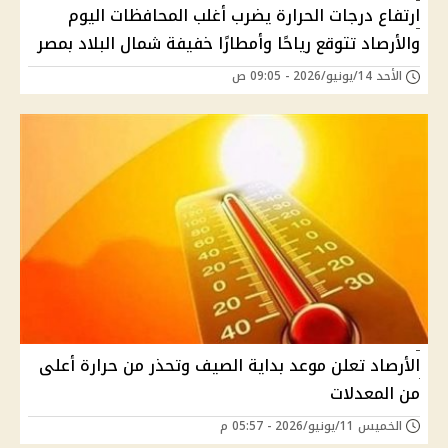
ارتفاع درجات الحرارة يضرب أغلب المحافظات اليوم
والأرصاد تتوقع رياحًا وأمطارًا خفيفة شمال البلاد بمصر
الأحد 14/يونيو/2026 - 09:05 ص
الأرصاد تعلن موعد بداية الصيف وتحذر من حرارة أعلى
من المعدلات
الخميس 11/يونيو/2026 - 05:57 م