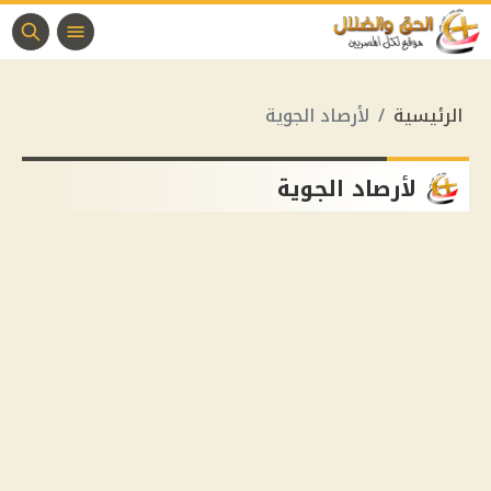
الرئيسية
لأرصاد الجوية
لأرصاد الجوية