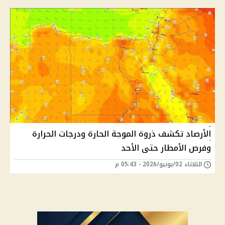
الأرصاد تكشف ذروة الموجة الحارة ودرجات الحرارة
وفرص الأمطار حتى الأحد
الثلاثاء 02/يونيو/2026 - 05:43 م