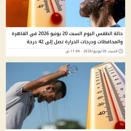
حالة الطقس اليوم السبت 20 يونيو 2026 في القاهرة
والمحافظات ودرجات الحرارة تصل إلى 42 درجة
السبت 20/يونيو/2026 - 11:00 ص