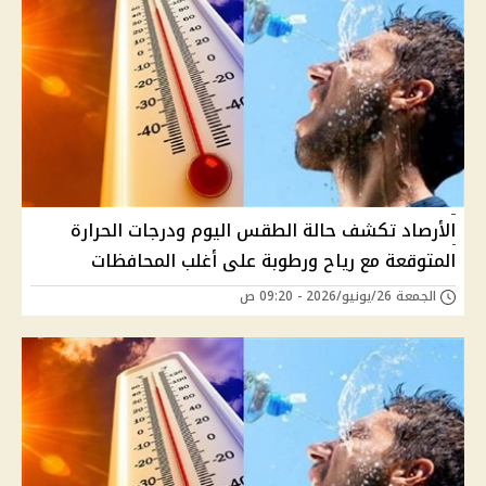
الأرصاد تكشف حالة الطقس اليوم ودرجات الحرارة
المتوقعة مع رياح ورطوبة على أغلب المحافظات
الجمعة 26/يونيو/2026 - 09:20 ص