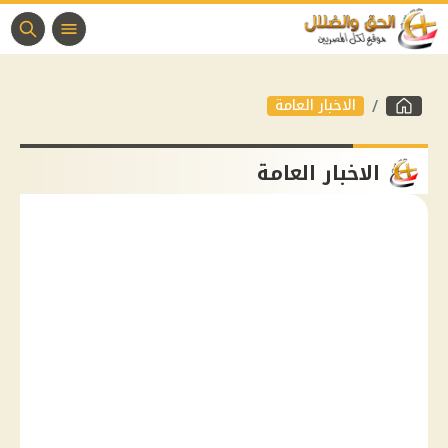
الاخبار العامة
الاخبار العامة