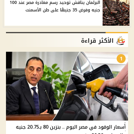
البرلمان يناقش توحيد رسم مغادرة مصر عند 100
جنيه وفرض 35 جنيهًا على طن الأسمنت
الأكثر قراءة
1
أسعار الوقود في مصر اليوم .. بنزين 80 بـ20.75 جنيه