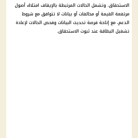
الاستحقاق. وتشمل الحالات المرتبطة بالإيقاف امتلاك أصول
مرتفعة القيمة أو مخالفات أو بيانات لا تتوافق مع شروط
الدعم، مع إتاحة فرصة تحديث البيانات وفحص الحالات لإعادة
تشغيل البطاقة عند ثبوت الاستحقاق.