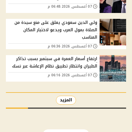
07 أغسطس, 2026 06:48 م
ولي الدين سعودي يعلق على منع سيدة من
الصلاة بمول العرب ويدعو لاختيار المكان
المناسب
07 أغسطس, 2026 06:36 م
ارتفاع أسعار العمرة في سبتمبر بسبب تذاكر
الطيران وانتظار تطبيق نظام الإعاشة عبر نسك
07 أغسطس, 2026 06:16 م
المزيد