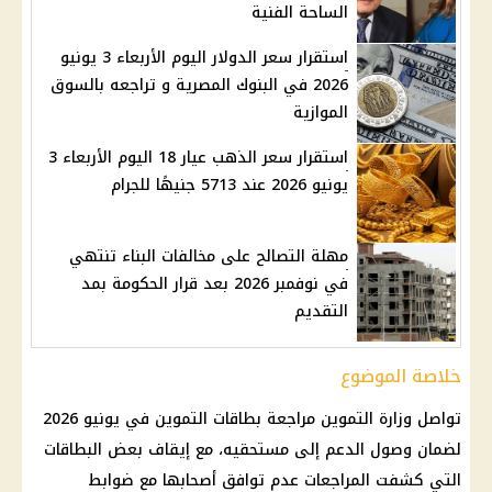
الساحة الفنية
استقرار سعر الدولار اليوم الأربعاء 3 يونيو
2026 في البنوك المصرية و تراجعه بالسوق
الموازية
استقرار سعر الذهب عيار 18 اليوم الأربعاء 3
يونيو 2026 عند 5713 جنيهًا للجرام
مهلة التصالح على مخالفات البناء تنتهي
في نوفمبر 2026 بعد قرار الحكومة بمد
التقديم
خلاصة الموضوع
تواصل وزارة التموين مراجعة بطاقات التموين في يونيو 2026
لضمان وصول الدعم إلى مستحقيه، مع إيقاف بعض البطاقات
التي كشفت المراجعات عدم توافق أصحابها مع ضوابط