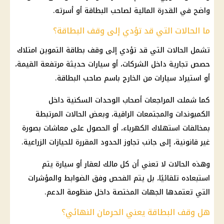
واضح في القدرة المالية لصاحب البطاقة أو أسرته.
ما الحالات التي قد تؤدي إلى وقف البطاقة؟
تشمل الحالات التي قد تؤدي إلى وقف بطاقة التموين امتلاك
حصص تجارية داخل الشركات، أو سيارات حديثة مرتفعة القيمة،
أو استيراد سيارات من الخارج باسم صاحب البطاقة.
كما شملت المراجعات أصحاب الوحدات السكنية داخل
الكمبوندات والمجتمعات الراقية، وبعض الحالات المرتبطة
بمخالفات استهلاك الكهرباء، أو الحصول على معاشات بصورة
غير قانونية، إلى جانب تجاوز الحدود المقررة للحيازات الزراعية.
وهذه الحالات لا تعني أن كل مالك لعقار أو سيارة يتم
استبعاده تلقائيًا، بل يتم الفحص وفق الضوابط والمؤشرات
التي تعتمدها الجهات المختصة داخل منظومة الدعم.
هل وقف البطاقة يعني الحرمان النهائي؟