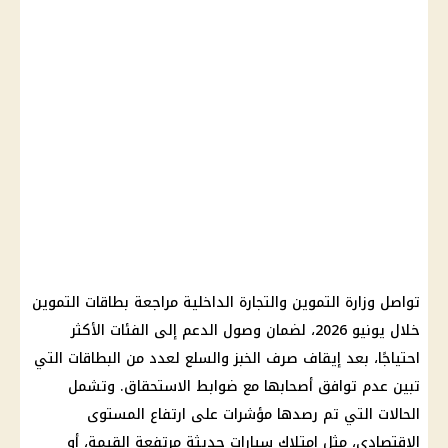
تواصل وزارة التموين والتجارة الداخلية مراجعة بطاقات التموين
خلال يونيو 2026، لضمان وصول الدعم إلى الفئات الأكثر
احتياجًا، بعد إيقاف صرف الخبز والسلع لعدد من البطاقات التي
تبين عدم توافق أصحابها مع ضوابط الاستحقاق. وتشمل
الحالات التي تم رصدها مؤشرات على ارتفاع المستوى
الاقتصادي، مثل امتلاك سيارات حديثة مرتفعة القيمة، أو