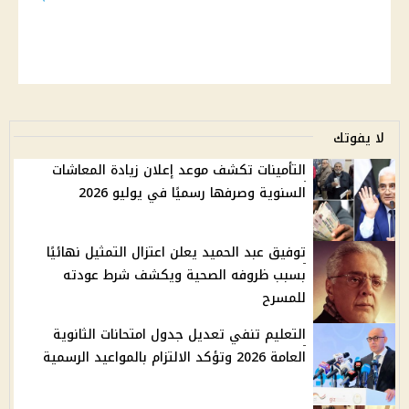
لا يفوتك
التأمينات تكشف موعد إعلان زيادة المعاشات
السنوية وصرفها رسميًا في يوليو 2026
توفيق عبد الحميد يعلن اعتزال التمثيل نهائيًا
بسبب ظروفه الصحية ويكشف شرط عودته
للمسرح
التعليم تنفي تعديل جدول امتحانات الثانوية
العامة 2026 وتؤكد الالتزام بالمواعيد الرسمية