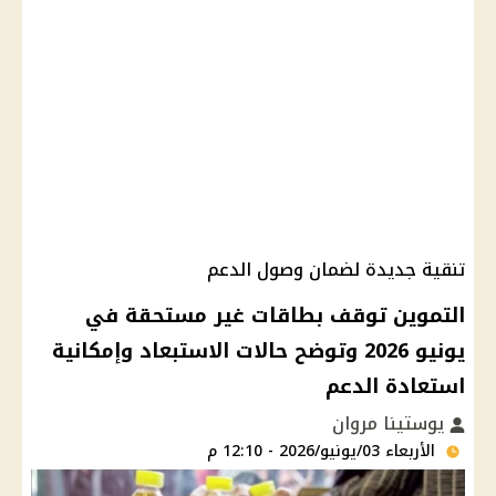
تنقية جديدة لضمان وصول الدعم
التموين توقف بطاقات غير مستحقة في
يونيو 2026 وتوضح حالات الاستبعاد وإمكانية
استعادة الدعم
يوستينا مروان
الأربعاء 03/يونيو/2026 - 12:10 م