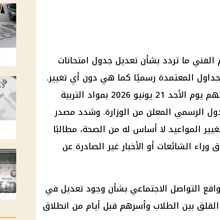
الفني ما تردد بشأن تعديل
جدول امتحانات
جداول المعتمدة رسميًا كما هي دون أي تغيير.
امتحاناتهم يوم الأحد 21 يونيو 2026 بمواد التربية
جدول الرسمي المعلن من الوزارة. وشدد مصدر
غيير المواعيد لا أساس له من
الصحة
، مطالبًا
ق وراء الشائعات أو الأخبار غير الصادرة عن
اقع التواصل الاجتماعي
بشأن وجود تعديل في
ن القلق بين الطلاب وأسرهم قبل أيام من انطلاق