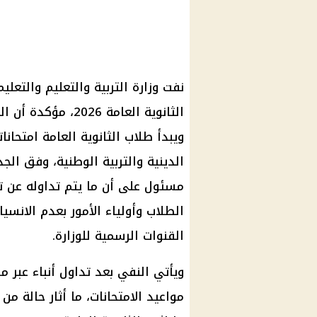
نفت
وزارة التربية والتعليم والتعليم
الثانوية العامة 2026
، مؤكدة أن ال
ويبدأ
طلاب الثانوية العامة
الدينية والتربية الوطنية، وفق ال
مسئول على أن ما يتم تداوله عن ت
الطلاب وأولياء الأمور بعدم الانسيا
القنوات الرسمية للوزارة.
ويأتي النفي بعد تداول أنباء عبر
مو
مواعيد الامتحانات، ما أثار حالة م