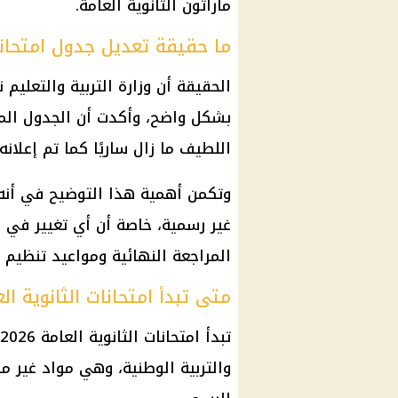
ماراثون
الثانوية العامة
.
ما حقيقة تعديل جدول امتحانات ال
الحقيقة أن
وزارة التربية والتعليم
ن
بشكل واضح، وأكدت أن الجدول المعت
اللطيف ما زال ساريًا كما تم إعلانه 
وتكمن أهمية هذا التوضيح في أنه 
غير رسمية، خاصة أن أي تغيير في
المراجعة النهائية ومواعيد تنظيم 
متى تبدأ امتحانات الثانوية العامة 
تبدأ
امتحانات الثانوية العامة 2026
والتربية الوطنية، وهي مواد غير 