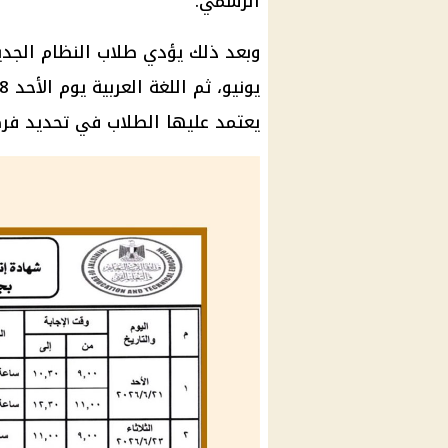
الرسمي.
وبعد ذلك يؤدي طلاب
النظام الجدي
يعتمد عليها الطلاب في تحديد فرص