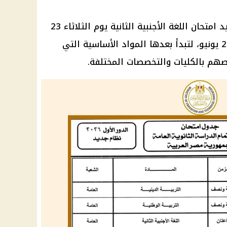
د
امتحان اللغة الأجنبية الثانية يوم الثلاثاء 23
يونيو، ثم اللغة العربية يوم الأحد 28 يونيو، لتبدأ بعدها المواد الأساسية التي
هم بالكليات والتخصصات المختلفة.