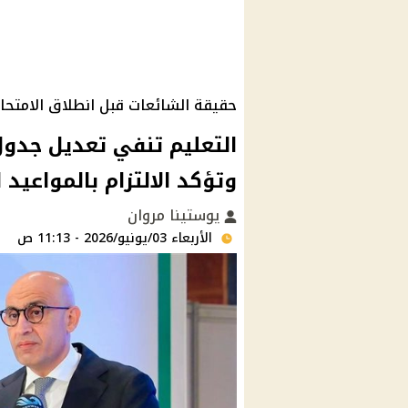
حقيقة الشائعات قبل انطلاق الامتحا
وتؤكد الالتزام بالمواعيد 
يوستينا مروان
الأربعاء 03/يونيو/2026 - 11:13 ص