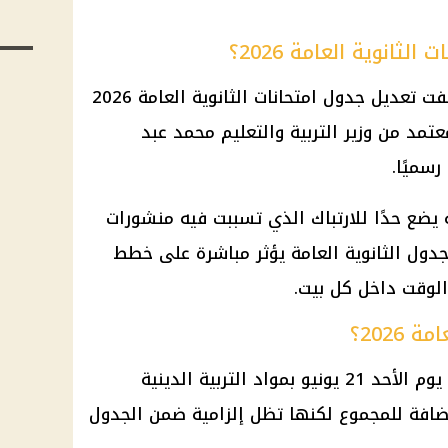
ثانوية العامة 2026؟
فت تعديل
جدول امتحانات الثانوية العامة 2026
مد من وزير التربية والتعليم محمد عبد
رسميًا.
يضع حدًا للارتباك الذي تسببت فيه منشورات
 جدول
الثانوية العامة
يؤثر مباشرة على خطط
الوقت داخل كل بيت.
2026؟
يوم الأحد 21 يونيو بمواد التربية الدينية
مضافة للمجموع لكنها تظل إلزامية ضمن الجدول