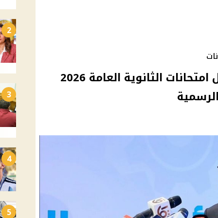
2
نات
التعليم تنفي تعديل جدول امتحانات الثانوية العامة 2026
الرسمية
3
4
5