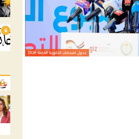
6
جدول امتحانات الثانوية العامة 2026