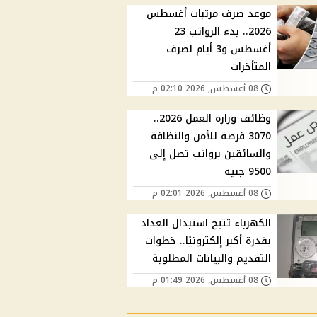
موعد صرف مرتبات أغسطس
2026.. بدء الرواتب 23
أغسطس و3 أيام لصرف
المتأخرات
08 أغسطس, 2026 02:10 م
وظائف وزارة العمل 2026..
3070 فرصة للأمن والنظافة
والسائقين برواتب تصل إلى
9500 جنيه
08 أغسطس, 2026 02:01 م
الكهرباء تتيح استبدال العداد
بقدرة أكبر إلكترونيًا.. خطوات
التقديم والبيانات المطلوبة
08 أغسطس, 2026 01:49 م