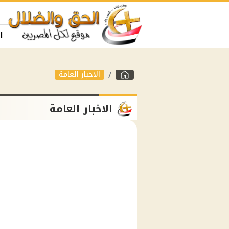
ا
الاخبار العامة
الاخبار العامة