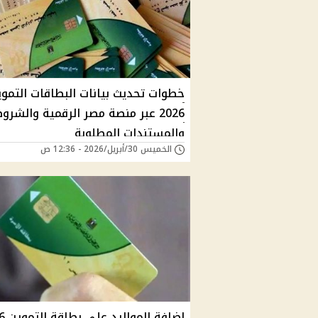
خطوات تحديث بيانات البطاقات التموي
2026 عبر منصة مصر الرقمية والشرو
والمستندات المطلوبة
الخميس 30/أبريل/2026 - 12:36 ص
إضافة ال