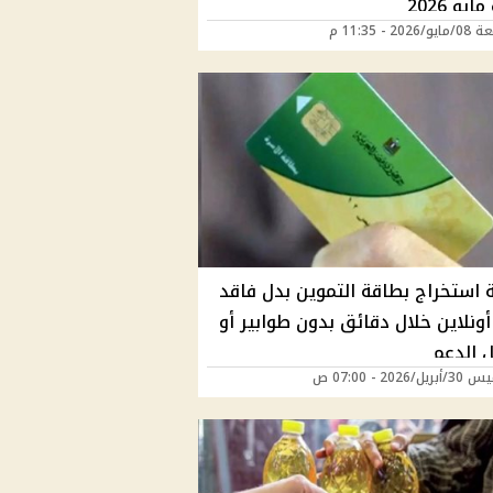
يو 2026
202 - 11:35 م
 استخراج بطاقة التموين بدل فاقد
202 أونلاين خلال دقائق بدون طوابير أو
 الدعم
/2026 - 07:00 ص