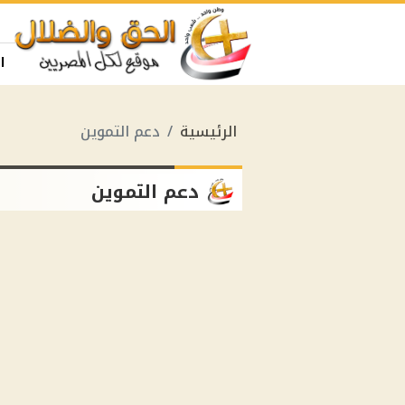
ا
الرئيسية
دعم التموين
دعم التموين