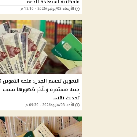
وإمكانية استعادة الدعم
الأربعاء 03/يونيو/2026 - 12:10 م
التموي
جنيه مستمرة وتأخر ظهورها بسبب
تحديث تقني
الأحد 03/مايو/2026 - 09:30 م