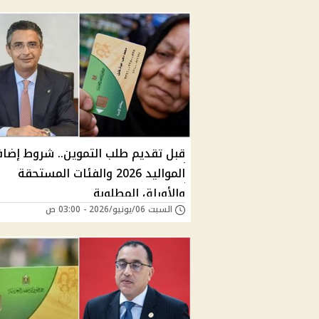
قبل تقديم طلب التموين.. شروط إضاف
المواليد 2026 والفئات المستحقة
والأوراق المطلوبة
السبت 06/يونيو/2026 - 03:00 ص