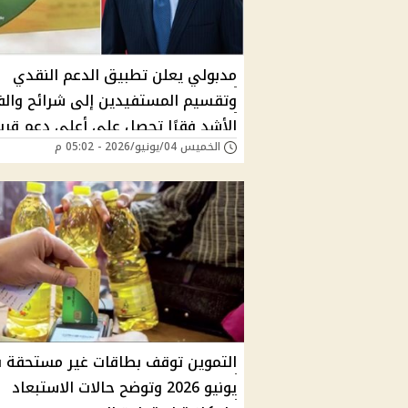
مدبولي يعلن تطبيق الدعم النقدي
وتقسيم المستفيدين إلى شرائح والف
الأشد فقرًا تحصل على أعلى دعم قريبا
الخميس 04/يونيو/2026 - 05:02 م
التموين توقف بطاقات غير مستحقة 
يونيو 2026 وتوضح حالات الاستبعاد