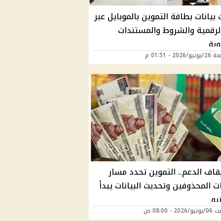
بيانات بطاقة التموين بالموبايل عبر
لرقمية والشروط والمستندات
وبة
202 - 01:51 م
قاف الدعم.. التموين تحدد مسار
 المحذوفين وتحديث البيانات يبدأ
2 - 08:00 ص