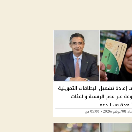
 إعادة تشغيل البطاقات التموينية
فة عبر مصر الرقمية والفئات
بعدة من الدعم
2026 - 05:00 ص