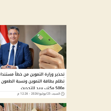
تحذير وزارة التموين من خطأ مستندا
و500 مكتب بريد للتحديث
السبت 25/يوليو/2026 - 12:26 م