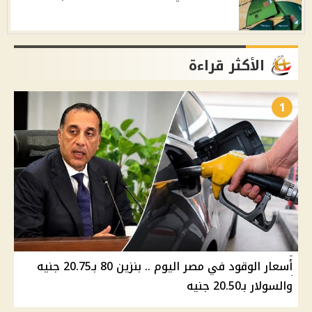
الأكثر قراءة
1
أسعار الوقود في مصر اليوم .. بنزين 80 بـ20.75 جنيه
والسولار بـ20.50 جنيه