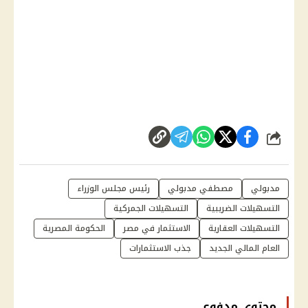
شارك
مدبولي
مصطفي مدبولي
رئيس مجلس الوزراء
التسهيلات الضريبية
التسهيلات الجمركية
التسهيلات العقارية
الاستثمار في مصر
الحكومة المصرية
العام المالي الجديد
جذب الاستثمارات
محتوى مدفوع