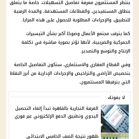
ينتظر المستثمرون معرفة تفاصيل التسهيلات، خاصة ما يتعلق
بنطاق المستفيدين، والقطاعات المستهدفة، والمدة الزمنية
للتطبيق، والإجراءات المطلوبة للحصول على هذه المزايا.
كما يترقب مجتمع الأعمال وضوحًا أكبر بشأن التيسيرات
الجمركية والضريبية، لأنها تؤثر بصورة مباشرة في تكلفة
الإنتاج والتوسع والتصدير.
وفي القطاع العقاري والاستثماري، ستكون التفاصيل الخاصة
بتخصيص الأراضي والتراخيص والإجراءات الإدارية من أبرز النقاط
التي يترقبها المستثمرون.
لا يفوتك
الغرفة التجارية بالقاهرة تبدأ إلغاء التحصيل
اليدوي وتطبيق الدفع الإلكتروني عبر فوري
ظهور نتيجة الصف الخامس الابتدائي