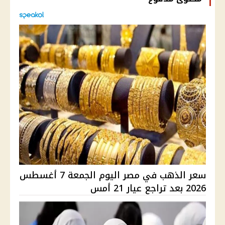
سعر الذهب في مصر اليوم الجمعة 7 أغسطس
2026 بعد تراجع عيار 21 أمس