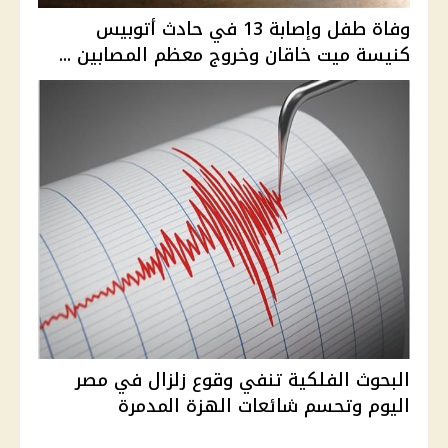
وفاة طفل وإصابة 13 في حادث أتوبيس
كنيسة ميت خاقان وخروج معظم المصابين ...
البحوث الفلكية تنفي وقوع زلزال في مصر
اليوم وتحسم شائعات الهزة المدمرة