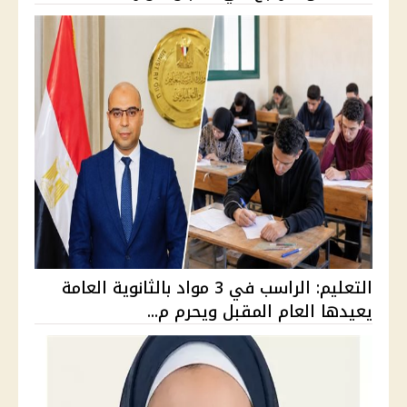
التعليم: الراسب في 3 مواد بالثانوية العامة
يعيدها العام المقبل ويحرم م...