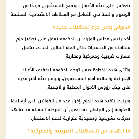
ينعكس على بيئة الأعمال، ويمنح المستثمرين مزيدًا من
الوضوح والثقة في التعامل مع القطاعات الاقتصادية المختلفة.
مدبولي يعلن حزم تسهيلات جديدة
أكد رئيس مجلس الوزراء أن الحكومة تعمل على تجهيز حزم
متكاملة من التيسيرات خلال العام المالي الجديد، تشمل
مسارات ضريبية وجمركية وعقارية.
وتأتي هذه الخطوة ضمن توجه الحكومة لتخفيف الأعباء
الإجرائية والمالية أمام المستثمرين، وتوفير بيئة أكثر قدرة
على جذب رؤوس الأموال المحلية والأجنبية.
ويرتبط تنفيذ هذه الحزم بإقرار عدد من القوانين التي أرسلتها
الحكومة إلى البرلمان، بما يعني أن المرحلة المقبلة قد تشهد
تحركات تشريعية وتنفيذية متوازية لدعم الاستثمار.
ما الهدف من التسهيلات الضريبية والجمركية؟