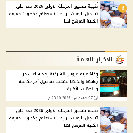
نتيجة تنسيق المرحلة الاولى 2026 بعد غلق
6
تسجيل الرغبات.. رابط الاستعلام وخطوات معرفة
الكلية المرشح لها
الاخبار العامة
وفاة مريم عروس الشرقية بعد ساعات من
زفافها والدتها تكشف تفاصيل أخر مكالمة
واللحظات الأخيرة
07 أغسطس, 2026 03:10 م
نتيجة تنسيق المرحلة الاولى 2026 بعد غلق
تسجيل الرغبات.. رابط الاستعلام وخطوات معرفة
الكلية المرشح لها