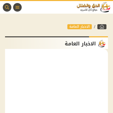
الاخبار العامة
الاخبار العامة