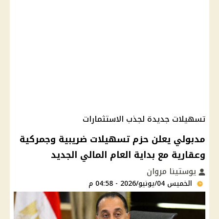
تسهيلات جديدة لجذب الاستثمارات
مدبولي يعلن حزم تسهيلات ضريبية وجمركية
وعقارية مع بداية العام المالي الجديد
يوستينا مروان
الخميس 04/يونيو/2026 - 04:58 م