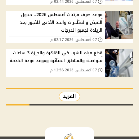
07 أغسطس, 2026 02:44 م
موعد صرف مرتبات أغسطس 2026.. جدول
القبض والمتأخرات والحد الأدنى للأجور بعد
الزيادة لجميع الدرجات
07 أغسطس, 2026 02:17 م
قطع مياه الشرب في القاهرة والجيزة 3 ساعات
متواصلة والمناطق المتأثرة وموعد عودة الخدمة
07 أغسطس, 2026 12:58 م
المزيد