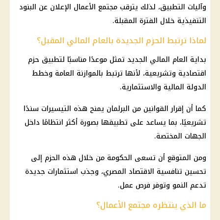
وآليات التطبيق، لذلك يترقب مجتمع الأعمال الإعلان عن البنود
التنفيذية خلال الفترة المقبلة.
لماذا ترتبط الحزم الجديدة بالعام المالي المقبل؟
بداية العام المالي الجديد تمثل موعدًا مناسبًا لتطبيق حزم
اقتصادية وتشريعية، لأنها ترتبط بالموازنة العامة وخطط
الدولة المالية والاستثمارية.
كما أن إقرار القوانين من البرلمان يمنح هذه التيسيرات سندًا
تشريعيًا، بما يساعد على تطبيقها بصورة أكثر انتظامًا داخل
الجهات المختصة.
ومن المتوقع أن تسعى الحكومة من خلال هذه الحزم إلى
تحسين تنافسية الاقتصاد المصري، وجذب استثمارات جديدة
تدعم النمو وتوفر فرص عمل.
ما الذي ينتظره مجتمع الأعمال؟