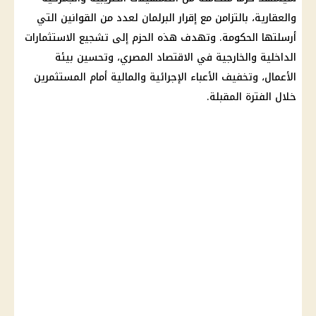
والعقارية، بالتزامن مع إقرار البرلمان لعدد من القوانين التي
أرسلتها الحكومة. وتهدف هذه الحزم إلى تشجيع الاستثمارات
الداخلية والخارجية في الاقتصاد المصري، وتحسين بيئة
الأعمال، وتخفيف الأعباء الإجرائية والمالية أمام المستثمرين
خلال الفترة المقبلة.