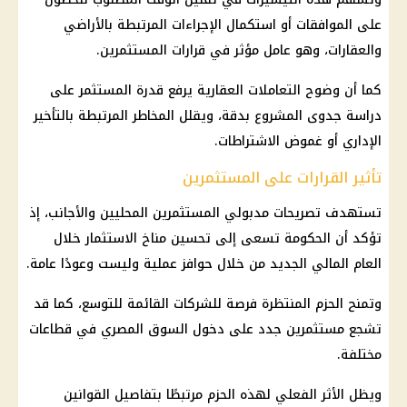
على الموافقات أو استكمال الإجراءات المرتبطة بالأراضي
والعقارات، وهو عامل مؤثر في قرارات المستثمرين.
كما أن وضوح التعاملات العقارية يرفع قدرة المستثمر على
دراسة جدوى المشروع بدقة، ويقلل المخاطر المرتبطة بالتأخير
الإداري أو غموض الاشتراطات.
تأثير القرارات على المستثمرين
تستهدف تصريحات مدبولي المستثمرين المحليين والأجانب، إذ
تؤكد أن الحكومة تسعى إلى تحسين مناخ الاستثمار خلال
العام المالي الجديد من خلال حوافز عملية وليست وعودًا عامة.
وتمنح الحزم المنتظرة فرصة للشركات القائمة للتوسع، كما قد
تشجع مستثمرين جدد على دخول السوق المصري في قطاعات
مختلفة.
ويظل الأثر الفعلي لهذه الحزم مرتبطًا بتفاصيل القوانين