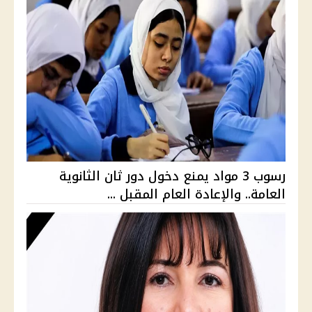
رسوب 3 مواد يمنع دخول دور ثان الثانوية
العامة.. والإعادة العام المقبل ...