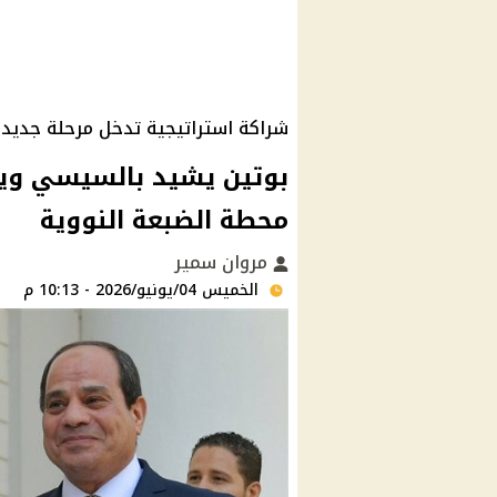
شراكة استراتيجية تدخل مرحلة جديد
بوتين يشيد بالسيسي وي
محطة الضبعة النووية
مروان سمير
الخميس 04/يونيو/2026 - 10:13 م