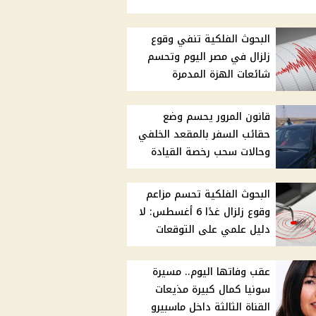
البحوث الفلكية تنفي وقوع
زلزال في مصر اليوم وتحسم
شائعات الهزة المدمرة
قانون المرور يحسم وضع
حقائب السفر بالمقعد الخلفي
وحالات سحب رخصة القيادة
البحوث الفلكية تحسم مزاعم
وقوع زلزال غدًا 6 أغسطس: لا
دليل علمي على التوقعات
عقب وفاتها اليوم.. مسيرة
سونيا كمال كبيرة مذيعات
القناة الثالثة داخل ماسبيرو