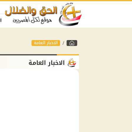
ا
الاخبار العامة
الاخبار العامة