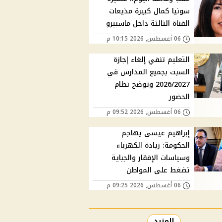
سونيا كمال كبيرة مذيعات
القناة الثالثة داخل ماسبيرو
06 أغسطس, 2026 10:15 م
التعليم تنفي إلغاء إجازة
السبت بجميع المدارس في
2026/2027 وتوضح نظام
الحضور
06 أغسطس, 2026 09:52 م
إبراهيم عيسى يهاجم
الحكومة: زيادة الكهرباء
وسياسات الإفقار والجباية
تضغط على المواطن
06 أغسطس, 2026 09:25 م
المزيد