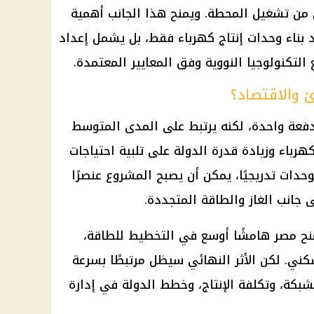
 من تشغيل المحطة. ويمنح هذا الجانب أهمية
 بناء وحدات إنتاج
كهرباء
فقط، بل يشمل إعداد
التكنولوجيا النووية وفق المعايير المعتمدة.
 والاقتصاد؟
دفعة واحدة، لكنه يرتبط على المدى المتوسط
كهرباء
وزيادة قدرة الدولة على تلبية احتياجات
حدات تدريجيًا، يمكن أن يصبح المشروع عنصرًا
جانب الغاز والطاقة المتجددة.
نح مصر هامشًا أوسع في التخطيط للطاقة،
ني. لكن الأثر النهائي سيظل مرتبطًا بسرعة
شبكة، وتكلفة الإنتاج، وخطط الدولة في إدارة