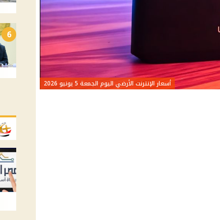
6
أسعار الإنترنت الأرضي اليوم الجمعة 5 يونيو 2026