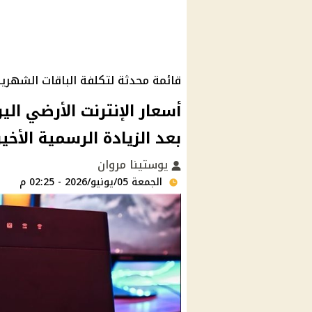
قائمة محدثة لتكلفة الباقات الشهري
بعد الزيادة الرسمية الأخير
يوستينا مروان
الجمعة 05/يونيو/2026 - 02:25 م