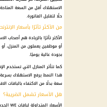
الاستهلاك أقل من السعة المتاحة ب
حلًا لتقليل الفاتورة.
من الأكثر تأثرًا بأسعار الإنترن
الأكثر تأثرًا بالزيادة هم أصحاب ال
أو موظفين يعملون من المنزل، أ
بجودة عالية يوميًا.
كما تتأثر المنازل التي تستخدم ال
هذا النمط يرفع الاستهلاك بسرعة،
سعة بدلًا من الاكتفاء بالباقات الاق
هل الأسعار تشمل الضريبة؟