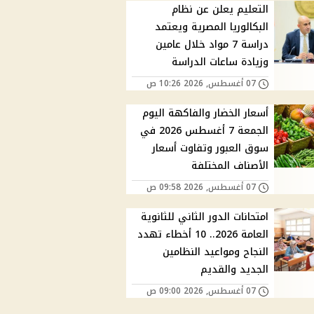
التعليم يعلن عن نظام
البكالوريا المصرية ويعتمد
دراسة 7 مواد خلال عامين
وزيادة ساعات الدراسة
07 أغسطس, 2026 10:26 ص
أسعار الخضار والفاكهة اليوم
الجمعة 7 أغسطس 2026 في
سوق العبور وتفاوت أسعار
الأصناف المختلفة
07 أغسطس, 2026 09:58 ص
امتحانات الدور الثاني للثانوية
العامة 2026.. 10 أخطاء تهدد
النجاح ومواعيد النظامين
الجديد والقديم
07 أغسطس, 2026 09:00 ص