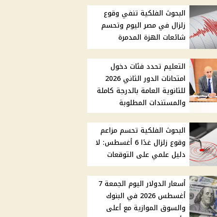
البحوث الفلكية تنفي وقوع
زلزال في مصر اليوم وتحسم
شائعات الهزة المدمرة
التعليم تحدد فئات دخول
امتحانات الدور الثاني 2026
للثانوية العامة بالدرجة كاملة
والمستندات المطلوبة
البحوث الفلكية تحسم مزاعم
وقوع زلزال غدًا 6 أغسطس: لا
دليل علمي على التوقعات
أسعار الدولار اليوم الجمعة 7
أغسطس 2026 في البنوك
والسوق الموازية مع أعلى