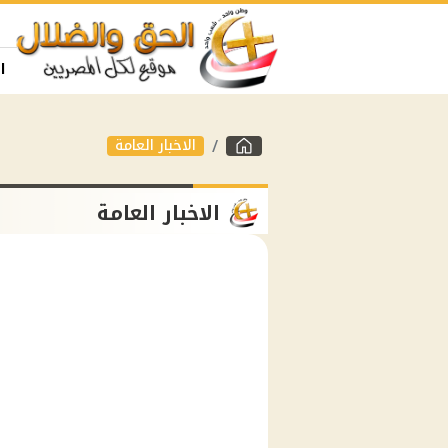
ا
الاخبار العامة
الاخبار العامة