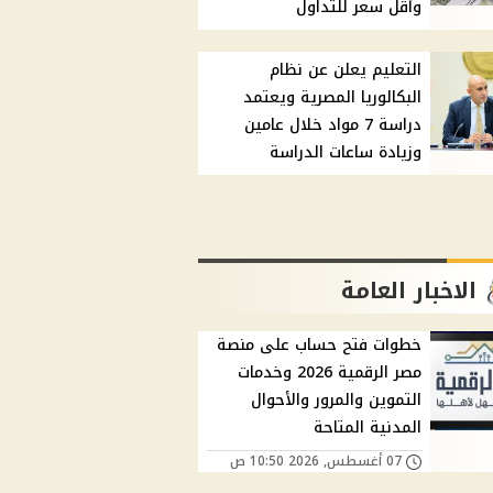
وأقل سعر للتداول
التعليم يعلن عن نظام
البكالوريا المصرية ويعتمد
دراسة 7 مواد خلال عامين
وزيادة ساعات الدراسة
الاخبار العامة
خطوات فتح حساب على منصة
مصر الرقمية 2026 وخدمات
التموين والمرور والأحوال
المدنية المتاحة
07 أغسطس, 2026 10:50 ص