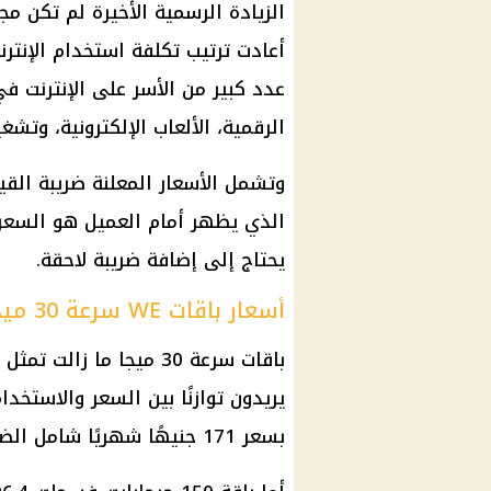
الزيادة الرسمية الأخيرة لم تكن م
أعادت ترتيب تكلفة استخدام الإنتر
عدد كبير من الأسر على الإنترنت في
الرقمية، الألعاب الإلكترونية، وت
الذي يظهر أمام العميل هو السعر ا
يحتاج إلى إضافة ضريبة لاحقة.
أسعار باقات WE سرعة 30 ميجا بعد الزيادة
باقات سرعة 30 ميجا ما زا
بسعر 171 جنيهًا شهريًا شامل الضريبة.